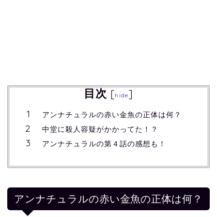
目次
[
]
hide
アンナチュラルの赤い金魚の正体は何？
中堂に殺人容疑がかかってた！？
アンナチュラルの第４話の感想も！
アンナチュラルの赤い金魚の正体は何？