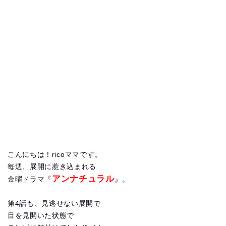
こんにちは！ricoママです。
毎週、展開に惹き込まれる
アンナチュラル
金曜ドラマ『
』。
第4話も、見逃せない展開で
目を見開いた状態で