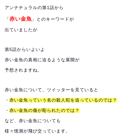
アンナチュラルの第1話から
赤い金魚
「
」とのキーワードが
出ていましたが
第5話からいよいよ
赤い金魚の真相に迫るような展開が
予想されますね。
赤い金魚について、ツイッターを見ていると
・
赤い金魚っていう名の殺人犯を追っているのでは？
・
赤い金魚の傷が彫られたのでは？
など、赤い金魚についても
様々憶測が飛び交っています。