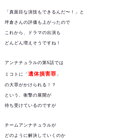
「真面目な演技もできるんだ〜！」と
坪倉さんの評価も上がったので
これから、ドラマの出演も
どんどん増えそうですね！
アンナチュラルの第5話では
遺体損害罪
ミコトに「
」
の大罪がかけられる！？
という、衝撃の展開が
待ち受けているのですが
チームアンナチュラルが
どのように解決していくのか