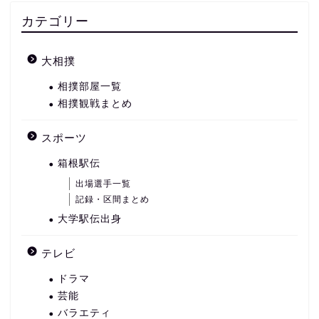
カテゴリー
大相撲
相撲部屋一覧
相撲観戦まとめ
スポーツ
箱根駅伝
出場選手一覧
記録・区間まとめ
大学駅伝出身
テレビ
ドラマ
芸能
バラエティ