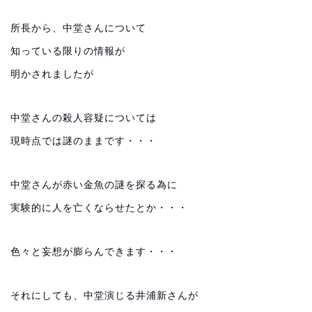
所長から、中堂さんについて
知っている限りの情報が
明かされましたが
中堂さんの殺人容疑については
現時点では謎のままです・・・
中堂さんが赤い金魚の謎を探る為に
実験的に人を亡くならせたとか・・・
色々と妄想が膨らんできます・・・
それにしても、中堂演じる井浦新さんが