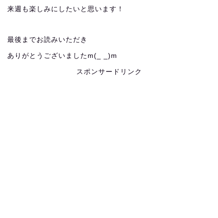
来週も楽しみにしたいと思います！
最後までお読みいただき
ありがとうございましたm(_ _)m
スポンサードリンク