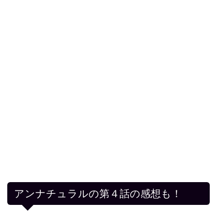
アンナチュラルの第４話の感想も！