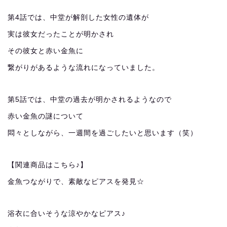
第4話では、中堂が解剖した女性の遺体が
実は彼女だったことが明かされ
その彼女と赤い金魚に
繋がりがあるような流れになっていました。
第5話では、中堂の過去が明かされるようなので
赤い金魚の謎について
悶々としながら、一週間を過ごしたいと思います（笑）
【関連商品はこちら♪】
金魚つながりで、素敵なピアスを発見☆
浴衣に合いそうな涼やかなピアス♪