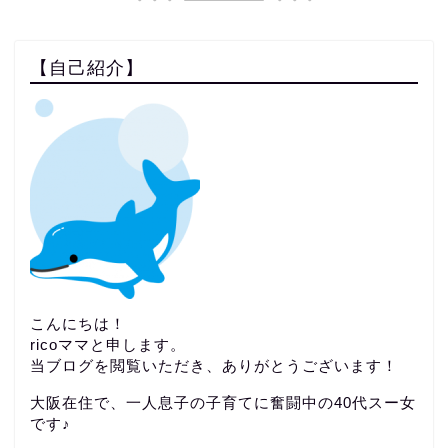
【自己紹介】
こんにちは！
ricoママと申します。
当ブログを閲覧いただき、ありがとうございます！
大阪在住で、一人息子の子育てに奮闘中の40代スー女
です♪