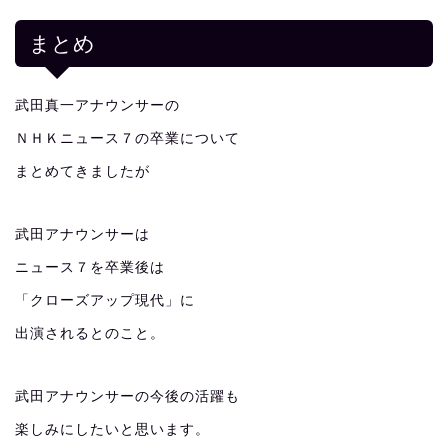
まとめ
武田真一アナウンサーの
ＮＨＫニュース７の卒業について
まとめてきましたが
武田アナウンサーは
ニュース７を卒業後は
「クローズアップ現代」に
出演されるとのこと。
武田アナウンサーの今後の活躍も
楽しみにしたいと思います。