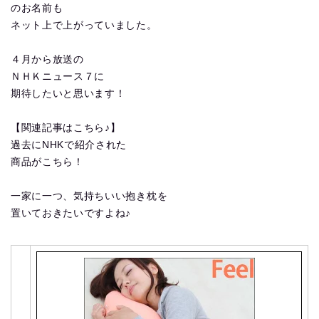
のお名前も
ネット上で上がっていました。
４月から放送の
ＮＨＫニュース７に
期待したいと思います！
【関連記事はこちら♪】
過去にNHKで紹介された
商品がこちら！
一家に一つ、気持ちいい抱き枕を
置いておきたいですよね♪