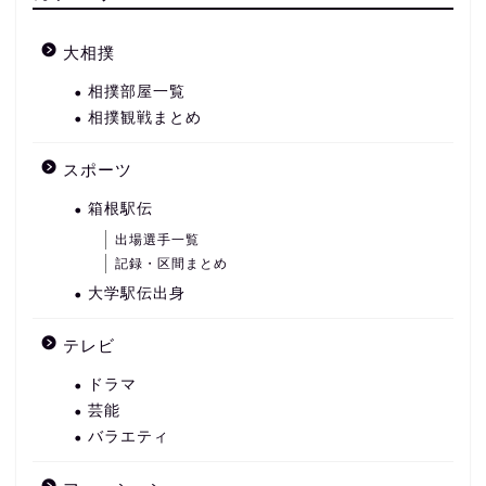
大相撲
相撲部屋一覧
相撲観戦まとめ
スポーツ
箱根駅伝
出場選手一覧
記録・区間まとめ
大学駅伝出身
テレビ
ドラマ
芸能
バラエティ