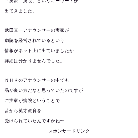
「実家 病院」というキーワードが
出てきました。
武田真一アナウンサーの実家が
病院を経営されているという
情報がネット上に出ていましたが
詳細は分かりませんでした。
ＮＨＫのアナウンサーの中でも
品が良い方だなと思っていたのですが
ご実家が病院ということで
昔から英才教育を
受けられていたんですかね〜
スポンサードリンク