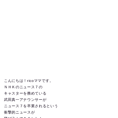
こんにちは！ricoママです。
ＮＨＫのニュース７の
キャスターを務めている
武田真一アナウンサーが
ニュース７を卒業されるという
衝撃的ニュースが