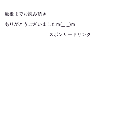
最後までお読み頂き
ありがとうございましたm(_ _)m
スポンサードリンク