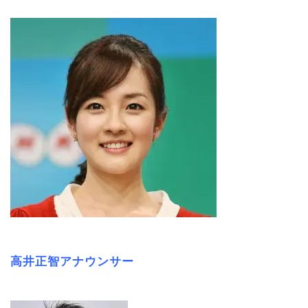
高井正智アナウンサー