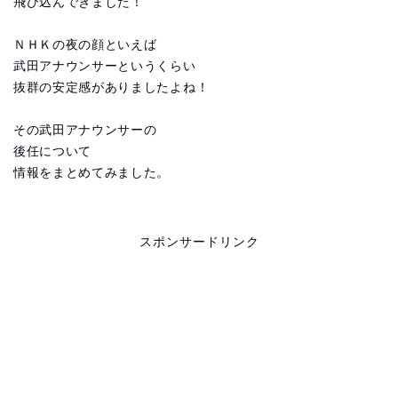
飛び込んできました！
ＮＨＫの夜の顔といえば
武田アナウンサーというくらい
抜群の安定感がありましたよね！
その武田アナウンサーの
後任について
情報をまとめてみました。
スポンサードリンク