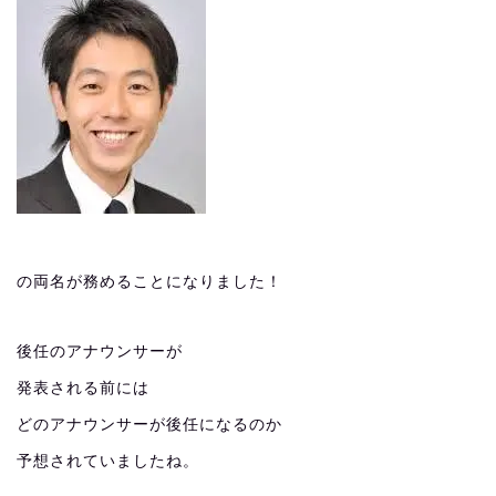
の両名が務めることになりました！
後任のアナウンサーが
発表される前には
どのアナウンサーが後任になるのか
予想されていましたね。