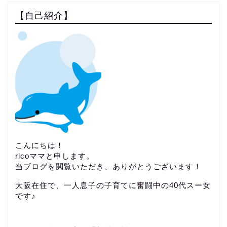
【自己紹介】
こんにちは！
ricoママと申します。
当ブログを閲覧いただき、ありがとうございます！
大阪在住で、一人息子の子育てに奮闘中の40代スー女
です♪