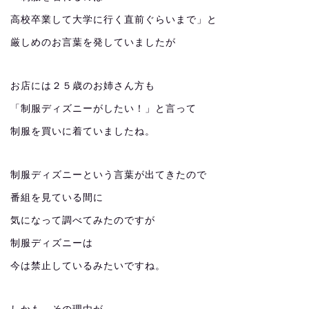
高校卒業して大学に行く直前ぐらいまで」と
厳しめのお言葉を発していましたが
お店には２５歳のお姉さん方も
「制服ディズニーがしたい！」と言って
制服を買いに着ていましたね。
制服ディズニーという言葉が出てきたので
番組を見ている間に
気になって調べてみたのですが
制服ディズニーは
今は禁止しているみたいですね。