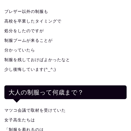
ブレザー以外の制服も
高校を卒業したタイミングで
処分をしたのですが
制服ブームが来ることが
分かっていたら
制服を残しておけばよかったなと
少し後悔しています(^_^;)
大人の制服って何歳まで？
マツコ会議で取材を受けていた
女子高生たちは
「制服を着れるのは