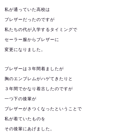
私が通っていた高校は
ブレザーだったのですが
私たちの代が入学するタイミングで
セーラー服からブレザーに
変更になりました。
ブレザーは３年間着ましたが
胸のエンブレムがハゲてきたりと
３年間でかなり着古したのですが
一つ下の後輩が
ブレザーがきつくなったということで
私が着ていたものを
その後輩にあげました。