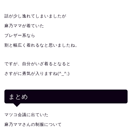
話が少し逸れてしまいましたが
麻乃ママが着ていた
ブレザー系なら
割と幅広く着れるなと思いましたね。
ですが、自分がいざ着るとなると
さすがに勇気が入りますね(^_^;)
まとめ
マツコ会議に出ていた
麻乃ママさんの制服について