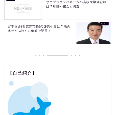
サニブラウンハキームの高校大学や記録
は？母親や彼女も調査！
宮本泰介(習志野市長)の評判や妻は？池の
水ぜんぶ抜くに依頼で話題！
【自己紹介】