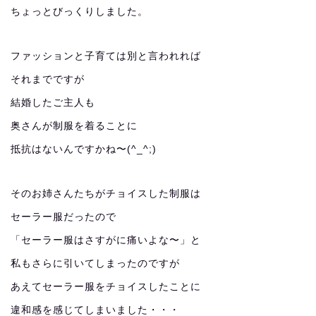
ちょっとびっくりしました。
ファッションと子育ては別と言われれば
それまでですが
結婚したご主人も
奥さんが制服を着ることに
抵抗はないんですかね〜(^_^;)
そのお姉さんたちがチョイスした制服は
セーラー服だったので
「セーラー服はさすがに痛いよな〜」と
私もさらに引いてしまったのですが
あえてセーラー服をチョイスしたことに
違和感を感じてしまいました・・・