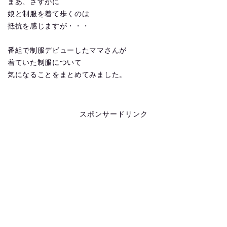
まあ、さすがに
娘と制服を着て歩くのは
抵抗を感じますが・・・
番組で制服デビューしたママさんが
着ていた制服について
気になることをまとめてみました。
スポンサードリンク