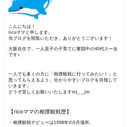
こんにちは！
ricoママと申します。
当ブログを閲覧いただき、ありがとうございます！
大阪在住で、一人息子の子育てに奮闘中の40代スー女
です♪
一人でも多くの方に「相撲観戦に行ってみたい！」と
思ってもらえるよう、分かりやすいブログを目指して
いきます。
どうぞ宜しくお願いいたしますm(_ _)m
【ricoママの相撲観戦歴】
・相撲観戦デビューは1998年の5月場所。