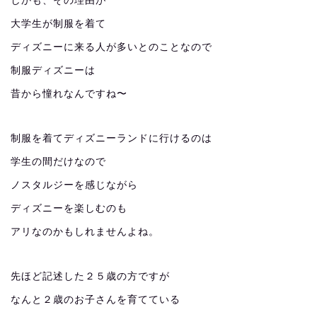
しかも、その理由が
大学生が制服を着て
ディズニーに来る人が多いとのことなので
制服ディズニーは
昔から憧れなんですね〜
制服を着てディズニーランドに行けるのは
学生の間だけなので
ノスタルジーを感じながら
ディズニーを楽しむのも
アリなのかもしれませんよね。
先ほど記述した２５歳の方ですが
なんと２歳のお子さんを育てている