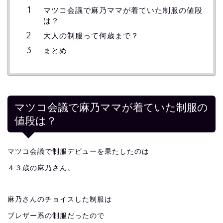
マツコ会議で麻乃ママが着ていた制服の値段
は？
大人の制服って何歳まで？
まとめ
マツコ会議で麻乃ママが着ていた制服の
値段は？
マツコ会議で制服デビューを果たしたのは
４３歳の麻乃さん。
麻乃さんのチョイスした制服は
ブレザー系の制服だったので