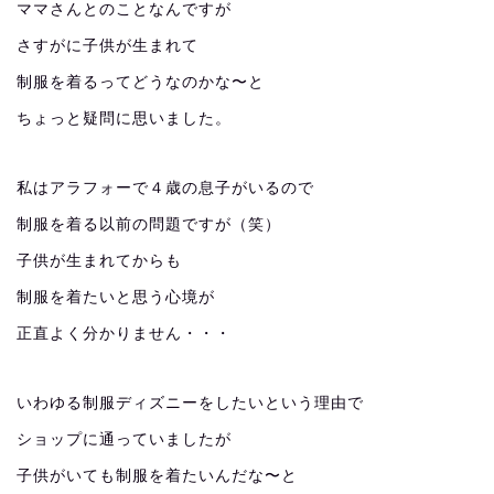
ママさんとのことなんですが
さすがに子供が生まれて
制服を着るってどうなのかな〜と
ちょっと疑問に思いました。
私はアラフォーで４歳の息子がいるので
制服を着る以前の問題ですが（笑）
子供が生まれてからも
制服を着たいと思う心境が
正直よく分かりません・・・
いわゆる制服ディズニーをしたいという理由で
ショップに通っていましたが
子供がいても制服を着たいんだな〜と