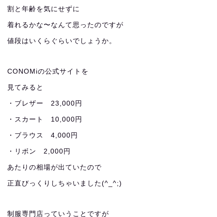
割と年齢を気にせずに
着れるかな〜なんて思ったのですが
値段はいくらぐらいでしょうか。
CONOMiの公式サイトを
見てみると
・ブレザー 23,000円
・スカート 10,000円
・ブラウス 4,000円
・リボン 2,000円
あたりの相場が出ていたので
正直びっくりしちゃいました(^_^;)
制服専門店っていうことですが