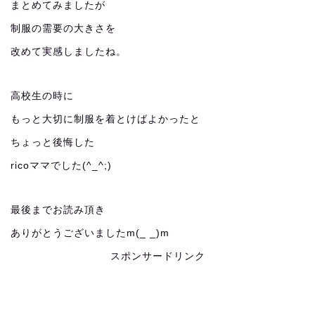
まとめてみましたが
制服の需要の大きさを
改めて実感しましたね。
高校生の時に
もっと大切に制服を着とけばよかったと
ちょっと後悔した
ricoママでした(^_^;)
最後までお読み頂き
ありがとうございましたm(_ _)m
スポンサードリンク