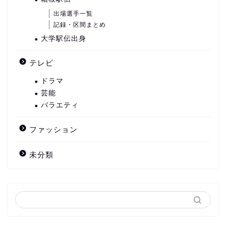
出場選手一覧
記録・区間まとめ
大学駅伝出身
テレビ
ドラマ
芸能
バラエティ
ファッション
未分類