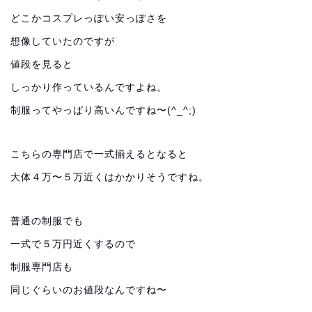
どこかコスプレっぽい安っぽさを
想像していたのですが
値段を見ると
しっかり作っているんですよね。
制服ってやっぱり高いんですね〜(^_^;)
こちらの専門店で一式揃えるとなると
大体４万〜５万近くはかかりそうですね。
普通の制服でも
一式で５万円近くするので
制服専門店も
同じぐらいのお値段なんですね〜