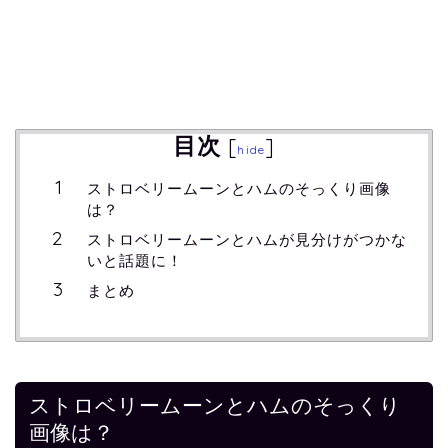
目次
[
]
hide
ストロベリームーンとハムのそっくり画像
は？
ストロベリームーンとハムが見分けがつかな
いと話題に！
まとめ
ストロベリームーンとハムのそっくり
画像は？