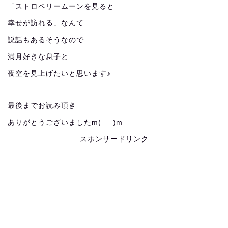
「ストロベリームーンを見ると
幸せが訪れる」なんて
説話もあるそうなので
満月好きな息子と
夜空を見上げたいと思います♪
最後までお読み頂き
ありがとうございましたm(_ _)m
スポンサードリンク