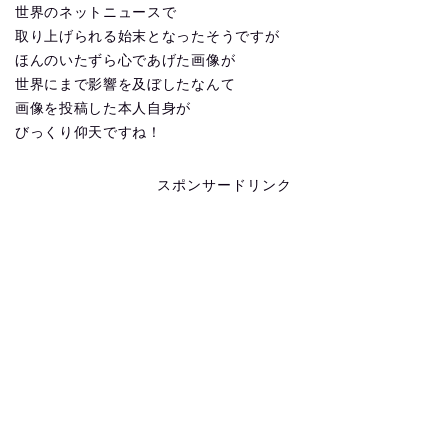
世界のネットニュースで
取り上げられる始末となったそうですが
ほんのいたずら心であげた画像が
世界にまで影響を及ぼしたなんて
画像を投稿した本人自身が
びっくり仰天ですね！
スポンサードリンク