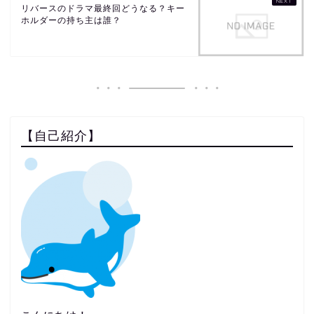
リバースのドラマ最終回どうなる？キー
ホルダーの持ち主は誰？
【自己紹介】