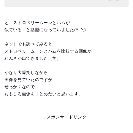
と、ストロベリームーンとハムが
似ている！と話題になっていました(^_^;)
ネットでも調べてみると
ストロベリームーンとハムを比較する画像が
わんさか出てきました（笑）
かなり大爆笑しながら
画像を見ていたのですが
せっかくなので
おもしろ画像をまとめたいと思います。
スポンサードリンク