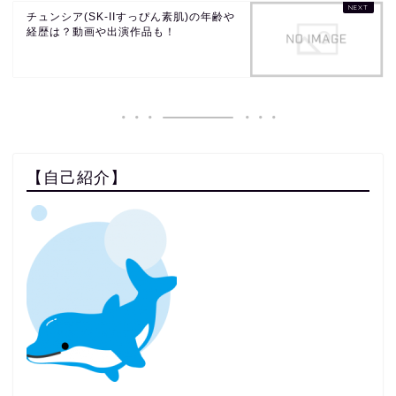
チュンシア(SK-IIすっぴん素肌)の年齢や
経歴は？動画や出演作品も！
【自己紹介】