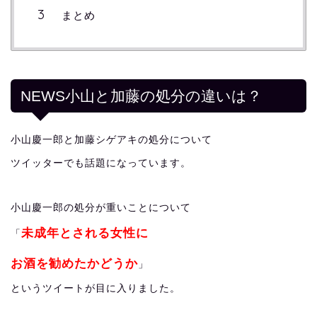
まとめ
NEWS小山と加藤の処分の違いは？
小山慶一郎と加藤シゲアキの処分について
ツイッターでも話題になっています。
小山慶一郎の処分が重いことについて
未成年とされる女性に
「
お酒を勧めたかどうか
」
というツイートが目に入りました。