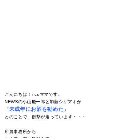
こんにちは！ricoママです。
NEWSの小山慶一郎と加藤シゲアキが
未成年にお酒を勧めた
「
」
とのことで、衝撃が走っています・・・
所属事務所から