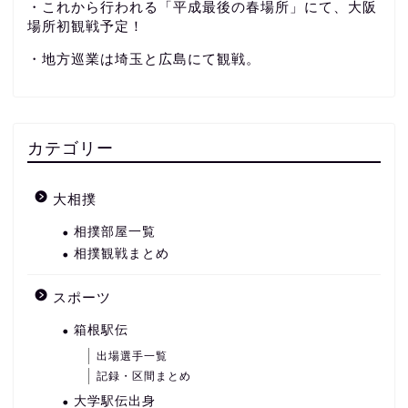
・これから行われる「平成最後の春場所」にて、大阪
場所初観戦予定！
・地方巡業は埼玉と広島にて観戦。
カテゴリー
大相撲
相撲部屋一覧
相撲観戦まとめ
スポーツ
箱根駅伝
出場選手一覧
記録・区間まとめ
大学駅伝出身