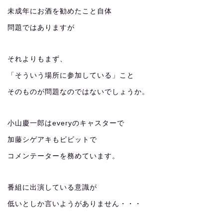
未成年にお酒を勧めたこと自体
問題ではありますが
それよりもまず、
「そういう場所に参加している」こと
そのものが問題なのではないでしょうか。
小山慶一郎はeveryのキャスターで
加藤シゲアキもビビットで
コメンテーターを務めています。
番組に出演している意識が
低いとしか言いようがありません・・・