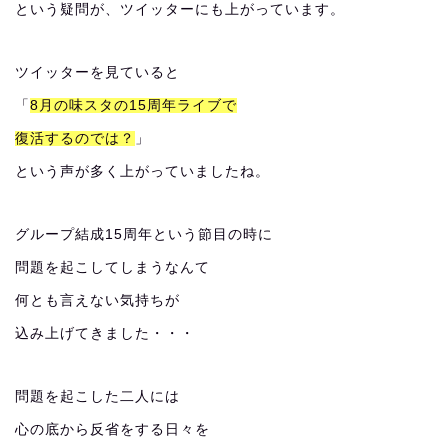
という疑問が、ツイッターにも上がっています。
ツイッターを見ていると
「
8月の味スタの15周年ライブで
復活するのでは？
」
という声が多く上がっていましたね。
グループ結成15周年という節目の時に
問題を起こしてしまうなんて
何とも言えない気持ちが
込み上げてきました・・・
問題を起こした二人には
心の底から反省をする日々を