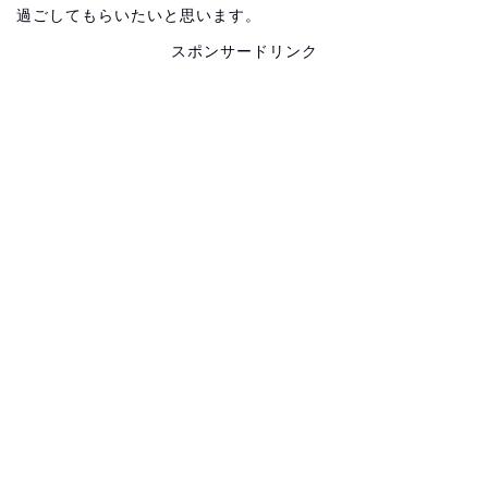
過ごしてもらいたいと思います。
スポンサードリンク