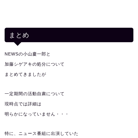
まとめ
NEWSの小山慶一郎と
加藤シゲアキの処分について
まとめてきましたが
一定期間の活動自粛について
現時点では詳細は
明らかになっていません・・・
特に、ニュース番組に出演していた