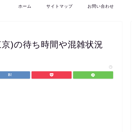
ホーム
サイトマップ
お問い合わせ
(東京)の待ち時間や混雑状況