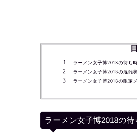
ラーメン女子博2018の待ち
ラーメン女子博2018の混雑
ラーメン女子博2018の限定
ラーメン女子博2018の