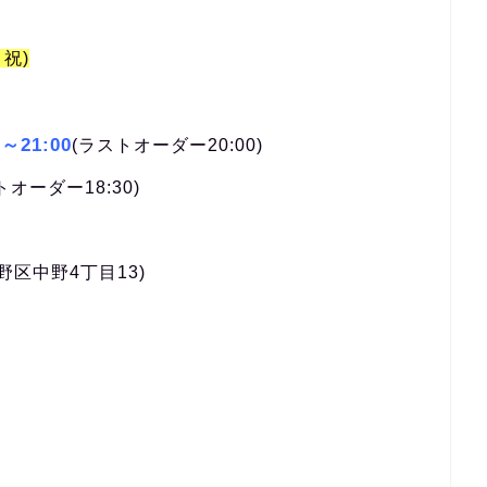
・祝)
0～21:00
(ラストオーダー20:00)
オーダー18:30)
野区中野4丁目13)