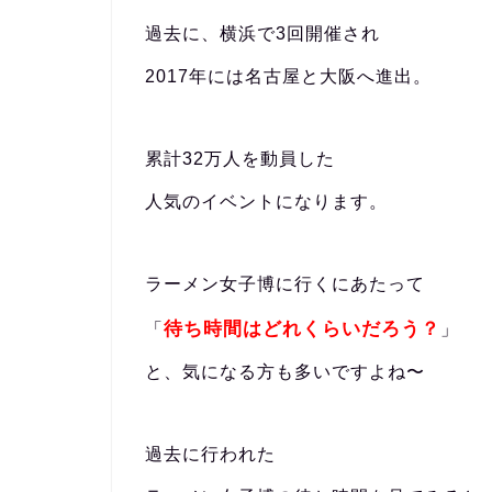
過去に、横浜で3回開催され
2017年には名古屋と大阪へ進出。
累計32万人を動員した
人気のイベントになります。
ラーメン女子博に行くにあたって
待ち時間はどれくらいだろう？
「
」
と、気になる方も多いですよね〜
過去に行われた