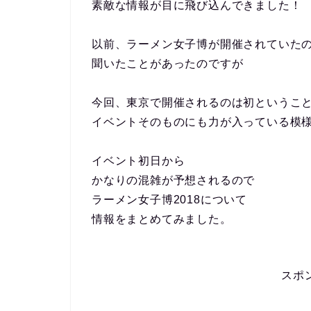
素敵な情報が目に飛び込んできました！
以前、ラーメン女子博が開催されていた
聞いたことがあったのですが
今回、東京で開催されるのは初というこ
イベントそのものにも力が入っている模
イベント初日から
かなりの混雑が予想されるので
ラーメン女子博2018について
情報をまとめてみました。
スポ