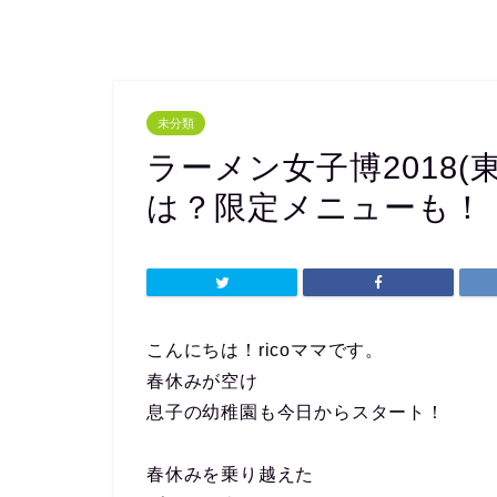
未分類
ラーメン女子博2018
は？限定メニューも！
こんにちは！ricoママです。
春休みが空け
息子の幼稚園も今日からスタート！
春休みを乗り越えた