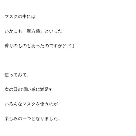
マスクの中には
いかにも「漢方薬」といった
香りのものもあったのですが(^_^;)
使ってみて、
次の日の潤い感に満足♥
いろんなマスクを使うのが
楽しみの一つとなりました。