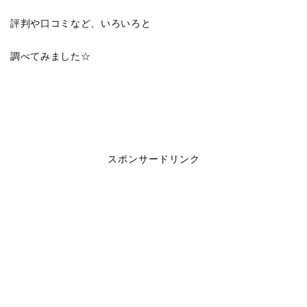
評判や口コミなど、いろいろと
調べてみました☆
スポンサードリンク