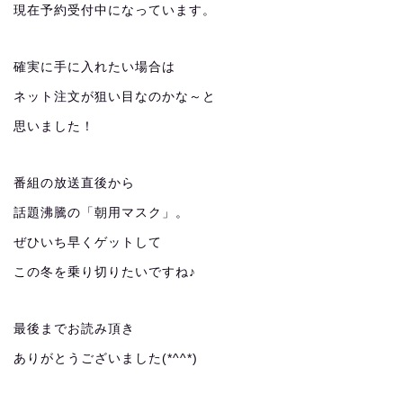
現在予約受付中になっています。
確実に手に入れたい場合は
ネット注文が狙い目なのかな～と
思いました！
番組の放送直後から
話題沸騰の「朝用マスク」。
ぜひいち早くゲットして
この冬を乗り切りたいですね♪
最後までお読み頂き
ありがとうございました(*^^*)