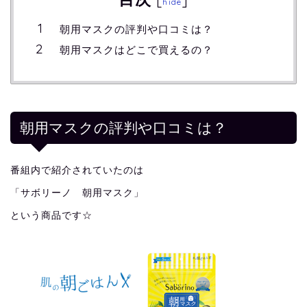
hide
朝用マスクの評判や口コミは？
朝用マスクはどこで買えるの？
朝用マスクの評判や口コミは？
番組内で紹介されていたのは
「サボリーノ 朝用マスク」
という商品です☆