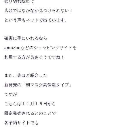
売り切れ続出で
店頭ではなかなか見つけられない！
という声もネットで出ています。
確実に手にいれるなら
amazonなどのショッピングサイトを
利用する方が良さそうですね！
また、先ほど紹介した
新発売の「朝マスク高保湿タイプ」
ですが
こちらは１１月１５日から
限定発売されるとのことで
各予約サイトでも