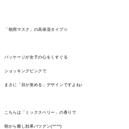
「朝用マスク」の高保湿タイプ☆
パッケージが女子の心をくすぐる
ショッキングピンクで
まさに「目が覚める」デザインですよね♪
こちらは「ミックスベリー」の香りで
朝から癒し効果バツグン(*^^*)