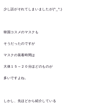
少し話がそれてしまいましたが(^_^;)
韓国コスメのマスクも
そうだったのですが
マスクの装着時間は
大体１５～２０分ほどのものが
多いですよね。
しかし、先ほどから紹介している