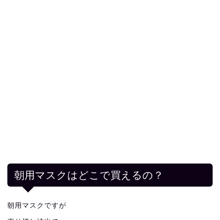
朝用マスクはどこで買えるの？
朝用マスクですが