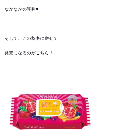
なかなかの評判♥
そして、この秋冬に併せて
発売になるのがこちら！