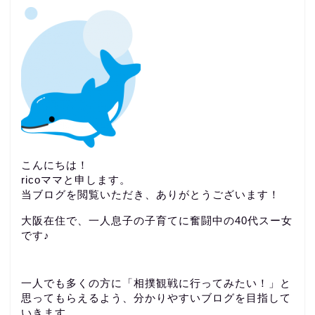
こんにちは！
ricoママと申します。
当ブログを閲覧いただき、ありがとうございます！
大阪在住で、一人息子の子育てに奮闘中の40代スー女
です♪
一人でも多くの方に「相撲観戦に行ってみたい！」と
思ってもらえるよう、分かりやすいブログを目指して
いきます。