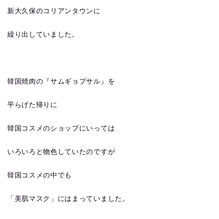
新大久保のコリアンタウンに
繰り出していました。
韓国焼肉の『サムギョプサル』を
平らげた帰りに
韓国コスメのショップにいっては
いろいろと物色していたのですが
韓国コスメの中でも
「美肌マスク」にはまっていました。