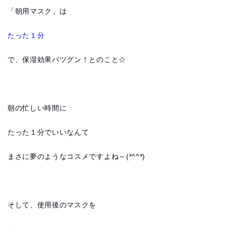
「朝用マスク」は
たった１分
で、保湿効果バツグン！とのこと☆
朝の忙しい時間に
たった１分でいいなんて
まさに夢のようなコスメですよね～(*^^*)
そして、使用後のマスクを