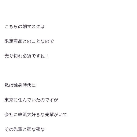
こちらの朝マスクは
限定商品とのことなので
売り切れ必須ですね！
私は独身時代に
東京に住んでいたのですが
会社に韓流大好きな先輩がいて
その先輩と夜な夜な