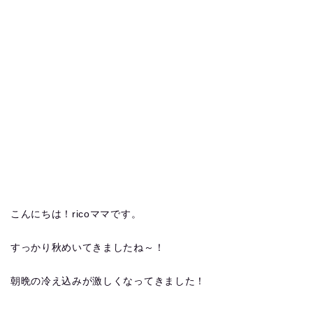
こんにちは！ricoママです。
すっかり秋めいてきましたね～！
朝晩の冷え込みが激しくなってきました！