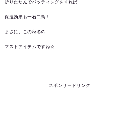
折りたたんでパッティングをすれば
保湿効果も一石二鳥！
まさに、この秋冬の
マストアイテムですね☆
スポンサードリンク