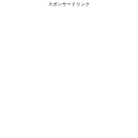
スポンサードリンク