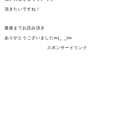
頂きたいですね！
最後までお読み頂き
ありがとうございましたm(_ _)m
スポンサードリンク