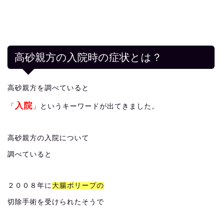
高砂親方の入院時の症状とは？
高砂親方を調べていると
入院
「
」というキーワードが出てきました。
高砂親方の入院について
調べていると
２００８年に
大腸ポリープの
切除手術を受けられたそうで