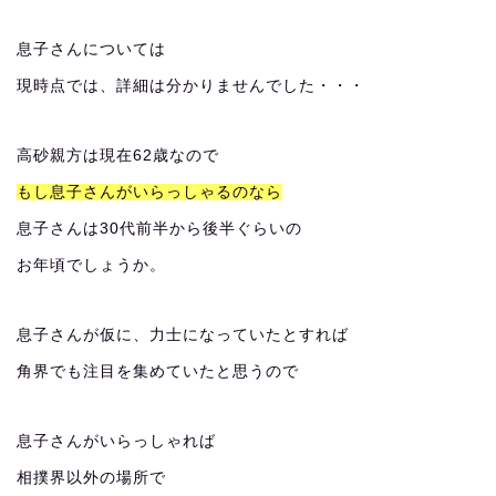
息子さんについては
現時点では、詳細は分かりませんでした・・・
高砂親方は現在62歳なので
もし息子さんがいらっしゃるのなら
息子さんは30代前半から後半ぐらいの
お年頃でしょうか。
息子さんが仮に、力士になっていたとすれば
角界でも注目を集めていたと思うので
息子さんがいらっしゃれば
相撲界以外の場所で