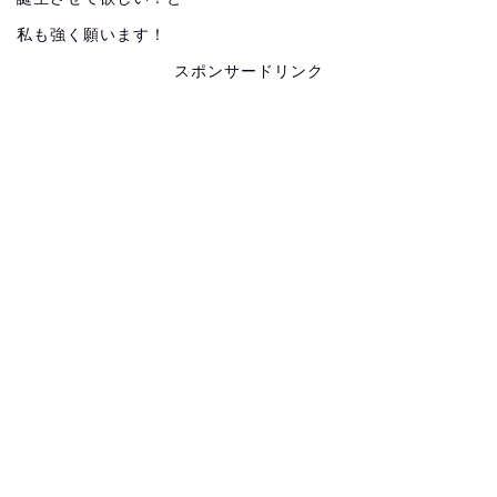
私も強く願います！
スポンサードリンク