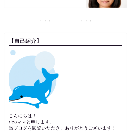
【自己紹介】
こんにちは！
ricoママと申します。
当ブログを閲覧いただき、ありがとうございます！