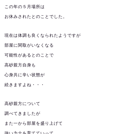
この年の５月場所は
お休みされたとのことでした。
現在は体調も良くなられたようですが
部屋に関取がいなくなる
可能性があるとのことで
高砂親方自身も
心身共に辛い状態が
続きますよね・・・
高砂親方について
調べてきましたが
また一から部屋を盛り上げて
強い力士を育てていって