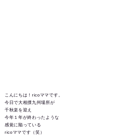
こんにちは！ricoママです。
今日で大相撲九州場所が
千秋楽を迎え
今年１年が終わったような
感覚に陥っている
ricoママです（笑）