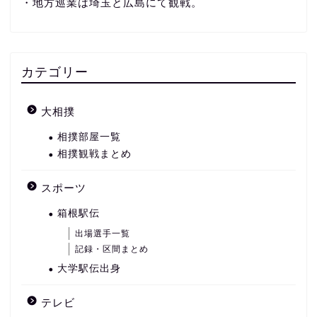
・地方巡業は埼玉と広島にて観戦。
カテゴリー
大相撲
相撲部屋一覧
相撲観戦まとめ
スポーツ
箱根駅伝
出場選手一覧
記録・区間まとめ
大学駅伝出身
テレビ