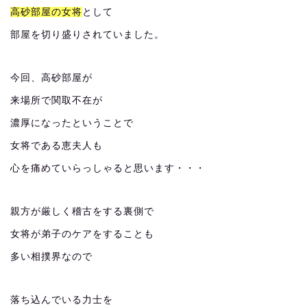
高砂部屋の女将
として
部屋を切り盛りされていました。
今回、高砂部屋が
来場所で関取不在が
濃厚になったということで
女将である恵夫人も
心を痛めていらっしゃると思います・・・
親方が厳しく稽古をする裏側で
女将が弟子のケアをすることも
多い相撲界なので
落ち込んでいる力士を