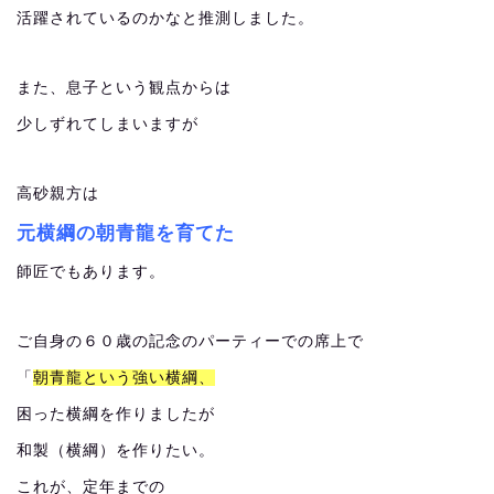
活躍されているのかなと推測しました。
また、息子という観点からは
少しずれてしまいますが
高砂親方は
元横綱の朝青龍を育てた
師匠でもあります。
ご自身の６０歳の記念のパーティーでの席上で
「
朝青龍という強い横綱、
困った横綱を作りましたが
和製（横綱）を作りたい。
これが、定年までの