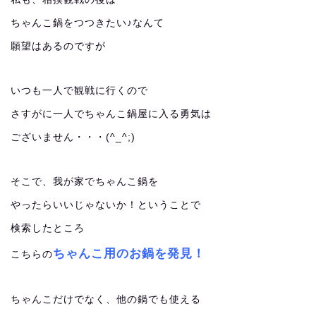
ちゃんこ鍋をつつきたい♪なんて
願望はあるのですが
いつも一人で観戦に行くので
さすがに一人でちゃんこ鍋屋に入る勇気は
ございません・・・(^_^;)
そこで、我が家でちゃんこ鍋を
やったらいいじゃないか！ということで
検索したところ
ちゃんこ用のお鍋を発見！
こちらの
ちゃんこだけでなく、他の鍋でも使える