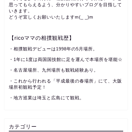
思ってもらえるよう、分かりやすいブログを目指して
いきます。
どうぞ宜しくお願いいたしますm(_ _)m
【ricoママの相撲観戦歴】
・相撲観戦デビューは1998年の5月場所。
・1年に1度は両国国技館に足を運んで本場所を堪能☆
・名古屋場所、九州場所も観戦経験あり。
・これから行われる「平成最後の春場所」にて、大阪
場所初観戦予定！
・地方巡業は埼玉と広島にて観戦。
カテゴリー