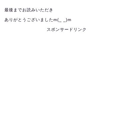
最後までお読みいただき
ありがとうございましたm(_ _)m
スポンサードリンク