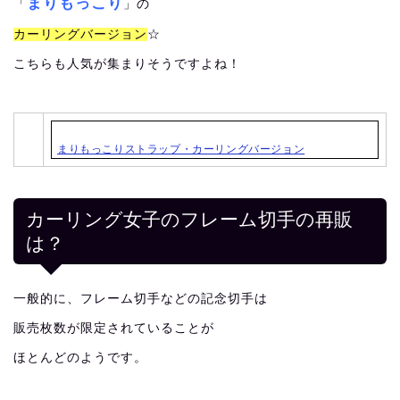
まりもっこり
「
」の
カーリングバージョン
☆
こちらも人気が集まりそうですよね！
まりもっこりストラップ・カーリングバージョン
カーリング女子のフレーム切手の再販
は？
一般的に、フレーム切手などの記念切手は
販売枚数が限定されていることが
ほとんどのようです。