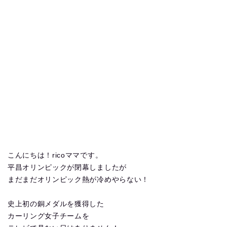
こんにちは！ricoママです。
平昌オリンピックが閉幕しましたが
まだまだオリンピック熱が冷めやらない！
史上初の銅メダルを獲得した
カーリング女子チームを