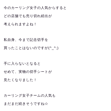
今のカーリング女子の人気からすると
どの店舗でも売り切れ続出が
考えられますよね！
私自身、今まで記念切手を
買ったことはないのですが(^_^;)
手に入らないとなると
せめて、実物の切手シートが
見たくなりました！
カーリング女子チームの人気も
まだまだ続きそうですね☆