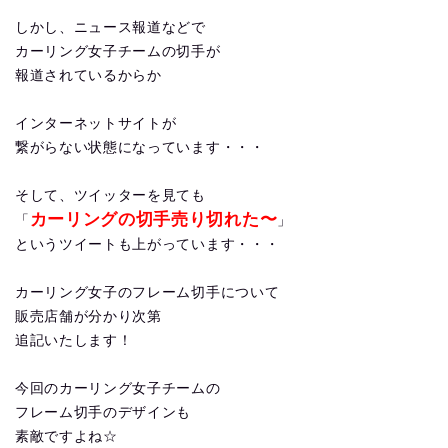
しかし、ニュース報道などで
カーリング女子チームの切手が
報道されているからか
インターネットサイトが
繋がらない状態になっています・・・
そして、ツイッターを見ても
カーリングの切手売り切れた〜
「
」
というツイートも上がっています・・・
カーリング女子のフレーム切手について
販売店舗が分かり次第
追記いたします！
今回のカーリング女子チームの
フレーム切手のデザインも
素敵ですよね☆