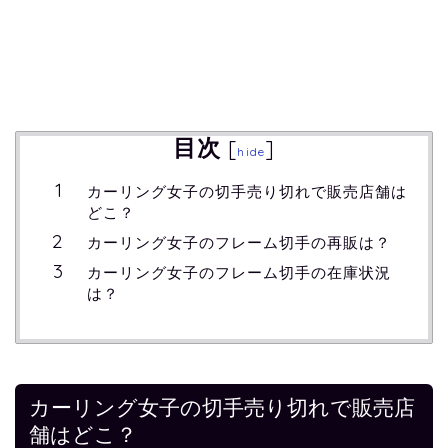
目次
[
]
hide
カーリング女子の切手売り切れで販売店舗は
どこ？
カーリング女子のフレーム切手の再販は？
カーリング女子のフレーム切手の在庫状況
は？
カーリング女子の切手売り切れで販売店
舗はどこ？