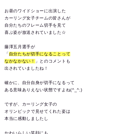
お昼のワイドショーに出演した
カーリング女子チームの皆さんが
自分たちのフレーム切手を見て
喜ぶ姿が放送されていました☆
藤澤五月選手が
「
自分たちが切手になることって
なかなかない！
」とのコメントも
出されていましたね！
確かに、自分自身が切手になるって
ある意味ありえない状態ですよね(^_^;)
ですが、カーリング女子の
オリンピックで見せてくれた姿は
本当に感動しましたし
かわいらしい笑顔にも