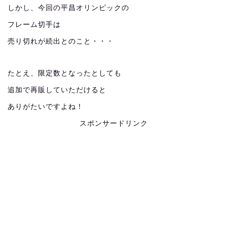
しかし、今回の平昌オリンピックの
フレーム切手は
売り切れが続出とのこと・・・
たとえ、限定数となったとしても
追加で再販していただけると
ありがたいですよね！
スポンサードリンク