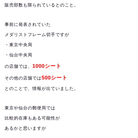
販売部数も限られているとのこと。
事前に発表されていた
メダリストフレーム切手ですが
・東京中央局
・仙台中央局
1000シート
の店舗では、
500シート
その他の店舗では
とのことで、情報が出ていました。
東京や仙台の郵便局では
比較的在庫もある可能性が
あるかと思いますが