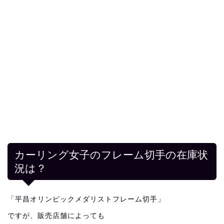
カーリング女子のフレーム切手の在庫状
況は？
「平昌オリンピックメダリストフレーム切手」
ですが、販売店舗によっても