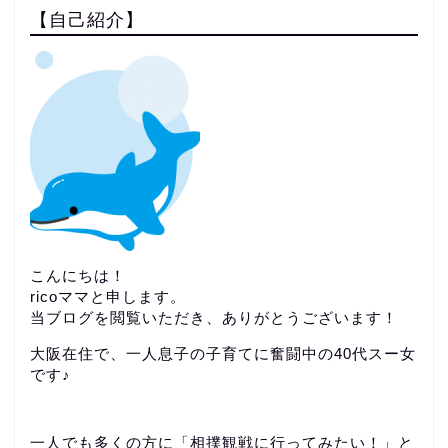
【自己紹介】
こんにちは！
ricoママと申します。
当ブログを閲覧いただき、ありがとうございます！
大阪在住で、一人息子の子育てに奮闘中の40代スー女
です♪
一人でも多くの方に「相撲観戦に行ってみたい！」と