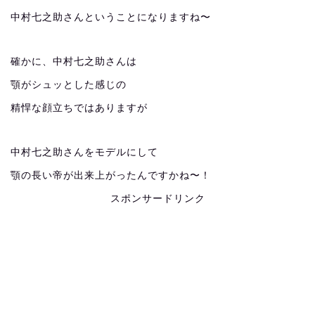
中村七之助さんということになりますね〜
確かに、中村七之助さんは
顎がシュッとした感じの
精悍な顔立ちではありますが
中村七之助さんをモデルにして
顎の長い帝が出来上がったんですかね〜！
スポンサードリンク