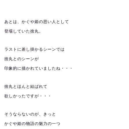
あとは、かぐや姫の思い人として
登場していた捨丸。
ラストに差し掛かるシーンでは
捨丸とのシーンが
印象的に描かれていましたね・・・
捨丸とほんと結ばれて
欲しかったですが・・・
そうならないのが、きっと
かぐや姫の物語の魅力の一つ