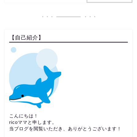
【自己紹介】
こんにちは！
ricoママと申します。
当ブログを閲覧いただき、ありがとうございます！