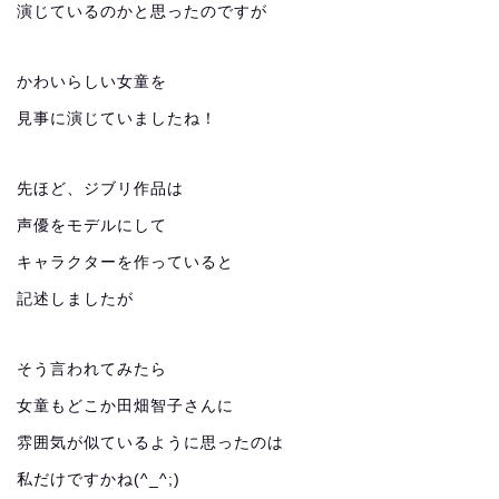
演じているのかと思ったのですが
かわいらしい女童を
見事に演じていましたね！
先ほど、ジブリ作品は
声優をモデルにして
キャラクターを作っていると
記述しましたが
そう言われてみたら
女童もどこか田畑智子さんに
雰囲気が似ているように思ったのは
私だけですかね(^_^;)