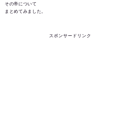
その帝について
まとめてみました。
スポンサードリンク