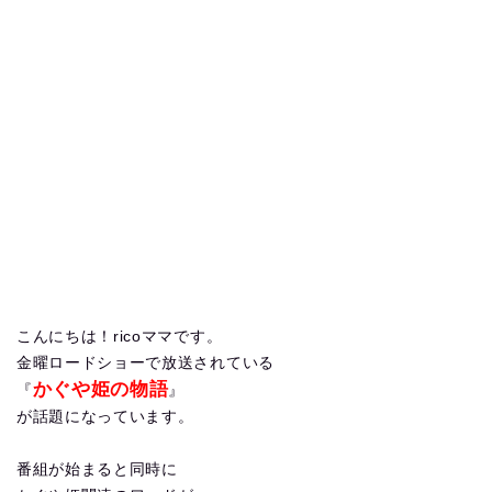
こんにちは！ricoママです。
金曜ロードショーで放送されている
かぐや姫の物語
『
』
が話題になっています。
番組が始まると同時に