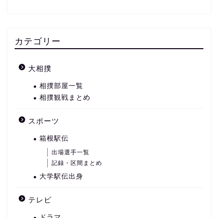
カテゴリー
大相撲
相撲部屋一覧
相撲観戦まとめ
スポーツ
箱根駅伝
出場選手一覧
記録・区間まとめ
大学駅伝出身
テレビ
ドラマ