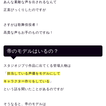
あんな素敵な声を出されるなんて
正直びっくりしたのですが
さすがは歌舞伎役者！
高貴な声もお手のものですね！
帝のモデルはいるの？
スタジオジブリ作品に出てくる登場人物は
「
担当している声優をモデルにして
キャラクター作りをしている
」
という話を聞いたことがあるのですが
そうなると、帝のモデルは