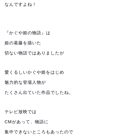
なんですよね！
『かぐや姫の物語』は
姫の葛藤を描いた
切ない物語ではありましたが
愛くるしいかぐや姫をはじめ
魅力的な登場人物が
たくさん出ていた作品でしたね。
テレビ放映では
CMがあって、物語に
集中できないところもあったので