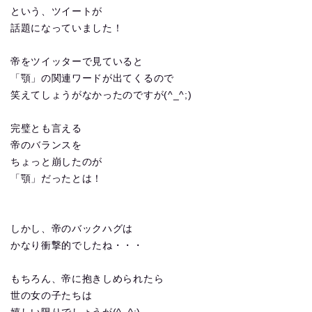
という、ツイートが
話題になっていました！
帝をツイッターで見ていると
「顎」の関連ワードが出てくるので
笑えてしょうがなかったのですが(^_^;)
完璧とも言える
帝のバランスを
ちょっと崩したのが
「顎」だったとは！
しかし、帝のバックハグは
かなり衝撃的でしたね・・・
もちろん、帝に抱きしめられたら
世の女の子たちは