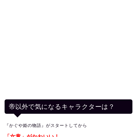
帝以外で気になるキャラクターは？
『かぐや姫の物語』がスタートしてから
「女童」がかわいい！