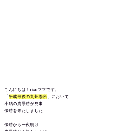
こんにちは！ricoママです。
「
平成最後の九州場所
」において
小結の貴景勝が見事
優勝を果たしました！
優勝から一夜明け