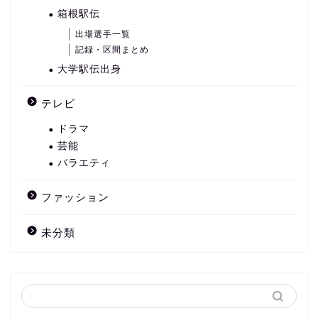
箱根駅伝
出場選手一覧
記録・区間まとめ
大学駅伝出身
テレビ
ドラマ
芸能
バラエティ
ファッション
未分類