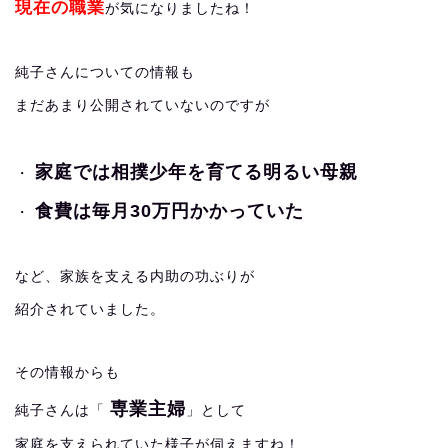
現在の職業
が気になりましたね！
純子さんについての情報も
まだあまり公開されていないのですが
家庭では相撲少年を育てる明るい母親
・
食費は毎月30万円かかっていた
・
など、家族を支える内助の功ぶりが
紹介されていました。
その情報からも
専業主婦
純子さんは「
」として
家庭を支えられていた様子が伺えますね！