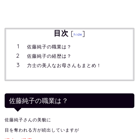
目次
[
]
hide
佐藤純子の職業は？
佐藤純子の経歴は？
力士の美人なお母さんもまとめ！
佐藤純子の職業は？
佐藤純子さんの美貌に
目を奪われる方が続出していますが