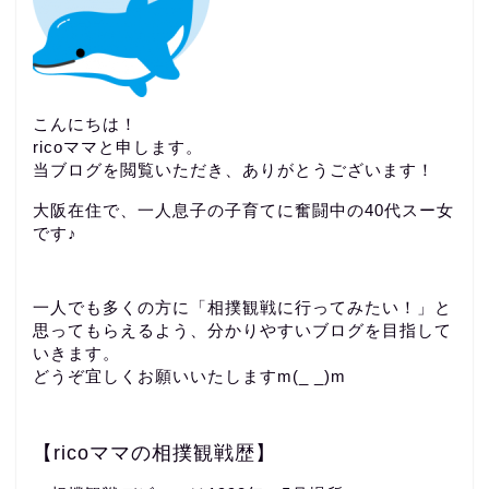
こんにちは！
ricoママと申します。
当ブログを閲覧いただき、ありがとうございます！
大阪在住で、一人息子の子育てに奮闘中の40代スー女
です♪
一人でも多くの方に「相撲観戦に行ってみたい！」と
思ってもらえるよう、分かりやすいブログを目指して
いきます。
どうぞ宜しくお願いいたしますm(_ _)m
【ricoママの相撲観戦歴】