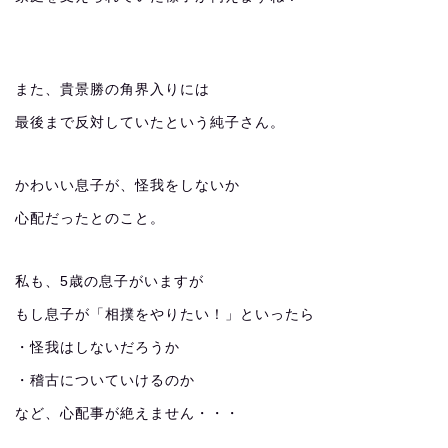
また、貴景勝の角界入りには
最後まで反対していたという純子さん。
かわいい息子が、怪我をしないか
心配だったとのこと。
私も、5歳の息子がいますが
もし息子が「相撲をやりたい！」といったら
・怪我はしないだろうか
・稽古についていけるのか
など、心配事が絶えません・・・