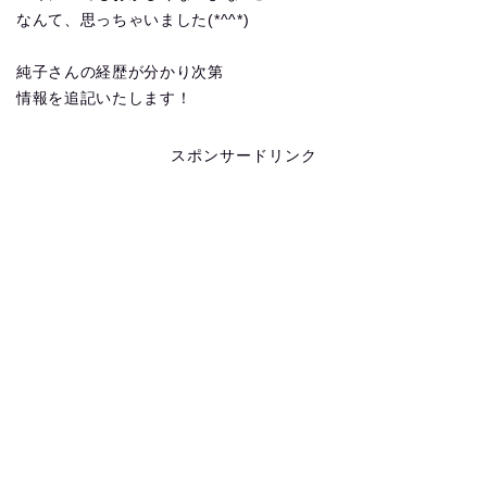
なんて、思っちゃいました(*^^*)
純子さんの経歴が分かり次第
情報を追記いたします！
スポンサードリンク