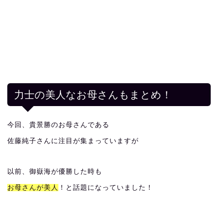
力士の美人なお母さんもまとめ！
今回、貴景勝のお母さんである
佐藤純子さんに注目が集まっていますが
以前、御嶽海が優勝した時も
お母さんが美人
！と話題になっていました！