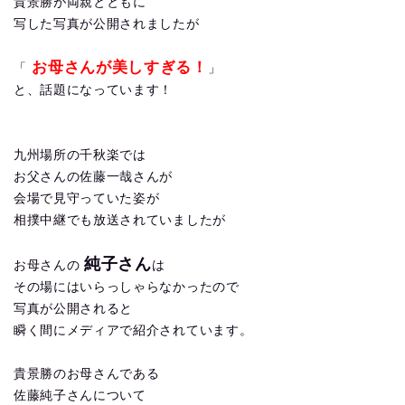
貴景勝が両親とともに
写した写真が公開されましたが
お母さんが美しすぎる！
「
」
と、話題になっています！
九州場所の千秋楽では
お父さんの佐藤一哉さんが
会場で見守っていた姿が
相撲中継でも放送されていましたが
純子さん
お母さんの
は
その場にはいらっしゃらなかったので
写真が公開されると
瞬く間にメディアで紹介されています。
貴景勝のお母さんである
佐藤純子さんについて