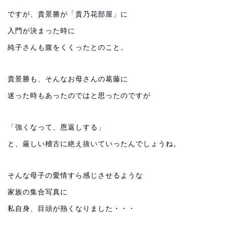
ですが、貴景勝が「貴乃花部屋」に
入門が決まった時に
純子さんも腹をくくったとのこと。
貴景勝も、そんなお母さんの葛藤に
迷った時もあったのではと思ったのですが
「強くなって、恩返しする」
と、厳しい稽古に絶え抜いていったんでしょうね。
そんな母子の愛情すら感じさせるような
家族の集合写真に
私自身、目頭が熱くなりました・・・