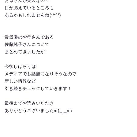
お母さんが美人なので
目が肥えているところも
あるかもしれませんね(*^^*)
貴景勝のお母さんである
佐藤純子さんについて
まとめてきましたが
今後しばらくは
メディアでも話題になりそうなので
新しい情報など
引き続きチェックしていきます！
最後までお読みいただき
ありがとうございましたm(_ _)m