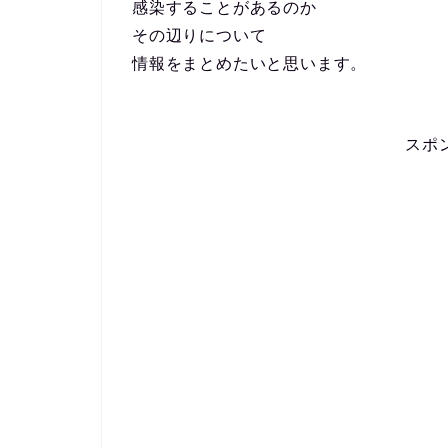
感染することがあるのか
その辺りについて
情報をまとめたいと思います。
スポ