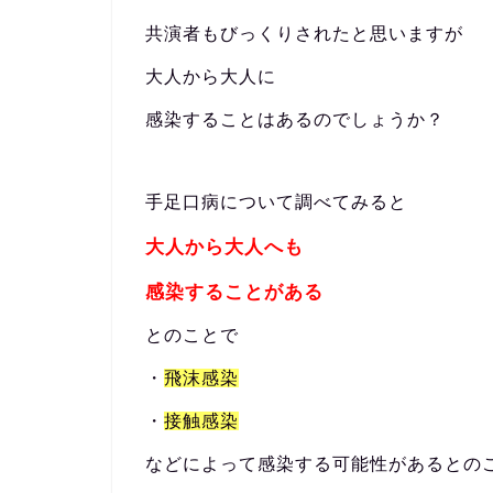
共演者もびっくりされたと思いますが
大人から大人に
感染することはあるのでしょうか？
手足口病について調べてみると
大人から大人へも
感染することがある
とのことで
・
飛沫感染
・
接触感染
などによって感染する可能性があるとの