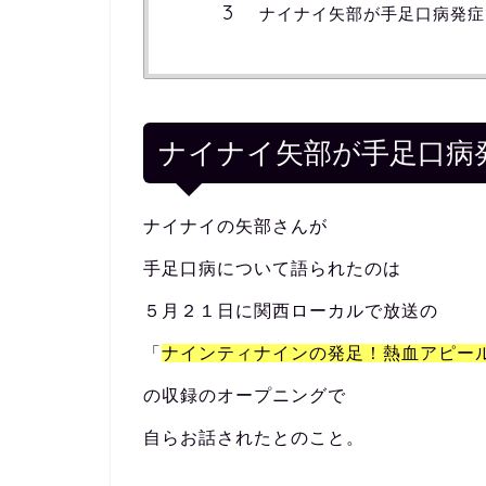
ナイナイ矢部が手足口病発症
ナイナイ矢部が手足口病
ナイナイの矢部さんが
手足口病について語られたのは
５月２１日に関西ローカルで放送の
「
ナインティナインの発足！熱血アピー
の収録のオープニングで
自らお話されたとのこと。