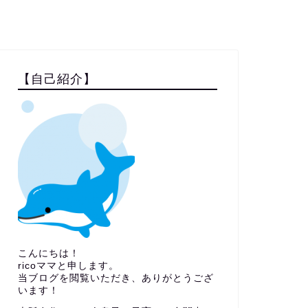
【自己紹介】
こんにちは！
ricoママと申します。
当ブログを閲覧いただき、ありがとうござ
います！