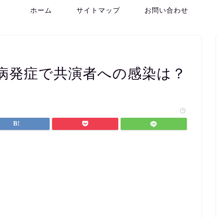
ホーム
サイトマップ
お問い合わせ
病発症で共演者への感染は？