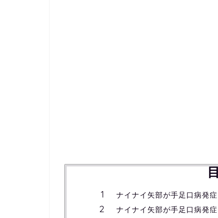
ナイナイ矢部が手足口病発症
ナイナイ矢部が手足口病発症