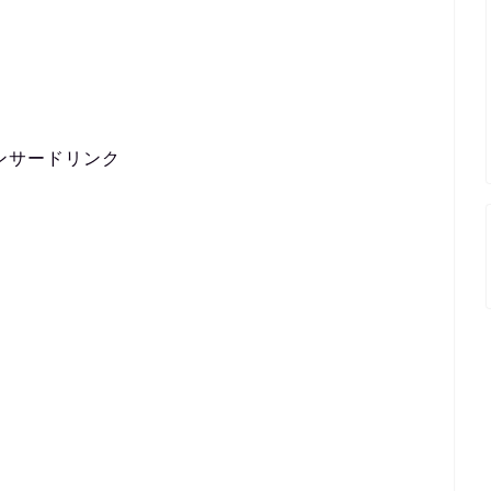
ンサードリンク