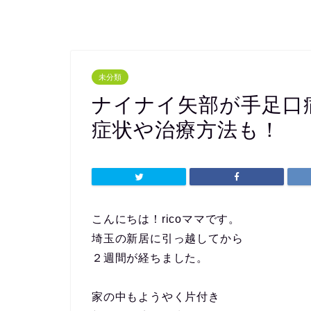
未分類
ナイナイ矢部が手足口
症状や治療方法も！
こんにちは！ricoママです。
埼玉の新居に引っ越してから
２週間が経ちました。
家の中もようやく片付き