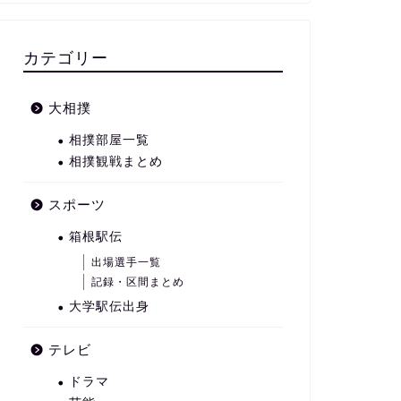
カテゴリー
大相撲
相撲部屋一覧
相撲観戦まとめ
スポーツ
箱根駅伝
出場選手一覧
記録・区間まとめ
大学駅伝出身
テレビ
ドラマ