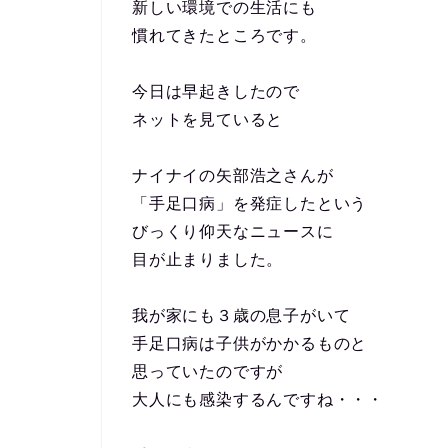
新しい環境での生活にも
慣れてきたところです。
今日は早起きしたので
ネットを見ていると
ナイナイの矢部浩之さんが
「手足口病」を発症したという
びっくり仰天なニュースに
目が止まりました。
我が家にも３歳の息子がいて
手足口病は子供がかかるものと
思っていたのですが
大人にも感染するんですね・・・