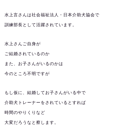
水上言さんは社会福祉法人・日本介助犬協会で
訓練部長として活躍されています。
水上さんご自身が
ご結婚されているのか
また、お子さんがいるのかは
今のところ不明ですが
もし仮に、結婚してお子さんがいる中で
介助犬トレーナーをされているとすれば
時間のやりくりなど
大変だろうなと察します。