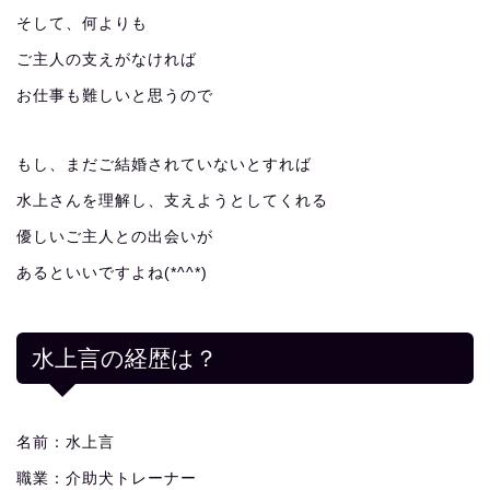
そして、何よりも
ご主人の支えがなければ
お仕事も難しいと思うので
もし、まだご結婚されていないとすれば
水上さんを理解し、支えようとしてくれる
優しいご主人との出会いが
あるといいですよね(*^^*)
水上言の経歴は？
名前：水上言
職業：介助犬トレーナー