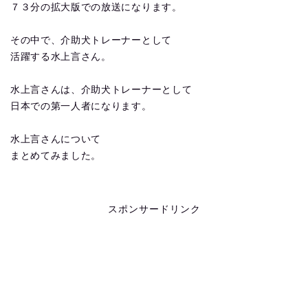
７３分の拡大版での放送になります。
その中で、介助犬トレーナーとして
活躍する水上言さん。
水上言さんは、介助犬トレーナーとして
日本での第一人者になります。
水上言さんについて
まとめてみました。
スポンサードリンク