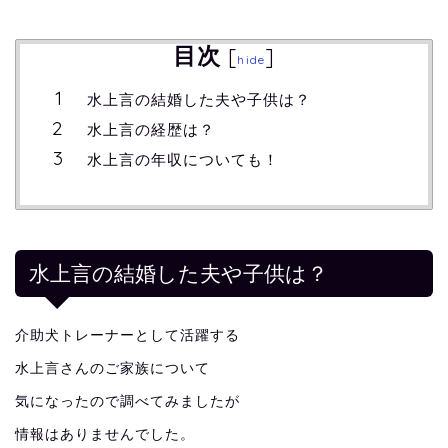
目次
[
]
hide
水上言の結婚した夫や子供は？
水上言の経歴は？
水上言の年収についても！
水上言の結婚した夫や子供は？
介助犬トレーナーとして活躍する
水上言さんのご家族について
気になったので調べてみましたが
情報はありませんでした。