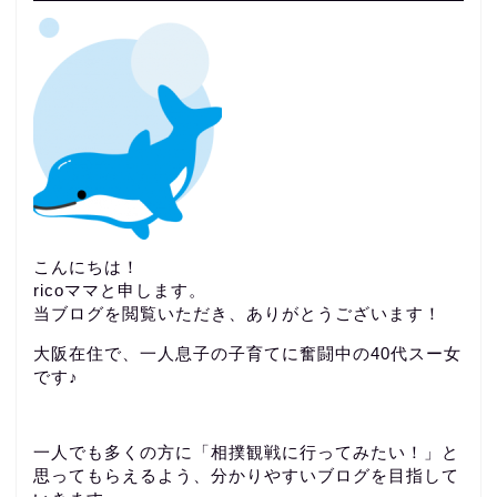
こんにちは！
ricoママと申します。
当ブログを閲覧いただき、ありがとうございます！
大阪在住で、一人息子の子育てに奮闘中の40代スー女
です♪
一人でも多くの方に「相撲観戦に行ってみたい！」と
思ってもらえるよう、分かりやすいブログを目指して