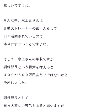
難しいですよね。
そんな中、水上言さんは
介助犬トレーナーの第一人者して
日々活動されているので
本当にすごいことですよね。
そして、水上さんの年収ですが
訓練部長という職責を考えると
４００〜５００万円あたりではないかと
予想しました。
訓練部長として
日々大変なご苦労もあると思いますが