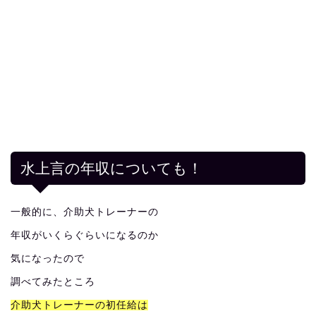
水上言の年収についても！
一般的に、介助犬トレーナーの
年収がいくらぐらいになるのか
気になったので
調べてみたところ
介助犬トレーナーの初任給は