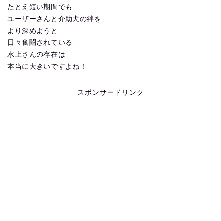
たとえ短い期間でも
ユーザーさんと介助犬の絆を
より深めようと
日々奮闘されている
水上さんの存在は
本当に大きいですよね！
スポンサードリンク