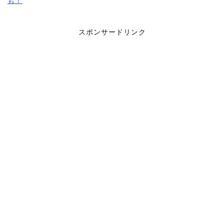
も！
スポンサードリンク