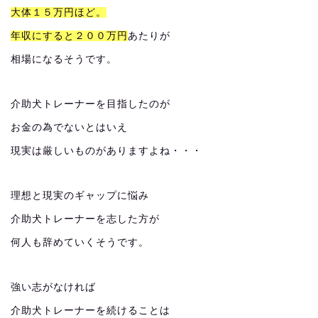
大体１５万円ほど。
年収にすると２００万円
あたりが
相場になるそうです。
介助犬トレーナーを目指したのが
お金の為でないとはいえ
現実は厳しいものがありますよね・・・
理想と現実のギャップに悩み
介助犬トレーナーを志した方が
何人も辞めていくそうです。
強い志がなければ
介助犬トレーナーを続けることは