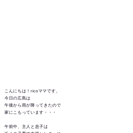
こんにちは！ricoママです。
今日の広島は
午後から雨が降ってきたので
家にこもっています・・・
午前中、主人と息子は