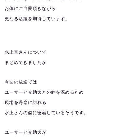
お体にご自愛頂きながら
更なる活躍を期待しています。
水上言さんについて
まとめてきましたが
今回の放送では
ユーザーと介助犬との絆を深めるため
現場を丹念に訪れる
水上さんの姿に密着しているそうです。
ユーザーと介助犬が