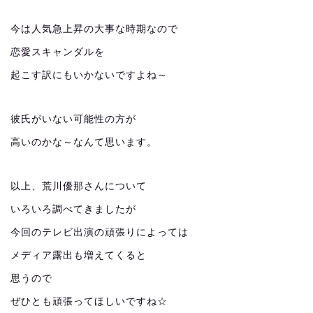
今は人気急上昇の大事な時期なので
恋愛スキャンダルを
起こす訳にもいかないですよね～
彼氏がいない可能性の方が
高いのかな～なんて思います。
以上、荒川優那さんについて
いろいろ調べてきましたが
今回のテレビ出演の頑張りによっては
メディア露出も増えてくると
思うので
ぜひとも頑張ってほしいですね☆