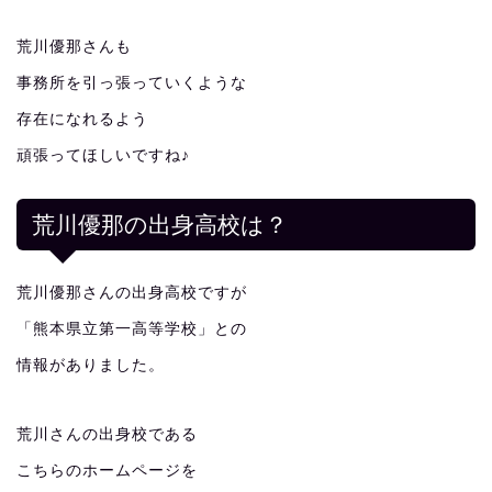
荒川優那さんも
事務所を引っ張っていくような
存在になれるよう
頑張ってほしいですね♪
荒川優那の出身高校は？
荒川優那さんの出身高校ですが
「熊本県立第一高等学校」との
情報がありました。
荒川さんの出身校である
こちらのホームページを