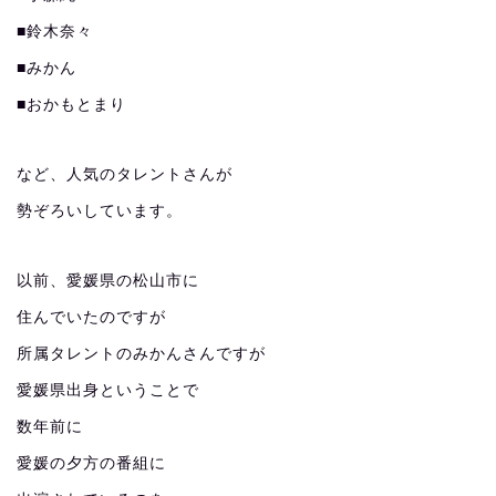
■鈴木奈々
■みかん
■おかもとまり
など、人気のタレントさんが
勢ぞろいしています。
以前、愛媛県の松山市に
住んでいたのですが
所属タレントのみかんさんですが
愛媛県出身ということで
数年前に
愛媛の夕方の番組に