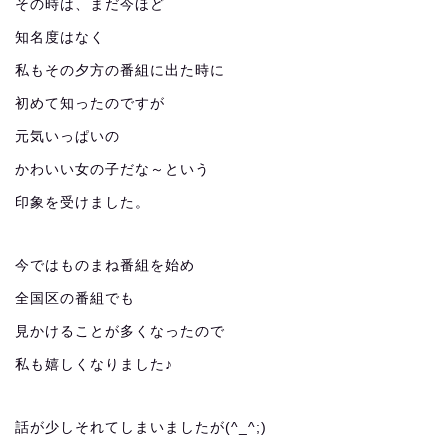
その時は、まだ今ほど
知名度はなく
私もその夕方の番組に出た時に
初めて知ったのですが
元気いっぱいの
かわいい女の子だな～という
印象を受けました。
今ではものまね番組を始め
全国区の番組でも
見かけることが多くなったので
私も嬉しくなりました♪
話が少しそれてしまいましたが(^_^;)