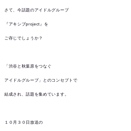
さて、今話題のアイドルグループ
『アキシブproject』を
ご存じでしょうか？
「渋谷と秋葉原をつなぐ
アイドルグループ」とのコンセプトで
結成され、話題を集めています。
１０月３０日放送の