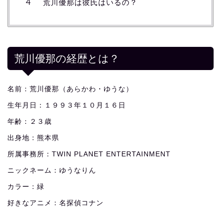
荒川優那は彼氏はいるの？
荒川優那の経歴とは？
名前：荒川優那（あらかわ・ゆうな）
生年月日：１９９３年１０月１６日
年齢：２３歳
出身地：熊本県
所属事務所：TWIN PLANET ENTERTAINMENT
ニックネーム：ゆうなりん
カラー：緑
好きなアニメ：名探偵コナン