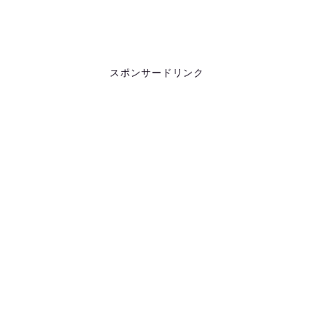
スポンサードリンク