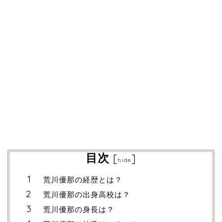
目次
[
]
hide
荒川優那の経歴とは？
荒川優那の出身高校は？
荒川優那の身長は？