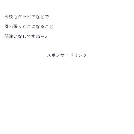
今後もグラビアなどで
引っ張りだこになること
間違いなしですね～♪
スポンサードリンク