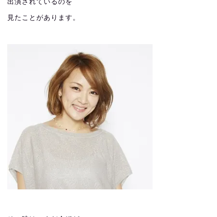
出演されているのを
見たことがあります。