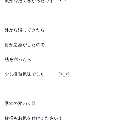
風が冷たく寒かったです・・・
外から帰ってきたら
何か悪感がしたので
熱を測ったら
少し微熱気味でした・・・(>_<)
季節の変わり目
皆様もお気を付けください！