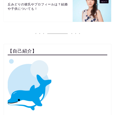
丘みどりの彼氏やプロフィールは？結婚
や子供についても！
【自己紹介】