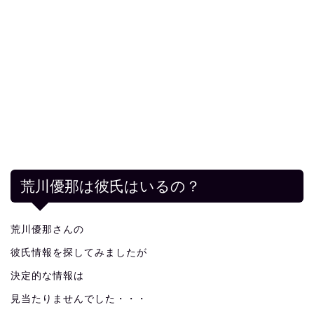
荒川優那は彼氏はいるの？
荒川優那さんの
彼氏情報を探してみましたが
決定的な情報は
見当たりませんでした・・・