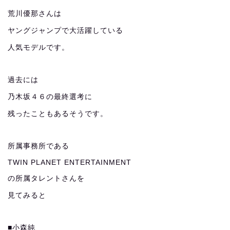
荒川優那さんは
ヤングジャンプで大活躍している
人気モデルです。
過去には
乃木坂４６の最終選考に
残ったこともあるそうです。
所属事務所である
TWIN PLANET ENTERTAINMENT
の所属タレントさんを
見てみると
■小森純