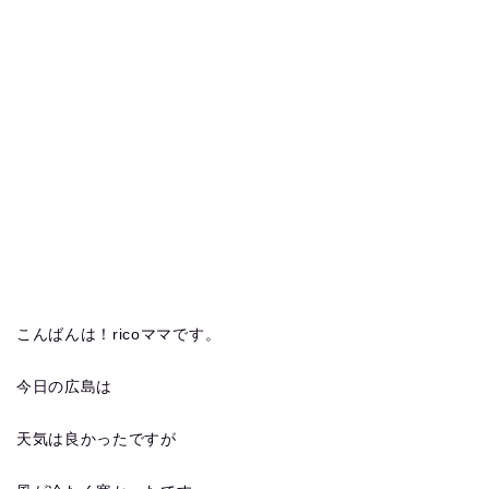
こんばんは！ricoママです。
今日の広島は
天気は良かったですが