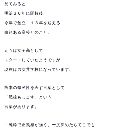
見てみると
明治３６年に開校後、
今年で創立１１３年を迎える
由緒ある高校とのこと。
元々は女子高として
スタートしていたようですが
現在は男女共学校になっています。
熊本の県民性を表す言葉として
「肥後もっこす」という
言葉があります。
「純粋で正義感が強く、一度決めたらてこでも