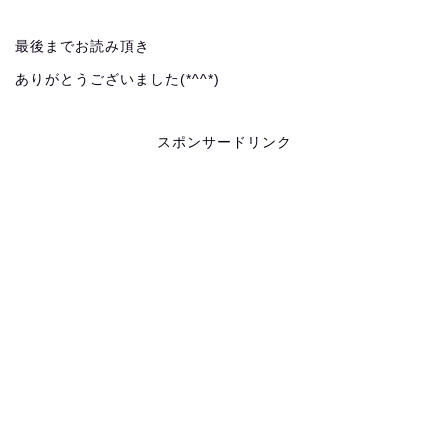
最後までお読み頂き
ありがとうございました(*^^*)
スポンサードリンク