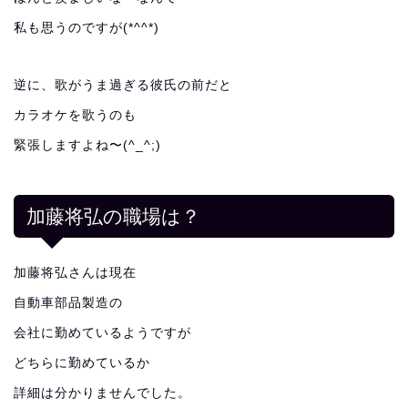
私も思うのですが(*^^*)
逆に、歌がうま過ぎる彼氏の前だと
カラオケを歌うのも
緊張しますよね〜(^_^;)
加藤将弘の職場は？
加藤将弘さんは現在
自動車部品製造の
会社に勤めているようですが
どちらに勤めているか
詳細は分かりませんでした。