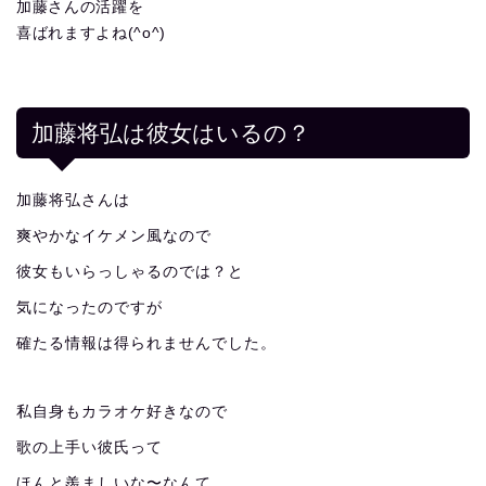
加藤さんの活躍を
喜ばれますよね(^o^)
加藤将弘は彼女はいるの？
加藤将弘さんは
爽やかなイケメン風なので
彼女もいらっしゃるのでは？と
気になったのですが
確たる情報は得られませんでした。
私自身もカラオケ好きなので
歌の上手い彼氏って
ほんと羨ましいな〜なんて