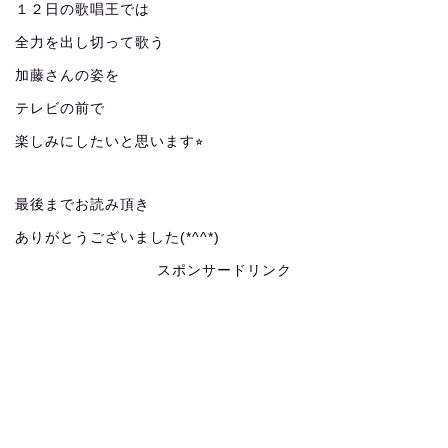
１２日の歌唱王では
全力を出し切って歌う
加藤さんの姿を
テレビの前で
楽しみにしたいと思います⭐︎
最後までお読み頂き
ありがとうございました(*^^*)
スポンサードリンク