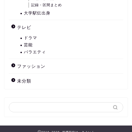
記録・区間まとめ
大学駅伝出身
テレビ
ドラマ
芸能
バラエティ
ファッション
未分類