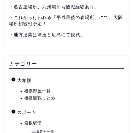
・名古屋場所、九州場所も観戦経験あり。
・これから行われる「平成最後の春場所」にて、大阪
場所初観戦予定！
・地方巡業は埼玉と広島にて観戦。
カテゴリー
大相撲
相撲部屋一覧
相撲観戦まとめ
スポーツ
箱根駅伝
出場選手一覧