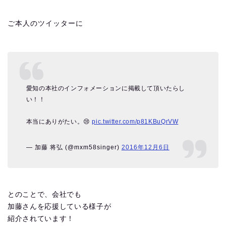
ご本人のツイッターに
愛知の本社のインフォメーションに掲載して頂いたらし
い！！
本当にありがたい。😢
pic.twitter.com/p81KBuQrVW
— 加藤 将弘 (@mxm58singer)
2016年12月6日
とのことで、会社でも
加藤さんを応援している様子が
紹介されています！