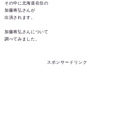
その中に北海道在住の
加藤将弘さんが
出演されます。
加藤将弘さんについて
調べてみました。
スポンサードリンク