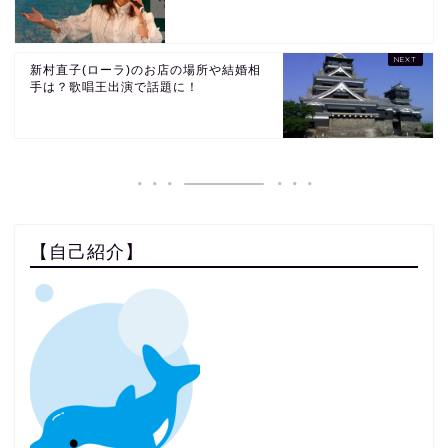
新村直子(ローラ)のお店の場所や結婚相
手は？歌唱王出演で話題に！
【自己紹介】