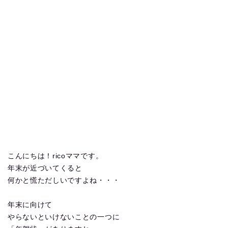
こんにちは！ricoママです。
年末が近づいてくると
何かと慌ただしいですよね・・・
年末に向けて
やらないといけないことの一つに