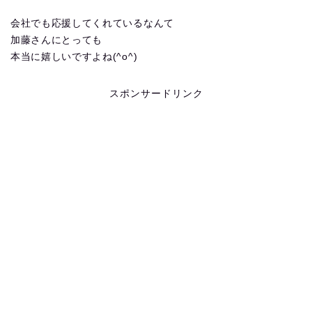
会社でも応援してくれているなんて
加藤さんにとっても
本当に嬉しいですよね(^o^)
スポンサードリンク