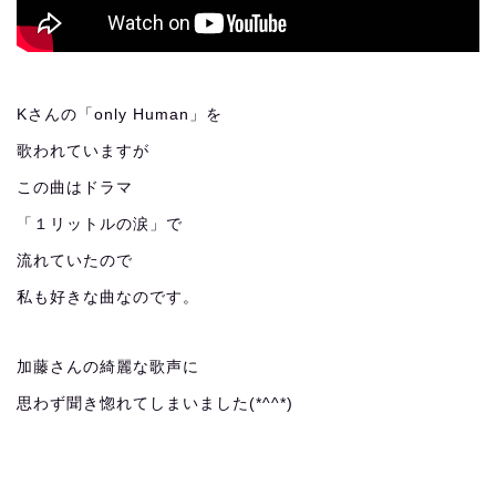
Kさんの「only Human」を
歌われていますが
この曲はドラマ
「１リットルの涙」で
流れていたので
私も好きな曲なのです。
加藤さんの綺麗な歌声に
思わず聞き惚れてしまいました(*^^*)