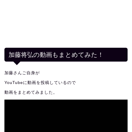
加藤将弘の動画もまとめてみた！
加藤さんご自身が
YouTubeに動画を投稿しているので
動画をまとめてみました。