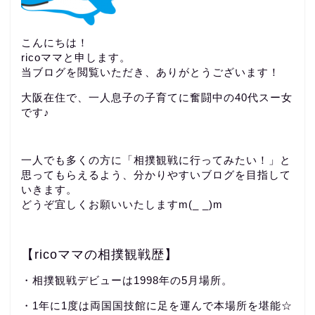
こんにちは！
ricoママと申します。
当ブログを閲覧いただき、ありがとうございます！
大阪在住で、一人息子の子育てに奮闘中の40代スー女
です♪
一人でも多くの方に「相撲観戦に行ってみたい！」と
思ってもらえるよう、分かりやすいブログを目指して
いきます。
どうぞ宜しくお願いいたしますm(_ _)m
【ricoママの相撲観戦歴】
・相撲観戦デビューは1998年の5月場所。
・1年に1度は両国国技館に足を運んで本場所を堪能☆