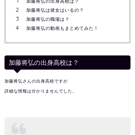
加藤将弘の出身高校は？
加藤将弘は彼女はいるの？
加藤将弘の職場は？
加藤将弘の動画もまとめてみた！
加藤将弘の出身高校は？
加藤将弘さんの出身高校ですが
詳細な情報は分かりませんでした。