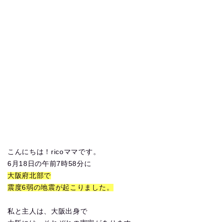
こんにちは！ricoママです。
6月18日の午前7時58分に
大阪府北部で
震度6弱の地震が起こりました。
私と主人は、大阪出身で