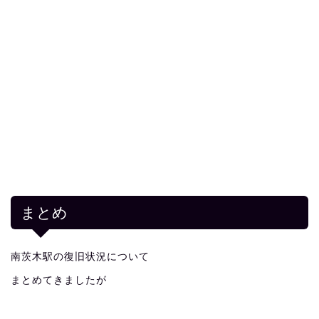
まとめ
南茨木駅の復旧状況について
まとめてきましたが