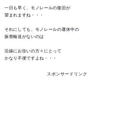
一日も早く、モノレールの復旧が
望まれますね・・・
それにしても、モノレールの運休中の
振替輸送がないのは
沿線にお住いの方々にとって
かなり不便ですよね・・・
スポンサードリンク