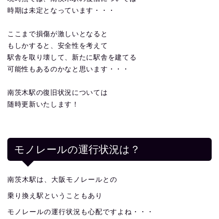
時期は未定となっています・・・
ここまで損傷が激しいとなると
もしかすると、安全性を考えて
駅舎を取り壊して、新たに駅舎を建てる
可能性もあるのかなと思います・・・
南茨木駅の復旧状況については
随時更新いたします！
モノレールの運行状況は？
南茨木駅は、大阪モノレールとの
乗り換え駅ということもあり
モノレールの運行状況も心配ですよね・・・