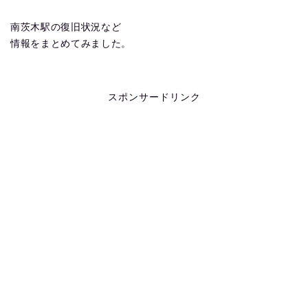
南茨木駅の復旧状況など
情報をまとめてみました。
スポンサードリンク