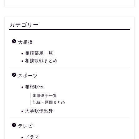
カテゴリー
大相撲
相撲部屋一覧
相撲観戦まとめ
スポーツ
箱根駅伝
出場選手一覧
記録・区間まとめ
大学駅伝出身
テレビ
ドラマ