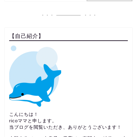
【自己紹介】
こんにちは！
ricoママと申します。
当ブログを閲覧いただき、ありがとうございます！