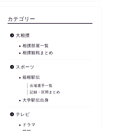
カテゴリー
大相撲
相撲部屋一覧
相撲観戦まとめ
スポーツ
箱根駅伝
出場選手一覧
記録・区間まとめ
大学駅伝出身
テレビ
ドラマ