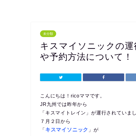
未分類
キスマイソニックの運
や予約方法について！
こんにちは！ricoママです。
JR九州では昨年から
「キスマイトレイン」が運行されていま
７月２日から
キスマイソニック
「
」が