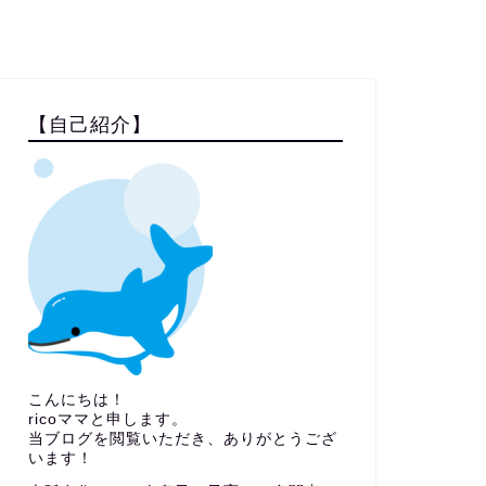
【自己紹介】
こんにちは！
ricoママと申します。
当ブログを閲覧いただき、ありがとうござ
います！