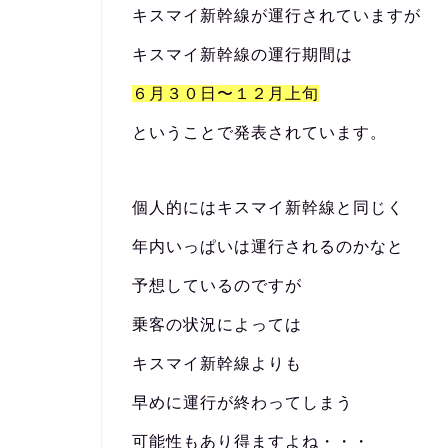
キスマイ新幹線が運行されていますが
キスマイ新幹線の運行期間は
６月３０日〜１２月上旬
ということで発表されています。
個人的にはキスマイ新幹線と同じく
年内いっぱいは運行されるのかなと
予想しているのですが
乗客の状況によっては
キスマイ新幹線よりも
早めに運行が終わってしまう
可能性もあり得ますよね・・・