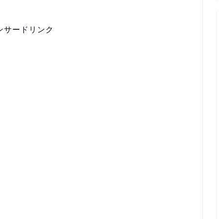
ンサードリンク