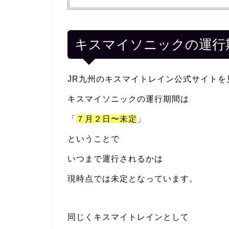
キスマイソニックの運行
JR九州のキスマイトレイン公式サイトを
キスマイソニックの運行期間は
「
７月２日〜未定
」
ということで
いつまで運行されるかは
現時点では未定となっています。
同じくキスマイトレインとして