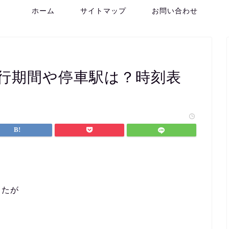
ホーム
サイトマップ
お問い合わせ
行期間や停車駅は？時刻表
したが