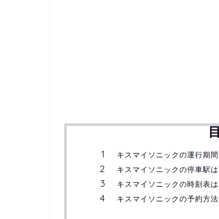
キスマイソニックの運行期間
キスマイソニックの停車駅は
キスマイソニックの時刻表は
キスマイソニックの予約方法