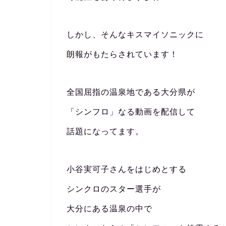
しかし、そんなキスマイソニックに
朗報がもたらされています！
全国屈指の温泉地である大分県が
「シンフロ」なる動画を配信して
話題になってます。
小谷実可子さんをはじめとする
シンクロのスター選手が
大分にある温泉の中で