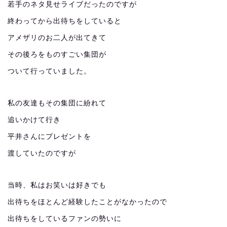
若手のネタ見せライブだったのですが
終わってから出待ちをしていると
アメザリのお二人が出てきて
その後ろをものすごい集団が
ついて行っていました。
私の友達もその集団に紛れて
追いかけて行き
平井さんにプレゼントを
渡していたのですが
当時、私はお笑いは好きでも
出待ちをほとんど経験したことがなかったので
出待ちをしているファンの勢いに