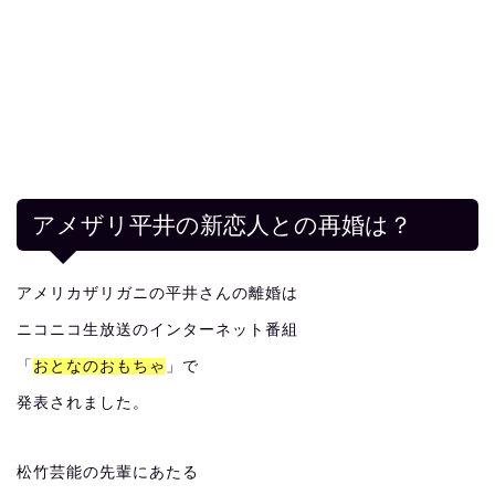
アメザリ平井の新恋人との再婚は？
アメリカザリガニの平井さんの離婚は
ニコニコ生放送のインターネット番組
「
おとなのおもちゃ
」で
発表されました。
松竹芸能の先輩にあたる