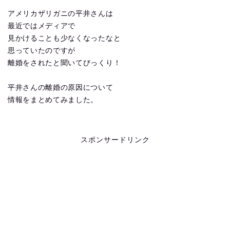
アメリカザリガニの平井さんは
最近ではメディアで
見かけることも少なくなったなと
思っていたのですが
離婚をされたと聞いてびっくり！
平井さんの離婚の原因について
情報をまとめてみました。
スポンサードリンク