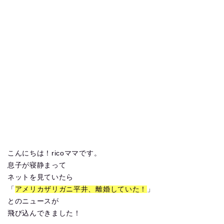
こんにちは！ricoママです。
息子が寝静まって
ネットを見ていたら
「
アメリカザリガニ平井、離婚していた！
」
とのニュースが
飛び込んできました！