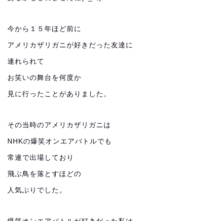
今から１５年ほど前に
アメリカザリガニが好きだった友達に
連れられて
お笑いの舞台を何度か
見に行ったことがありました。
その当時のアメリカザリガニは
NHKの爆笑オンエアバトルでも
常連で出場しており
飛ぶ鳥を落とすほどの
人気ぶりでした。