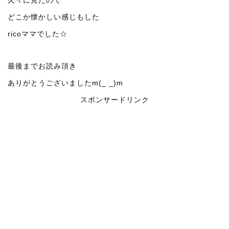
久々に見たので
どこか懐かしい感じもした
ricoママでした☆
最後までお読み頂き
ありがとうございましたm(_ _)m
スポンサードリンク