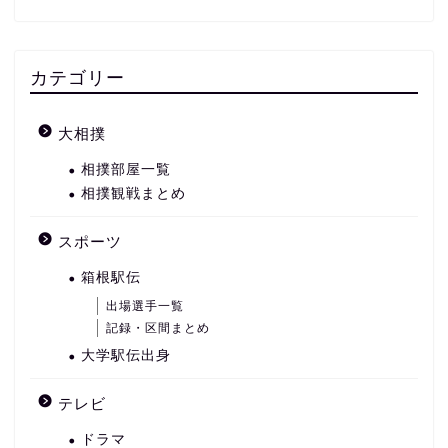
カテゴリー
大相撲
相撲部屋一覧
相撲観戦まとめ
スポーツ
箱根駅伝
出場選手一覧
記録・区間まとめ
大学駅伝出身
テレビ
ドラマ