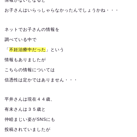
情報がないとなると
お子さんはいらっしゃらなかったんでしょうかね・・・
ネットでお子さんの情報を
調べている中で
「
不妊治療中だった
」という
情報もありましたが
こちらの情報については
信憑性は定かではありません・・・
平井さんは現在４４歳、
有未さんは３５歳と
仲睦まじい姿がSNSにも
投稿されていましたが