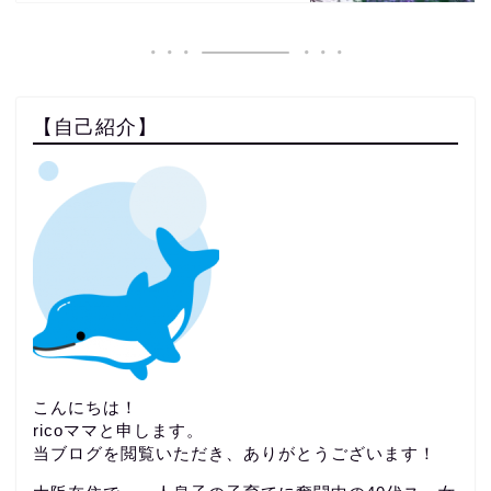
【自己紹介】
こんにちは！
ricoママと申します。
当ブログを閲覧いただき、ありがとうございます！