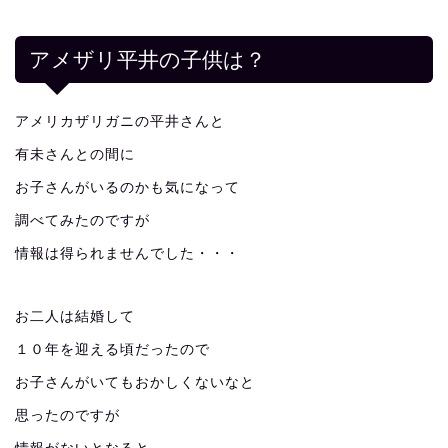
アメザリ平井の子供は？
アメリカザリガニの平井さんと
有未さんとの間に
お子さんがいるのかも気になって
調べてみたのですが
情報は得られませんでした・・・
お二人は結婚して
１０年を迎える頃だったので
お子さんがいてもおかしくないなと
思ったのですが