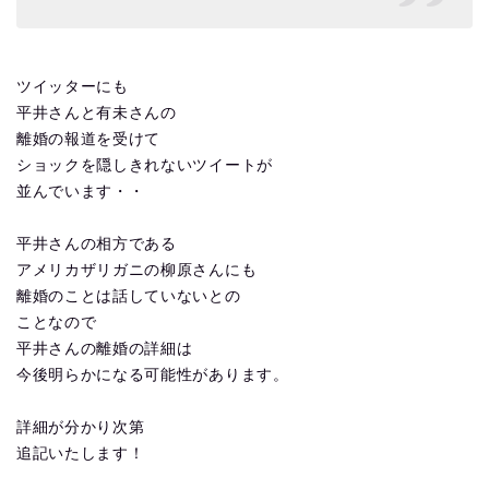
ツイッターにも
平井さんと有未さんの
離婚の報道を受けて
ショックを隠しきれないツイートが
並んでいます・・
平井さんの相方である
アメリカザリガニの柳原さんにも
離婚のことは話していないとの
ことなので
平井さんの離婚の詳細は
今後明らかになる可能性があります。
詳細が分かり次第
追記いたします！