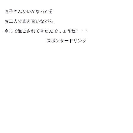
お子さんがいかなった分
お二人で支え合いながら
今まで過ごされてきたんでしょうね・・・
スポンサードリンク