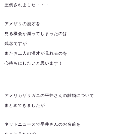
圧倒されました・・・
アメザリの漫才を
見る機会が減ってしまったのは
残念ですが
またお二人の漫才が見れるのを
心待ちにしたいと思います！
アメリカザリガニの平井さんの離婚について
まとめてきましたが
ネットニュースで平井さんのお名前を