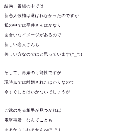
結局、番組の中では
新恋人候補は選ばれなかったのですが
私の中では平井さんはかなり
面食いなイメージがあるので
新しい恋人さんも
美しい方なのではと思っています(^_^;)
そして、再婚の可能性ですが
現時点では離婚されたばかりなので
今すぐにとはいかないでしょうが
ご縁のある相手が見つかれば
電撃再婚！なんてことも
あるかもしれませんね(^_^;)