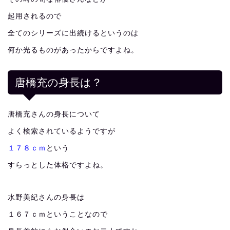
起用されるので
全てのシリーズに出続けるというのは
何か光るものがあったからですよね。
唐橋充の身長は？
唐橋充さんの身長について
よく検索されているようですが
１７８ｃｍ
という
すらっとした体格ですよね。
水野美紀さんの身長は
１６７ｃｍということなので