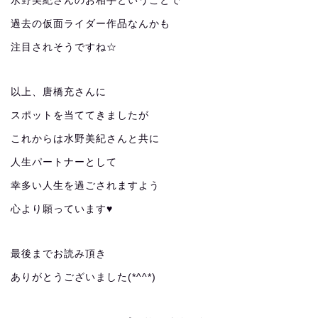
水野美紀さんのお相手ということで
過去の仮面ライダー作品なんかも
注目されそうですね☆
以上、唐橋充さんに
スポットを当ててきましたが
これからは水野美紀さんと共に
人生パートナーとして
幸多い人生を過ごされますよう
心より願っています♥
最後までお読み頂き
ありがとうございました(*^^*)