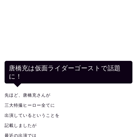
唐橋充は仮面ライダーゴーストで話題
に！
先ほど、唐橋充さんが
三大特撮ヒーロー全てに
出演しているということを
記載しましたが
最近の出演では