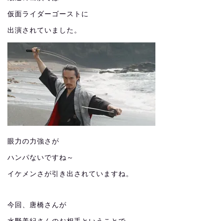
仮面ライダーゴーストに
出演されていました。
眼力の力強さが
ハンパないですね～
イケメンさが引き出されていますね。
今回、唐橋さんが