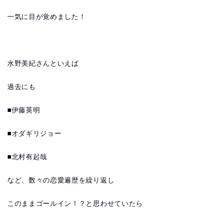
一気に目が覚めました！
水野美紀さんといえば
過去にも
■伊藤英明
■オダギリジョー
■北村有起哉
など、数々の恋愛遍歴を繰り返し
このままゴールイン！？と思わせていたら