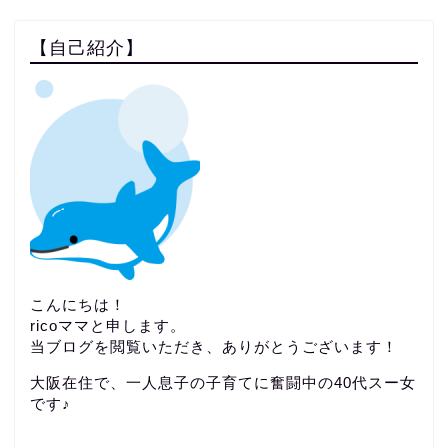
【自己紹介】
こんにちは！
ricoママと申します。
当ブログを閲覧いただき、ありがとうございます！
大阪在住で、一人息子の子育てに奮闘中の40代スー女
です♪