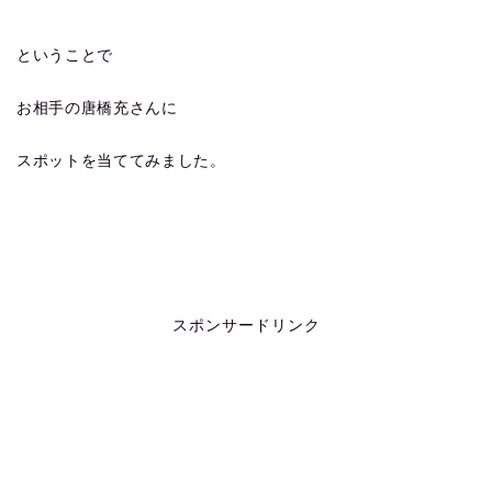
ということで
お相手の唐橋充さんに
スポットを当ててみました。
スポンサードリンク