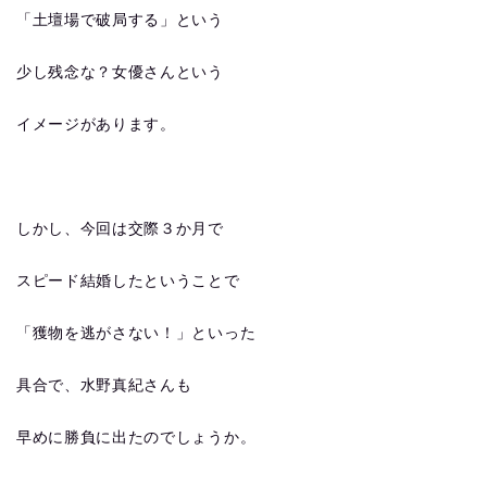
「土壇場で破局する」という
少し残念な？女優さんという
イメージがあります。
しかし、今回は交際３か月で
スピード結婚したということで
「獲物を逃がさない！」といった
具合で、水野真紀さんも
早めに勝負に出たのでしょうか。