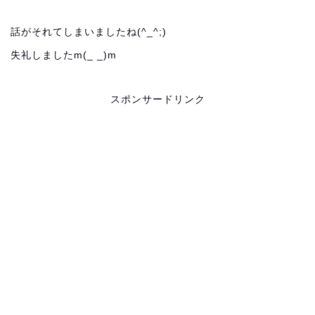
話がそれてしまいましたね(^_^;)
失礼しましたm(_ _)m
スポンサードリンク