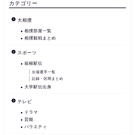
カテゴリー
大相撲
相撲部屋一覧
相撲観戦まとめ
スポーツ
箱根駅伝
出場選手一覧
記録・区間まとめ
大学駅伝出身
テレビ
ドラマ
芸能
バラエティ