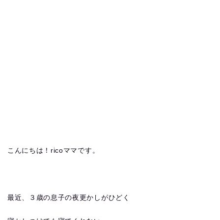
こんにちは！ricoママです。
最近、３歳の息子の夜更かしがひどく