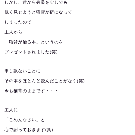
しかし、昔から身長を少しでも
低く見せようと猫背が癖になって
しまったので
主人から
「猫背が治る本」というのを
プレゼントされました(笑)
申し訳ないことに
その本をほとんど読んだことがなく(笑)
今も猫背のままです・・・
主人に
「ごめんなさい」と
心で謝っておきます(笑)