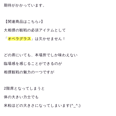
期待がかかっています。
【関連商品はこちら♪】
大相撲の観戦の必須アイテムとして
「
オペラグラス
」は欠かせません！
どの席にいても、本場所でしか味わえない
臨場感を感じることができるのが
相撲観戦の魅力の一つですが
2階席となってしまうと
体の大きい力士でも
米粒ほどの大きさになってしまいます(^_^;)