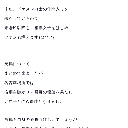
また、イケメン力士の仲間入りを
果たしているので
来場所以降も、相撲女子をはじめ
ファンも増えますね(*^^*)
炎鵬について
まとめて来ましたが
名古屋場所では
横綱白鵬が３９回目の優勝を果たし
兄弟子とのW優勝となりました！
白鵬も自身の優勝も嬉しいでしょうが