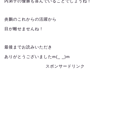
内弟子の優勝も喜んでいることでしょうね！
炎鵬のこれからの活躍から
目が離せませんね！
最後までお読みいただき
ありがとうございましたm(_ _)m
スポンサードリンク