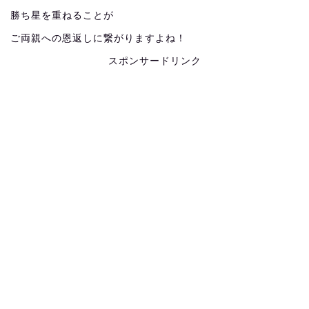
勝ち星を重ねることが
ご両親への恩返しに繋がりますよね！
スポンサードリンク