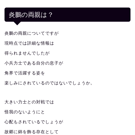
炎鵬の両親は？
炎鵬の両親についてですが
現時点では詳細な情報は
得られませんでしたが
小兵力士である自分の息子が
角界で活躍する姿を
楽しみにされているのではないでしょうか。
大きい力士との対戦では
怪我のないようにと
心配もされているでしょうが
故郷に錦を飾る存在として