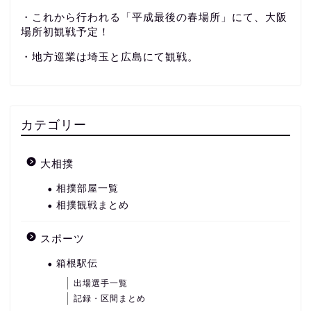
・これから行われる「平成最後の春場所」にて、大阪
場所初観戦予定！
・地方巡業は埼玉と広島にて観戦。
カテゴリー
大相撲
相撲部屋一覧
相撲観戦まとめ
スポーツ
箱根駅伝
出場選手一覧
記録・区間まとめ