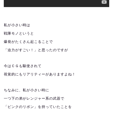
私が小さい時は
戦隊モノというと
爆発がたくさん起こることで
「迫力がすごい！」と思ったのですが
今はＣＧも駆使されて
視覚的にもリアリティーがありますよね！
ちなみに、私が小さい時に
一つ下の弟がレンジャー系の武器で
「ピンクのリボン」を持っていたことを