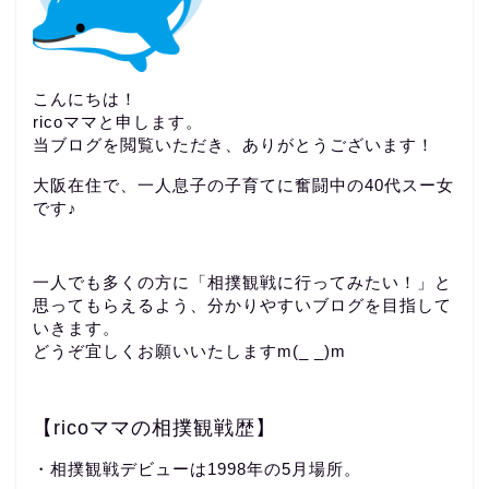
こんにちは！
ricoママと申します。
当ブログを閲覧いただき、ありがとうございます！
大阪在住で、一人息子の子育てに奮闘中の40代スー女
です♪
一人でも多くの方に「相撲観戦に行ってみたい！」と
思ってもらえるよう、分かりやすいブログを目指して
いきます。
どうぞ宜しくお願いいたしますm(_ _)m
【ricoママの相撲観戦歴】
・相撲観戦デビューは1998年の5月場所。