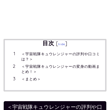
目次
[
]
hide
＜宇宙戦隊キュウレンジャーの評判や口コミ
は？＞
＜宇宙戦隊キュウレンジャーの変身の動画ま
とめ！＞
＜まとめ＞
＜宇宙戦隊キュウレンジャーの評判や口