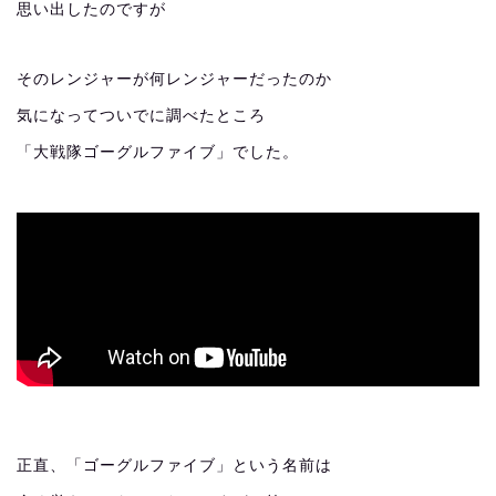
思い出したのですが
そのレンジャーが何レンジャーだったのか
気になってついでに調べたところ
「大戦隊ゴーグルファイブ」でした。
正直、「ゴーグルファイブ」という名前は