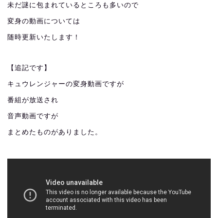
未だ謎に包まれているところも多いので
変身の動画については
随時更新いたします！
【追記です】
キュウレンジャーの変身動画ですが
番組が放送され
音声動画ですが
まとめたものがありました。