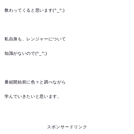
教わってくると思います(^_^;)
私自身も、レンジャーについて
知識がないので(^_^;)
番組開始前に色々と調べながら
学んでいきたいと思います。
スポンサードリンク