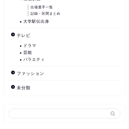
出場選手一覧
記録・区間まとめ
大学駅伝出身
テレビ
ドラマ
芸能
バラエティ
ファッション
未分類