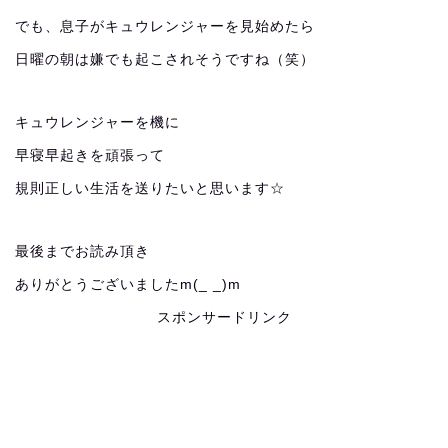
でも、息子がキュウレンジャーを見始めたら
日曜の朝は嫌でも起こされそうですね（笑）
キュウレンジャーを機に
早寝早起きを頑張って
規則正しい生活を送りたいと思います☆
最後までお読み頂き
ありがとうございましたm(_ _)m
スポンサードリンク