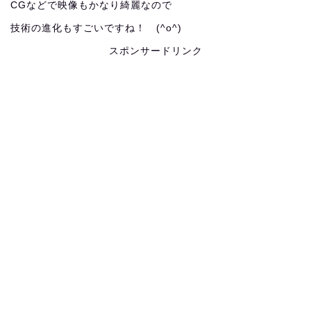
CGなどで映像もかなり綺麗なので
技術の進化もすごいですね！ (^o^)
スポンサードリンク