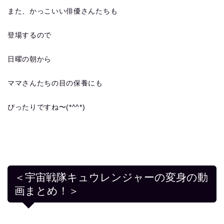
また、かっこいい俳優さんたちも
登場するので
日曜の朝から
ママさんたちの目の保養にも
ぴったりですね〜(*^^*)
＜宇宙戦隊キュウレンジャーの変身の動
画まとめ！＞