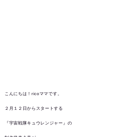
こんにちは！ricoママです。
２月１２日からスタートする
『宇宙戦隊キュウレンジャー』の