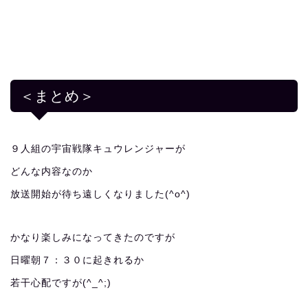
＜まとめ＞
９人組の宇宙戦隊キュウレンジャーが
どんな内容なのか
放送開始が待ち遠しくなりました(^o^)
かなり楽しみになってきたのですが
日曜朝７：３０に起きれるか
若干心配ですが(^_^;)