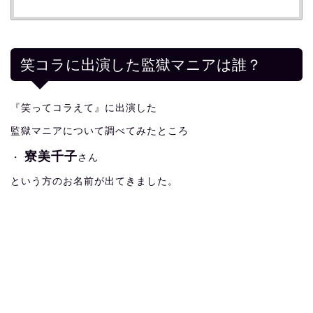
笑コラに出演した監獄マニアは誰？
『笑ってコラえて』に出演した
監獄マニアについて調べてみたところ
寮美千子
・
さん
という方のお名前が出てきました。