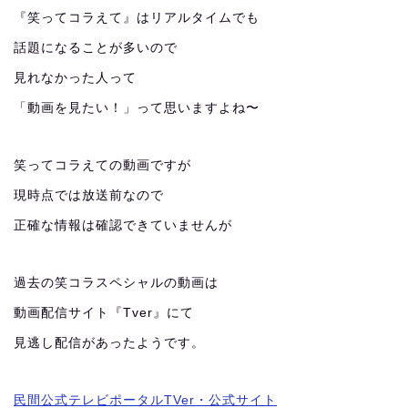
『笑ってコラえて』はリアルタイムでも
話題になることが多いので
見れなかった人って
「動画を見たい！」って思いますよね〜
笑ってコラえての動画ですが
現時点では放送前なので
正確な情報は確認できていませんが
過去の笑コラスペシャルの動画は
動画配信サイト『Tver』にて
見逃し配信があったようです。
民間公式テレビポータルTVer・公式サイト