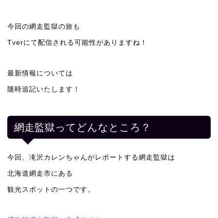
今回の網走監獄の旅も
Tverにて配信される可能性がありますね！
最新情報については
随時追記いたします！
網走監獄ってどんなところ？
今回、滝沢カレンちゃんがレポートする網走監獄は
北海道網走市にある
観光スポットの一つです。