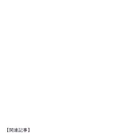
【関連記事】