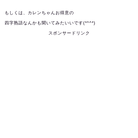
もしくは、カレンちゃんお得意の
四字熟語なんかも聞いてみたいいです(*^^*)
スポンサードリンク