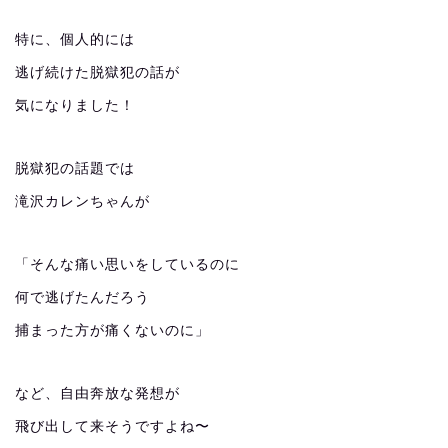
特に、個人的には
逃げ続けた脱獄犯の話が
気になりました！
脱獄犯の話題では
滝沢カレンちゃんが
「そんな痛い思いをしているのに
何で逃げたんだろう
捕まった方が痛くないのに」
など、自由奔放な発想が
飛び出して来そうですよね〜