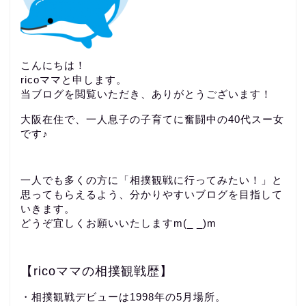
こんにちは！
ricoママと申します。
当ブログを閲覧いただき、ありがとうございます！
大阪在住で、一人息子の子育てに奮闘中の40代スー女
です♪
一人でも多くの方に「相撲観戦に行ってみたい！」と
思ってもらえるよう、分かりやすいブログを目指して
いきます。
どうぞ宜しくお願いいたしますm(_ _)m
【ricoママの相撲観戦歴】
・相撲観戦デビューは1998年の5月場所。