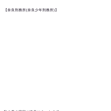
【奈良刑務所(奈良少年刑務所)】