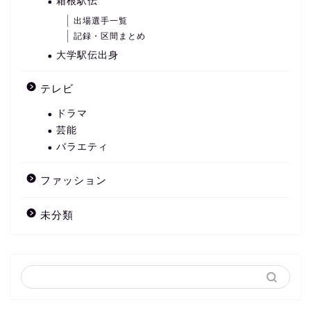
箱根駅伝
出場選手一覧
記録・区間まとめ
大学駅伝出身
テレビ
ドラマ
芸能
バラエティ
ファッション
未分類