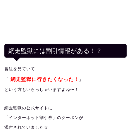
網走監獄には割引情報がある！？
番組を見ていて
網走監獄に行きたくなった！
「
」
という方もいらっしゃいますよね〜！
網走監獄の公式サイトに
「インターネット割引券」のクーポンが
添付されていました☆