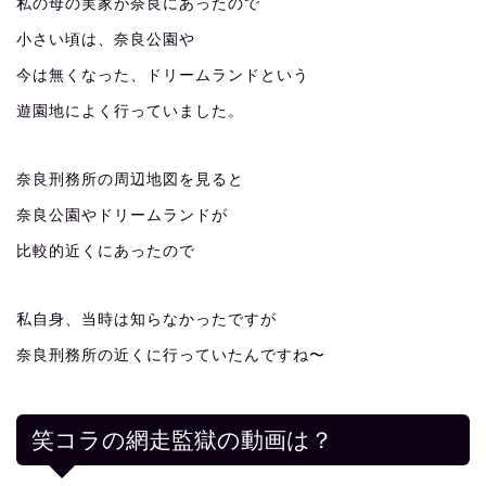
私の母の実家が奈良にあったので
小さい頃は、奈良公園や
今は無くなった、ドリームランドという
遊園地によく行っていました。
奈良刑務所の周辺地図を見ると
奈良公園やドリームランドが
比較的近くにあったので
私自身、当時は知らなかったですが
奈良刑務所の近くに行っていたんですね〜
笑コラの網走監獄の動画は？