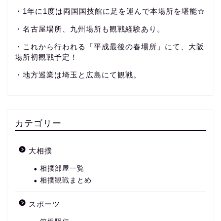
・1年に1度は両国国技館に足を運んで本場所を堪能☆
・名古屋場所、九州場所も観戦経験あり。
・これから行われる「平成最後の春場所」にて、大阪
場所初観戦予定！
・地方巡業は埼玉と広島にて観戦。
カテゴリー
大相撲
相撲部屋一覧
相撲観戦まとめ
スポーツ