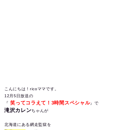
こんにちは！ricoママです。
12月5日放送の
笑ってコラえて！3時間スペシャル
『
』で
滝沢カレン
ちゃんが
北海道にある網走監獄を