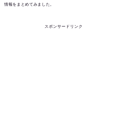
情報をまとめてみました。
スポンサードリンク