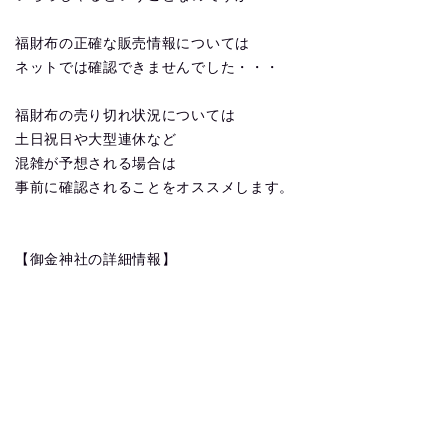
福財布の正確な販売情報については
ネットでは確認できませんでした・・・
福財布の売り切れ状況については
土日祝日や大型連休など
混雑が予想される場合は
事前に確認されることをオススメします。
【御金神社の詳細情報】