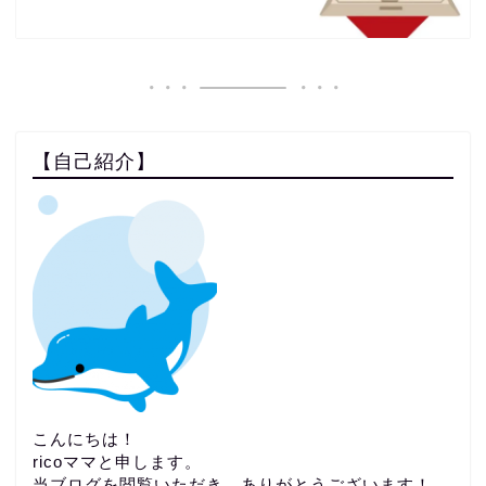
【自己紹介】
こんにちは！
ricoママと申します。
当ブログを閲覧いただき、ありがとうございます！