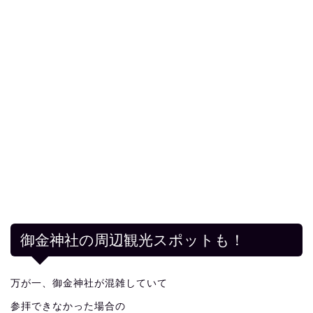
御金神社の周辺観光スポットも！
万が一、御金神社が混雑していて
参拝できなかった場合の