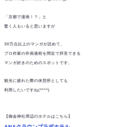
「京都で漫画！？」と
驚く人もいると思いますが
30万点以上のマンガが読めて、
プロ作家の作画過程を間近で拝見できる
マンガ好きのためのスポットです。
観光に疲れた際の休憩所としても
利用したいですね(*^^*)
【御金神社周辺のホテルはこちら】
ANAクラウンプラザホテル