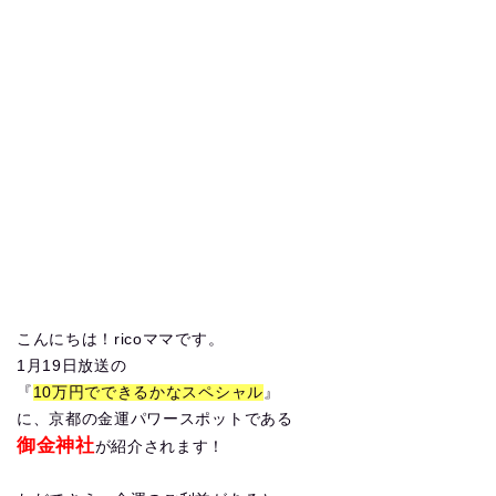
こんにちは！ricoママです。
1月19日放送の
『
10万円でできるかなスペシャル
』
に、京都の金運パワースポットである
御金神社
が紹介されます！