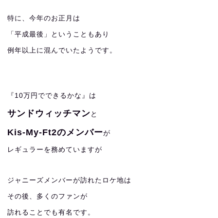
特に、今年のお正月は
「平成最後」ということもあり
例年以上に混んでいたようです。
『10万円でできるかな』は
サンドウィッチマン
と
Kis-My-Ft2のメンバー
が
レギュラーを務めていますが
ジャニーズメンバーが訪れたロケ地は
その後、多くのファンが
訪れることでも有名です。