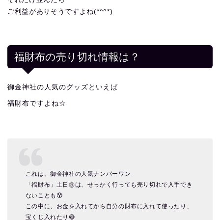
ご利益がありそうですよね(*^^*)
福財布の売り切れ情報は？
御金神社の人気のグッズといえば
福財布ですよね☆
これは、御金神社の人気ナンバーワン
「福財布」土日㊗️は、せっかく行っても売り切れで入手でき
ないことも😰
この中に、お金を入れてから自分の財布に入れて使ったり、
宝くじ入れたり😅