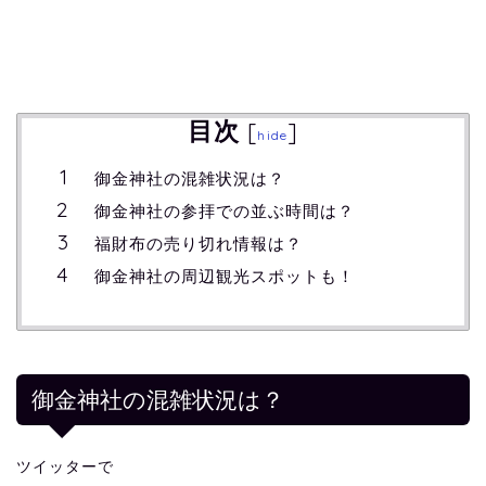
目次
[
]
hide
御金神社の混雑状況は？
御金神社の参拝での並ぶ時間は？
福財布の売り切れ情報は？
御金神社の周辺観光スポットも！
御金神社の混雑状況は？
ツイッターで