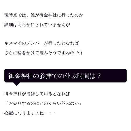
現時点では、誰が御金神社に行ったのか
詳細は明らかにされていませんが
キスマイのメンバーが行ったとなれば
さらに輪をかけて混みそうですね(^_^;)
御金神社の参拝での並ぶ時間は？
御金神社が混雑しているとなれば
「お参りするのにどのくらい並ぶのか」
心配になりますよね・・・