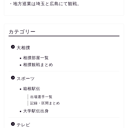
・地方巡業は埼玉と広島にて観戦。
カテゴリー
大相撲
相撲部屋一覧
相撲観戦まとめ
スポーツ
箱根駅伝
出場選手一覧
記録・区間まとめ
大学駅伝出身
テレビ