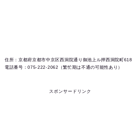
住所：京都府京都市中京区西洞院通り御池上ル押西洞院町618
電話番号：075-222-2062（繁忙期は不通の可能性あり）
スポンサードリンク