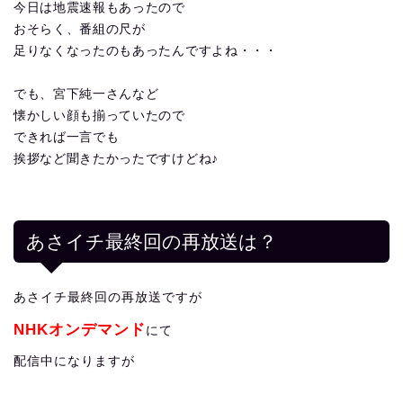
今日は地震速報もあったので
おそらく、番組の尺が
足りなくなったのもあったんですよね・・・
でも、宮下純一さんなど
懐かしい顔も揃っていたので
できれば一言でも
挨拶など聞きたかったですけどね♪
あさイチ最終回の再放送は？
あさイチ最終回の再放送ですが
NHKオンデマンド
にて
配信中になりますが