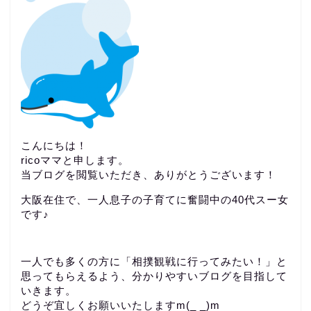
こんにちは！
ricoママと申します。
当ブログを閲覧いただき、ありがとうございます！
大阪在住で、一人息子の子育てに奮闘中の40代スー女
です♪
一人でも多くの方に「相撲観戦に行ってみたい！」と
思ってもらえるよう、分かりやすいブログを目指して
いきます。
どうぞ宜しくお願いいたしますm(_ _)m