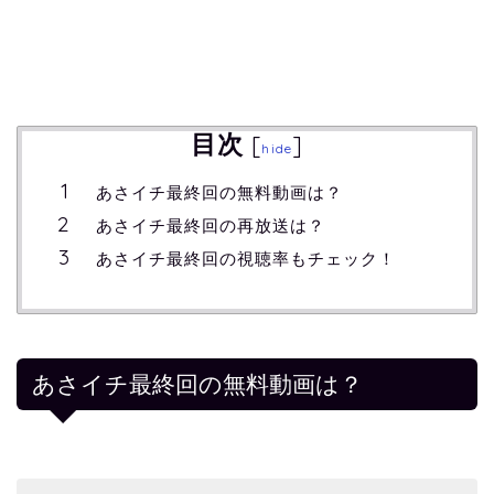
目次
[
]
hide
あさイチ最終回の無料動画は？
あさイチ最終回の再放送は？
あさイチ最終回の視聴率もチェック！
あさイチ最終回の無料動画は？