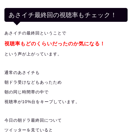
あさイチ最終回の視聴率もチェック！
あさイチの最終回ということで
視聴率もどのくらいだったのか気になる！
という声が上がっています。
通常のあさイチも
朝ドラ受けなどもあったため
朝の同じ時間帯の中で
視聴率が10%台をキープしています。
今日の朝ドラ最終回について
ツイッターを見ていると