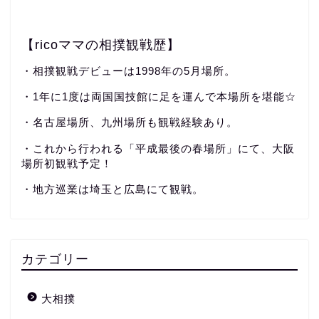
【ricoママの相撲観戦歴】
・相撲観戦デビューは1998年の5月場所。
・1年に1度は両国国技館に足を運んで本場所を堪能☆
・名古屋場所、九州場所も観戦経験あり。
・これから行われる「平成最後の春場所」にて、大阪
場所初観戦予定！
・地方巡業は埼玉と広島にて観戦。
カテゴリー
大相撲