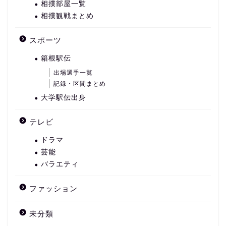
相撲部屋一覧
相撲観戦まとめ
スポーツ
箱根駅伝
出場選手一覧
記録・区間まとめ
大学駅伝出身
テレビ
ドラマ
芸能
バラエティ
ファッション
未分類