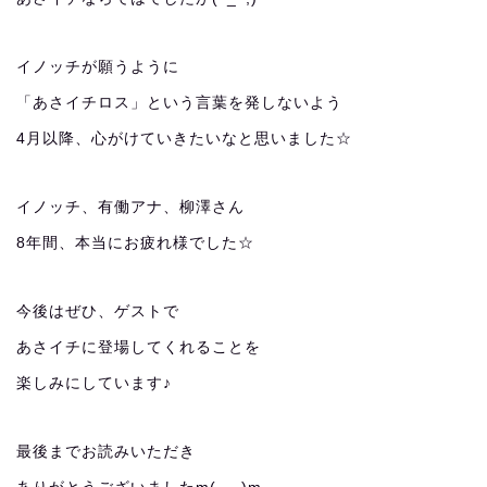
イノッチが願うように
「あさイチロス」という言葉を発しないよう
4月以降、心がけていきたいなと思いました☆
イノッチ、有働アナ、柳澤さん
8年間、本当にお疲れ様でした☆
今後はぜひ、ゲストで
あさイチに登場してくれることを
楽しみにしています♪
最後までお読みいただき