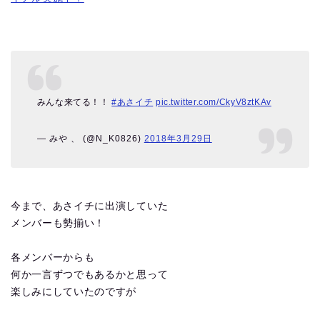
みんな来てる！！
#あさイチ
pic.twitter.com/CkyV8ztKAv
— みや 、 (@N_K0826)
2018年3月29日
今まで、あさイチに出演していた
メンバーも勢揃い！
各メンバーからも
何か一言ずつでもあるかと思って
楽しみにしていたのですが