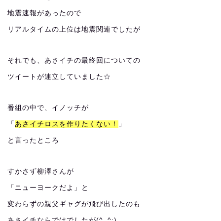
地震速報があったので
リアルタイムの上位は地震関連でしたが
それでも、あさイチの最終回についての
ツイートが連立していました☆
番組の中で、イノッチが
「
あさイチロスを作りたくない！
」
と言ったところ
すかさず柳澤さんが
「ニューヨークだよ」と
変わらずの親父ギャグが飛び出したのも
あさイチならではでしたが(^_^;)