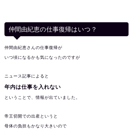
仲間由紀恵の仕事復帰はいつ？
仲間由紀恵さんの仕事復帰が
いつ頃になるかも気になったのですが
ニュース記事によると
年内は仕事を入れない
ということで、情報が出ていました。
帝王切開での出産というと
母体の負担もかなり大きいので