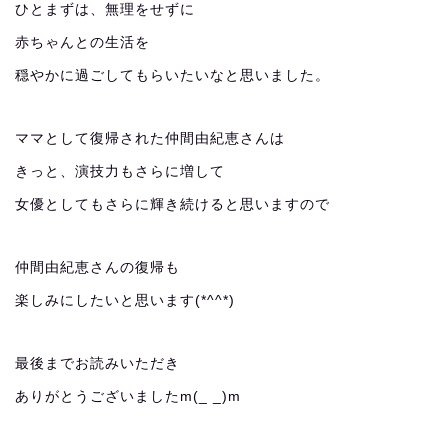
ひとまずは、無理をせずに
赤ちゃんとの生活を
穏やかに過ごしてもらいたいなと思いました。
ママとして復帰された仲間由紀恵さんは
きっと、演技力もさらに増して
女優としてもさらに輝き続けると思いますので
仲間由紀恵さんの復帰も
楽しみにしたいと思います(*^^*)
最後までお読みいただき
ありがとうございましたm(_ _)m