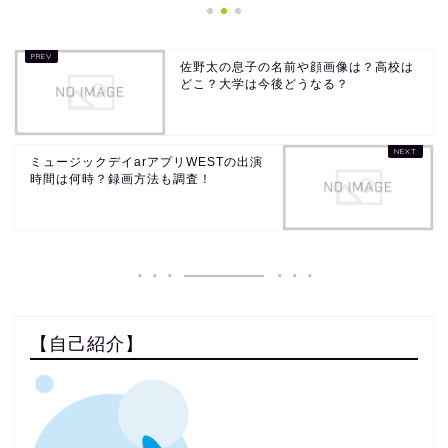
佐野太の息子の名前や顔画像は？高校は
どこ？大学は今後どうなる？
ミュージックデイarアプリWESTの出演
時間は何時？録画方法も調査！
【自己紹介】