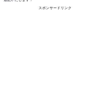
スポンサードリンク