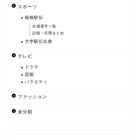
スポーツ
箱根駅伝
出場選手一覧
記録・区間まとめ
大学駅伝出身
テレビ
ドラマ
芸能
バラエティ
ファッション
未分類