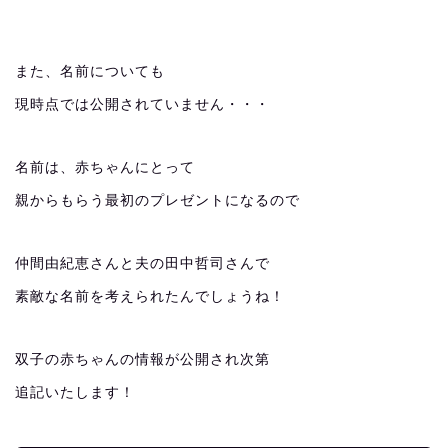
また、名前についても
現時点では公開されていません・・・
名前は、赤ちゃんにとって
親からもらう最初のプレゼントになるので
仲間由紀恵さんと夫の田中哲司さんで
素敵な名前を考えられたんでしょうね！
双子の赤ちゃんの情報が公開され次第
追記いたします！