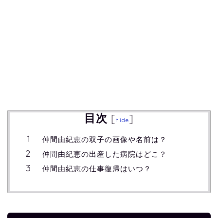
目次
[
]
hide
仲間由紀恵の双子の画像や名前は？
仲間由紀恵の出産した病院はどこ？
仲間由紀恵の仕事復帰はいつ？