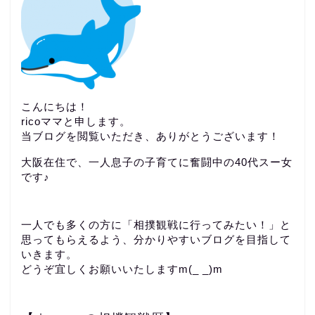
こんにちは！
ricoママと申します。
当ブログを閲覧いただき、ありがとうございます！
大阪在住で、一人息子の子育てに奮闘中の40代スー女
です♪
一人でも多くの方に「相撲観戦に行ってみたい！」と
思ってもらえるよう、分かりやすいブログを目指して
いきます。
どうぞ宜しくお願いいたしますm(_ _)m