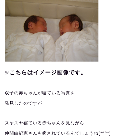
こちらはイメージ画像です。
※
双子の赤ちゃんが寝ている写真を
発見したのですが
スヤスヤ寝ている赤ちゃんを見ながら
仲間由紀恵さんも癒されているんでしょうね(*^^*)