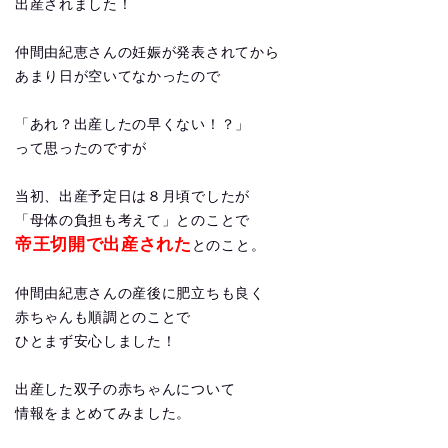
出産されました！
仲間由紀恵さんの妊娠が発表されてから
あまり日が空いてなかったので
「あれ？出産したの早くない！？」
って思ったのですが
当初、出産予定日は８月頃でしたが
「母体の負担も考えて」とのことで
帝王切開で出産された
とのこと。
仲間由紀恵さんの産後に肥立ちも良く
赤ちゃんも順調とのことで
ひとまず安心しました！
出産した双子の赤ちゃんについて
情報をまとめてみました。