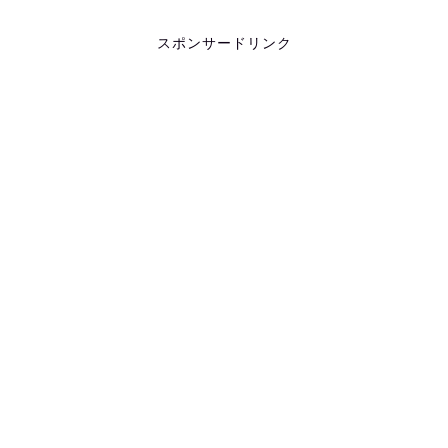
スポンサードリンク