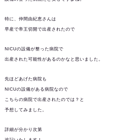
特に、仲間由紀恵さんは
早産で帝王切開で出産されたので
NICUの設備が整った病院で
出産された可能性があるのかなと思いました。
先ほどあげた病院も
NICUの設備がある病院なので
こちらの病院で出産されたのでは？と
予想してみました。
詳細が分かり次第
追記いたします！