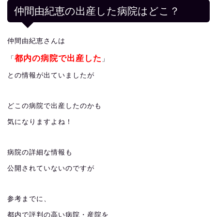
仲間由紀恵の出産した病院はどこ？
仲間由紀恵さんは
都内の病院で出産した
「
」
との情報が出ていましたが
どこの病院で出産したのかも
気になりますよね！
病院の詳細な情報も
公開されていないのですが
参考までに、
都内で評判の高い病院・産院を