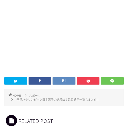
HOME
スポーツ
平昌パラリンピック日本選手の結果は？注目選手一覧もまとめ！
RELATED POST