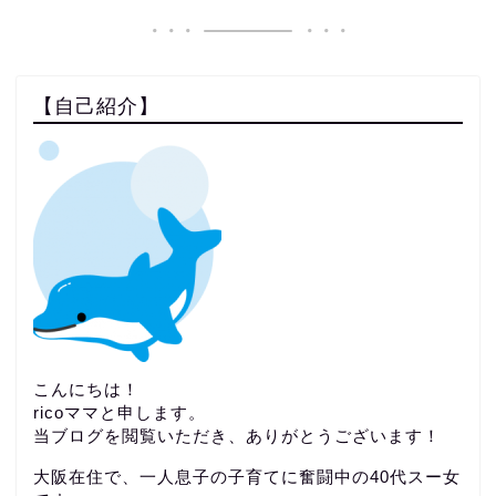
【自己紹介】
こんにちは！
ricoママと申します。
当ブログを閲覧いただき、ありがとうございます！
大阪在住で、一人息子の子育てに奮闘中の40代スー女