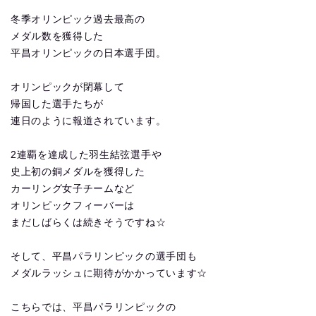
冬季オリンピック過去最高の
メダル数を獲得した
平昌オリンピックの日本選手団。
オリンピックが閉幕して
帰国した選手たちが
連日のように報道されています。
2連覇を達成した羽生結弦選手や
史上初の銅メダルを獲得した
カーリング女子チームなど
オリンピックフィーバーは
まだしばらくは続きそうですね☆
そして、平昌パラリンピックの選手団も
メダルラッシュに期待がかかっています☆
こちらでは、平昌パラリンピックの