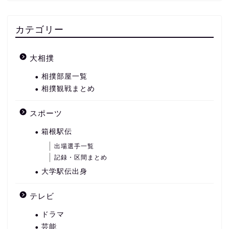
カテゴリー
大相撲
相撲部屋一覧
相撲観戦まとめ
スポーツ
箱根駅伝
出場選手一覧
記録・区間まとめ
大学駅伝出身
テレビ
ドラマ
芸能