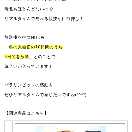
時差もほとんどないので
リアルタイムで見れる競技が目白押し！
放送権を持つNHKも
「
冬の大会初の10日間のうち
9日間を放送
」とのことで
気合いが入っています！
パラリンピックの感動も
ぜひリアルタイムで感じたいですね(*^^*)
【関連商品はこちら】