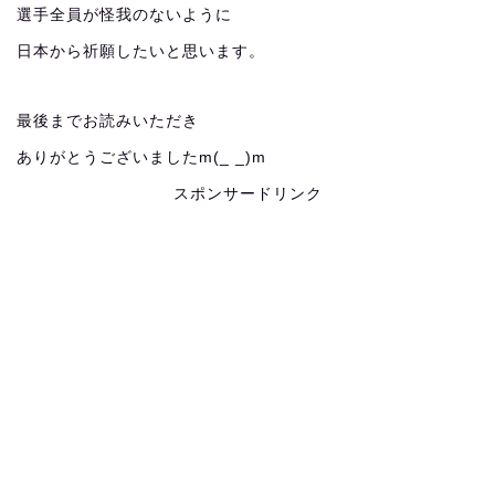
選手全員が怪我のないように
日本から祈願したいと思います。
最後までお読みいただき
ありがとうございましたm(_ _)m
スポンサードリンク