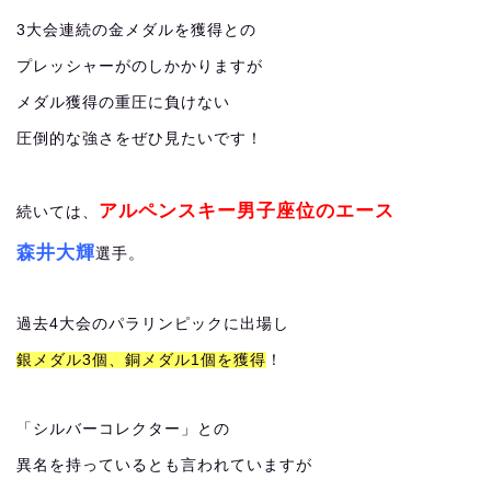
3大会連続の金メダルを獲得との
プレッシャーがのしかかりますが
メダル獲得の重圧に負けない
圧倒的な強さをぜひ見たいです！
アルペンスキー男子座位のエース
続いては、
森井大輝
選手。
過去4大会のパラリンピックに出場し
銀メダル3個、銅メダル1個を獲得
！
「シルバーコレクター」との
異名を持っているとも言われていますが