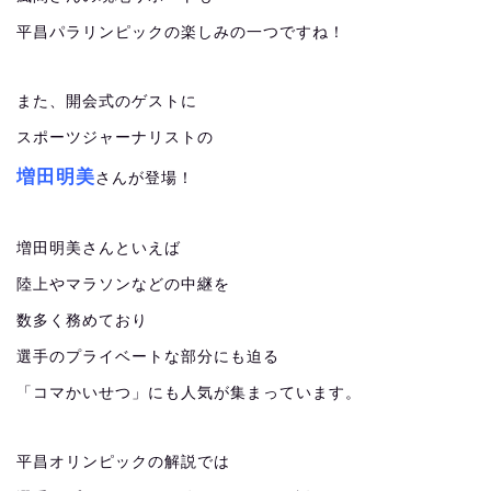
平昌パラリンピックの楽しみの一つですね！
また、開会式のゲストに
スポーツジャーナリストの
増田明美
さんが登場！
増田明美さんといえば
陸上やマラソンなどの中継を
数多く務めており
選手のプライベートな部分にも迫る
「コマかいせつ」にも人気が集まっています。
平昌オリンピックの解説では