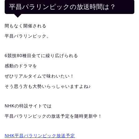
平昌パラリンピックの放送時間は？
間もなく開催される
平昌パラリンピック。
6競技80種目全てに繰り広げられる
感動のドラマを
ぜひリアルタイムで味わいたい！
そう思う方も大勢いらっしゃいますよね♪
NHKの特設サイトでは
平昌パラリンピックの放送予定を随時更新中！
NHK平昌パラリンピック放送予定