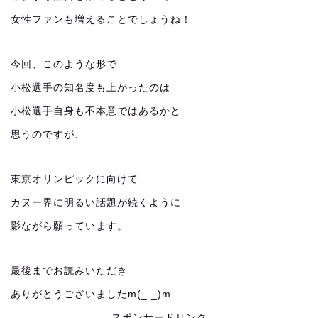
女性ファンも増えることでしょうね！
今回、このような形で
小松選手の知名度も上がったのは
小松選手自身も不本意ではあるかと
思うのですが、
東京オリンピックに向けて
カヌー界に明るい話題が続くように
影ながら願っています。
最後までお読みいただき
ありがとうございましたm(_ _)m
スポンサードリンク