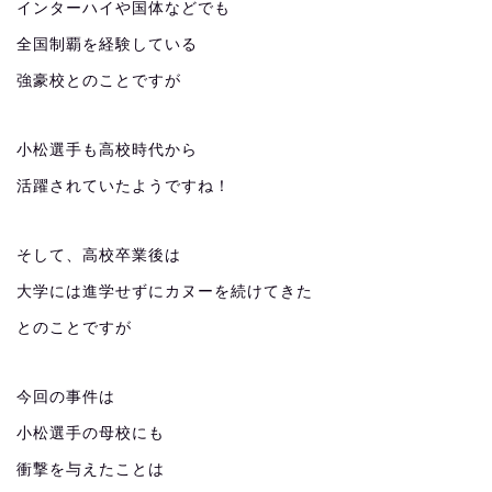
インターハイや国体などでも
全国制覇を経験している
強豪校とのことですが
小松選手も高校時代から
活躍されていたようですね！
そして、高校卒業後は
大学には進学せずにカヌーを続けてきた
とのことですが
今回の事件は
小松選手の母校にも
衝撃を与えたことは