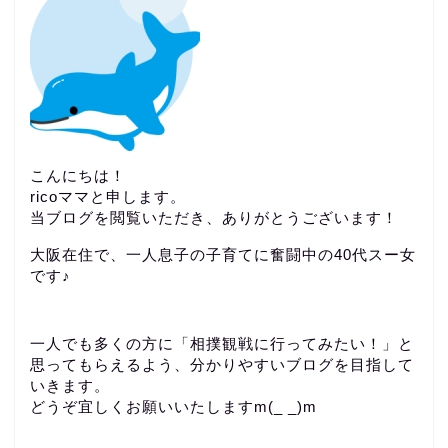
こんにちは！
ricoママと申します。
当ブログを閲覧いただき、ありがとうございます！
大阪在住で、一人息子の子育てに奮闘中の40代スー女
です♪
一人でも多くの方に「相撲観戦に行ってみたい！」と
思ってもらえるよう、分かりやすいブログを目指して
いきます。
どうぞ宜しくお願いいたしますm(_ _)m