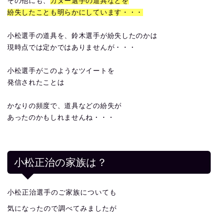
その他にも、
カヌー選手の道具などを
紛失したことも明らかにしています・・・
小松選手の道具を、鈴木選手が紛失したのかは
現時点では定かではありませんが・・・
小松選手がこのようなツイートを
発信されたことは
かなりの頻度で、道具などの紛失が
あったのかもしれませんね・・・
小松正治の家族は？
小松正治選手のご家族についても
気になったので調べてみましたが