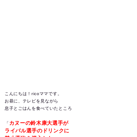
こんにちは！ricoママです。
お昼に、テレビを見ながら
息子とごはんを食べていたところ
カヌーの鈴木康大選手が
「
ライバル選手のドリンクに