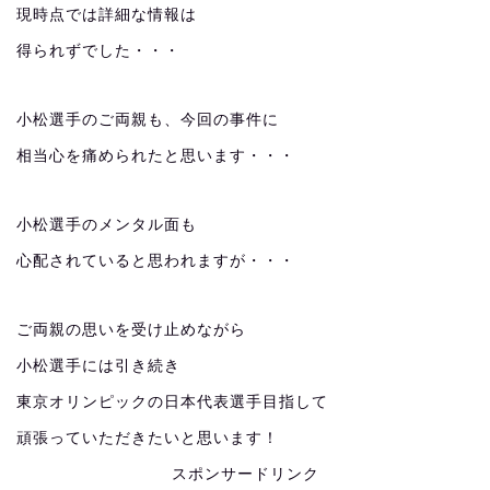
現時点では詳細な情報は
得られずでした・・・
小松選手のご両親も、今回の事件に
相当心を痛められたと思います・・・
小松選手のメンタル面も
心配されていると思われますが・・・
ご両親の思いを受け止めながら
小松選手には引き続き
東京オリンピックの日本代表選手目指して
頑張っていただきたいと思います！
スポンサードリンク