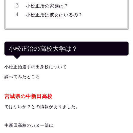
小松正治の家族は？
小松正治は彼女はいるの？
小松正治の高校大学は？
小松正治選手の出身校について
調べてみたところ
宮城県の中新田高校
ではないか？との情報がありました。
中新田高校のカヌー部は