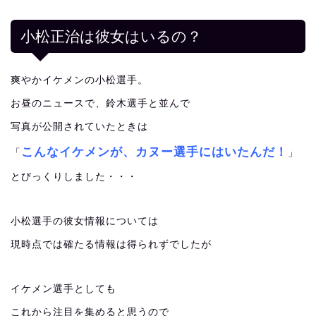
小松正治は彼女はいるの？
爽やかイケメンの小松選手。
お昼のニュースで、鈴木選手と並んで
写真が公開されていたときは
こんなイケメンが、カヌー選手にはいたんだ！
「
」
とびっくりしました・・・
小松選手の彼女情報については
現時点では確たる情報は得られずでしたが
イケメン選手としても
これから注目を集めると思うので