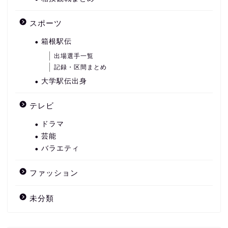
スポーツ
箱根駅伝
出場選手一覧
記録・区間まとめ
大学駅伝出身
テレビ
ドラマ
芸能
バラエティ
ファッション
未分類