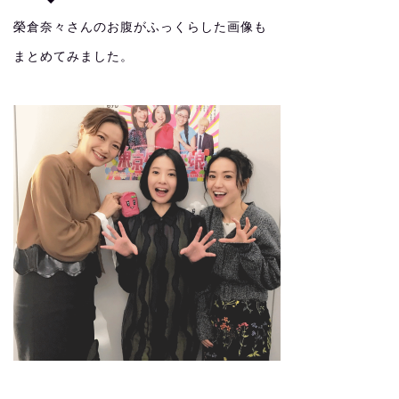
榮倉奈々さんのお腹がふっくらした画像も
まとめてみました。