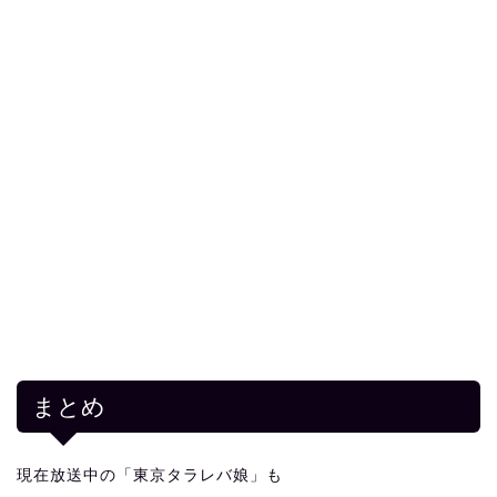
まとめ
現在放送中の「東京タラレバ娘」も