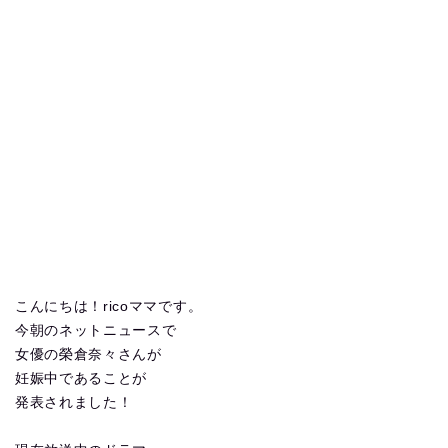
こんにちは！ricoママです。
今朝のネットニュースで
女優の榮倉奈々さんが
妊娠中であることが
発表されました！