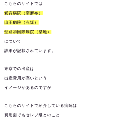
こちらのサイトでは
愛育病院（南麻布）
山王病院（赤坂）
聖路加国際病院（築地）
について
詳細が記載されています。
東京での出産は
出産費用が高いという
イメージがあるのですが
こちらのサイトで紹介している病院は
費用面でもセレブ級とのこと！