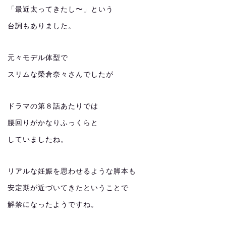
「最近太ってきたし〜」という
台詞もありました。
元々モデル体型で
スリムな榮倉奈々さんでしたが
ドラマの第８話あたりでは
腰回りがかなりふっくらと
していましたね。
リアルな妊娠を思わせるような脚本も
安定期が近づいてきたということで
解禁になったようですね。