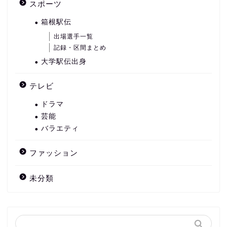
スポーツ
箱根駅伝
出場選手一覧
記録・区間まとめ
大学駅伝出身
テレビ
ドラマ
芸能
バラエティ
ファッション
未分類