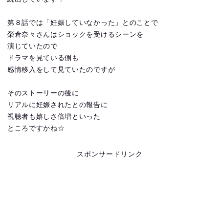
第８話では「妊娠していなかった」とのことで
榮倉奈々さんはショックを受けるシーンを
演じていたので
ドラマを見ている側も
感情移入をして見ていたのですが
そのストーリーの後に
リアルに妊娠されたとの報告に
視聴者も嬉しさ倍増といった
ところですかね☆
スポンサードリンク