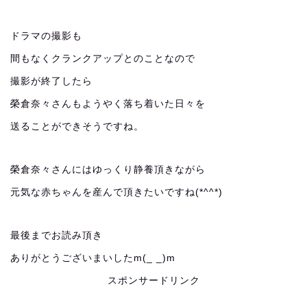
ドラマの撮影も
間もなくクランクアップとのことなので
撮影が終了したら
榮倉奈々さんもようやく落ち着いた日々を
送ることができそうですね。
榮倉奈々さんにはゆっくり静養頂きながら
元気な赤ちゃんを産んで頂きたいですね(*^^*)
最後までお読み頂き
ありがとうございまいしたm(_ _)m
スポンサードリンク