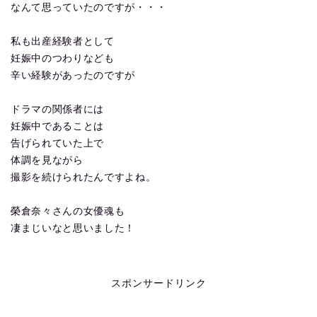
なんて思っていたのですが・・・
私も出産経験者として
妊娠中のつわりなども
辛い経験があったのですが
ドラマの関係者には
妊娠中であることは
告げられていた上で
体調を見ながら
撮影を続けられたんですよね。
榮倉奈々さんの女優魂も
凄まじいなと思いました！
スポンサードリンク