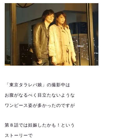
「東京タラレバ娘」の撮影中は
お腹がなるべく目立たないような
ワンピース姿が多かったのですが
第８話では妊娠したかも！という
ストーリーで