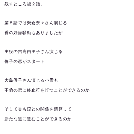
残すところ後２話。
第８話では榮倉奈々さん演じる
香の妊娠騒動もありましたが
主役の吉高由里子さん演じる
倫子の恋がスタート！
大島優子さん演じる小雪も
不倫の恋に終止符を打つことができるのか
そして香も涼との関係を清算して
新たな道に進むことができるのか