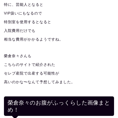
特に、芸能人となると
VIP扱いにもなるので
特別室を使用するとなると
入院費用だけでも
相当な費用がかかるようですね。
榮倉奈々さんも
こちらのサイトで紹介された
セレブ産院で出産する可能性が
高いのかな〜なんて予想してみました。
榮倉奈々のお腹がふっくらした画像まと
め！