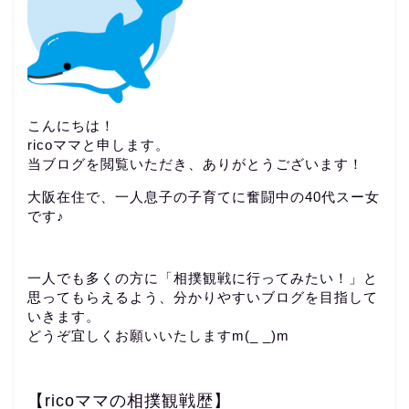
こんにちは！
ricoママと申します。
当ブログを閲覧いただき、ありがとうございます！
大阪在住で、一人息子の子育てに奮闘中の40代スー女
です♪
一人でも多くの方に「相撲観戦に行ってみたい！」と
思ってもらえるよう、分かりやすいブログを目指して
いきます。
どうぞ宜しくお願いいたしますm(_ _)m
【ricoママの相撲観戦歴】