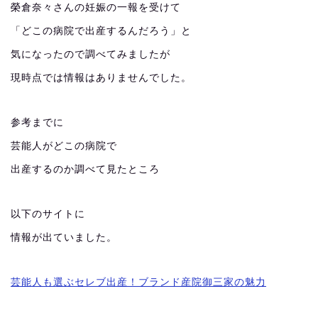
榮倉奈々さんの妊娠の一報を受けて
「どこの病院で出産するんだろう」と
気になったので調べてみましたが
現時点では情報はありませんでした。
参考までに
芸能人がどこの病院で
出産するのか調べて見たところ
以下のサイトに
情報が出ていました。
芸能人も選ぶセレブ出産！ブランド産院御三家の魅力