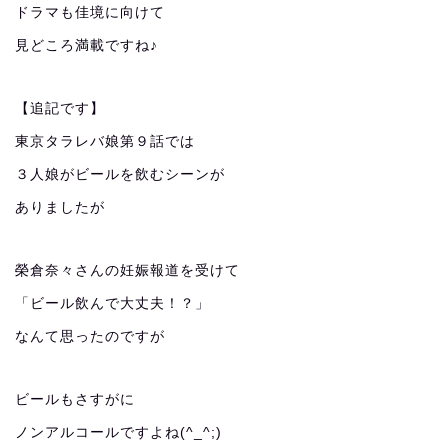
ドラマも佳境に向けて
見どころ満載ですね♪
【追記です】
東京タラレバ娘第９話では
３人娘がビールを飲むシーンが
ありましたが
榮倉奈々さんの妊娠報道を受けて
「ビール飲んで大丈夫！？」
なんて思ったのですが
ビールもさすがに
ノンアルコールですよね(^_^;)