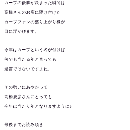
カープの優勝が決まった瞬間は
高橋さんのお店に駆け付けた
カープファンの盛り上がり様が
目に浮かびます。
今年はカープという名が付けば
何でも当たる年と言っても
過言ではないですよね。
その勢いにあやかって
高橋慶彦さんにとっても
今年は当たり年となりますように♪
最後までお読み頂き