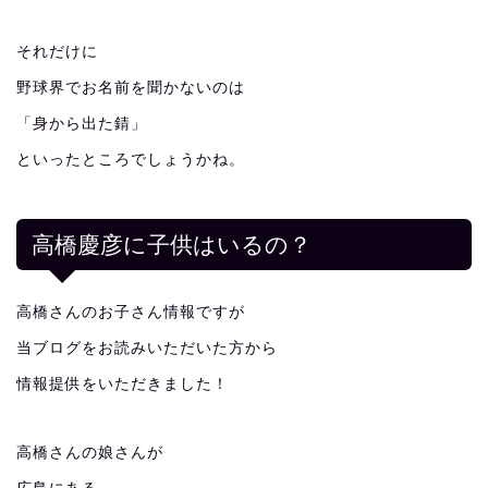
それだけに
野球界でお名前を聞かないのは
「身から出た錆」
といったところでしょうかね。
高橋慶彦に子供はいるの？
高橋さんのお子さん情報ですが
当ブログをお読みいただいた方から
情報提供をいただきました！
高橋さんの娘さんが