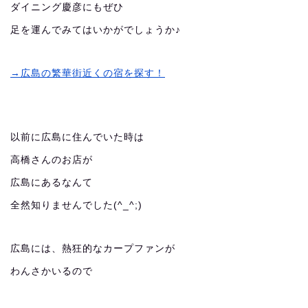
ダイニング慶彦にもぜひ
足を運んでみてはいかがでしょうか♪
→広島の繁華街近くの宿を探す！
以前に広島に住んでいた時は
高橋さんのお店が
広島にあるなんて
全然知りませんでした(^_^;)
広島には、熱狂的なカープファンが
わんさかいるので