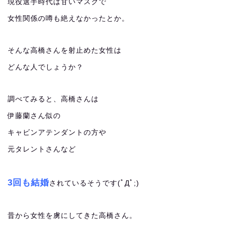
現役選手時代は甘いマスクで
女性関係の噂も絶えなかったとか。
そんな高橋さんを射止めた女性は
どんな人でしょうか？
調べてみると、高橋さんは
伊藤蘭さん似の
キャビンアテンダントの方や
元タレントさんなど
3回も結婚
されているそうです(ﾟДﾟ;)
昔から女性を虜にしてきた高橋さん。