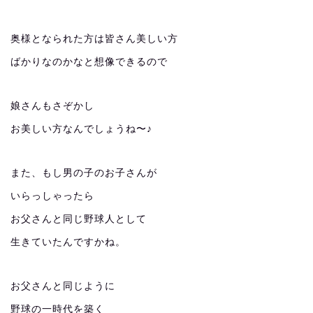
奥様となられた方は皆さん美しい方
ばかりなのかなと想像できるので
娘さんもさぞかし
お美しい方なんでしょうね〜♪
また、もし男の子のお子さんが
いらっしゃったら
お父さんと同じ野球人として
生きていたんですかね。
お父さんと同じように
野球の一時代を築く