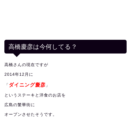
高橋慶彦は今何してる？
高橋さんの現在ですが
2014年12月に
ダイニング慶彦
「
」
というステーキと洋食のお店を
広島の繁華街に
オープンさせたそうです。