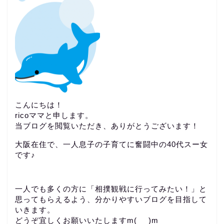
こんにちは！
ricoママと申します。
当ブログを閲覧いただき、ありがとうございます！
大阪在住で、一人息子の子育てに奮闘中の40代スー女
です♪
一人でも多くの方に「相撲観戦に行ってみたい！」と
思ってもらえるよう、分かりやすいブログを目指して
いきます。
どうぞ宜しくお願いいたしますm(_ _)m