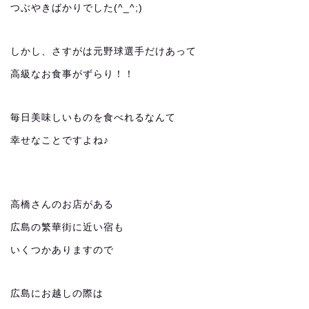
つぶやきばかりでした(^_^;)
しかし、さすがは元野球選手だけあって
高級なお食事がずらり！！
毎日美味しいものを食べれるなんて
幸せなことですよね♪
高橋さんのお店がある
広島の繁華街に近い宿も
いくつかありますので
広島にお越しの際は