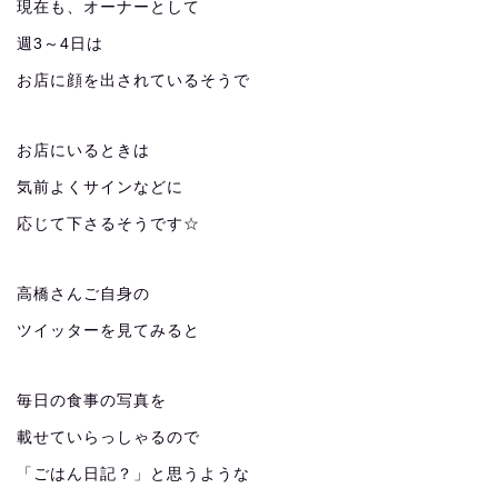
現在も、オーナーとして
週3～4日は
お店に顔を出されているそうで
お店にいるときは
気前よくサインなどに
応じて下さるそうです☆
高橋さんご自身の
ツイッターを見てみると
毎日の食事の写真を
載せていらっしゃるので
「ごはん日記？」と思うような