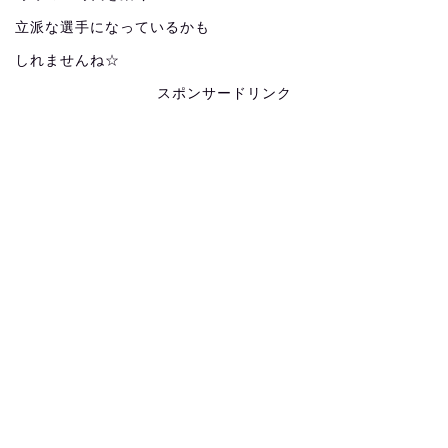
立派な選手になっているかも
しれませんね☆
スポンサードリンク