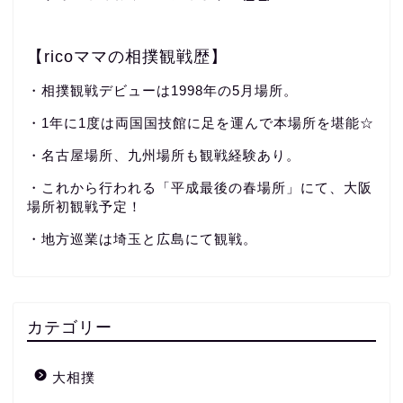
【ricoママの相撲観戦歴】
・相撲観戦デビューは1998年の5月場所。
・1年に1度は両国国技館に足を運んで本場所を堪能☆
・名古屋場所、九州場所も観戦経験あり。
・これから行われる「平成最後の春場所」にて、大阪
場所初観戦予定！
・地方巡業は埼玉と広島にて観戦。
カテゴリー
大相撲