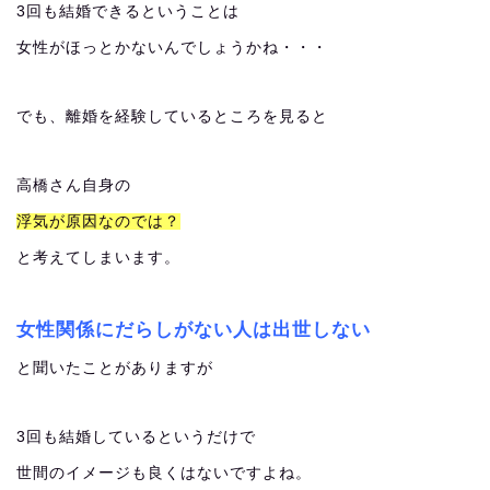
3回も結婚できるということは
女性がほっとかないんでしょうかね・・・
でも、離婚を経験しているところを見ると
高橋さん自身の
浮気が原因なのでは？
と考えてしまいます。
女性関係にだらしがない人は出世しない
と聞いたことがありますが
3回も結婚しているというだけで
世間のイメージも良くはないですよね。