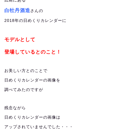
広島にある
白牡丹酒造
さんの
2018年の日めくりカレンダーに
モデルとして
登場しているとのこと！
お美しい方とのことで
日めくりカレンダーの画像を
調べてみたのですが
残念ながら
日めくりカレンダーの画像は
アップされていませんでした・・・