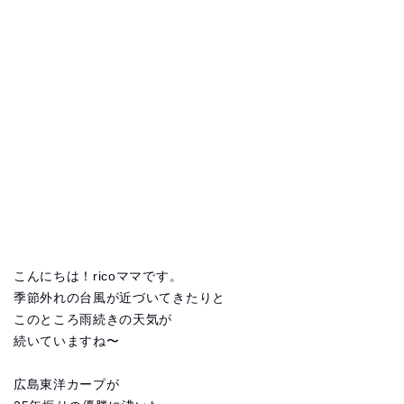
こんにちは！ricoママです。
季節外れの台風が近づいてきたりと
このところ雨続きの天気が
続いていますね〜
広島東洋カープが