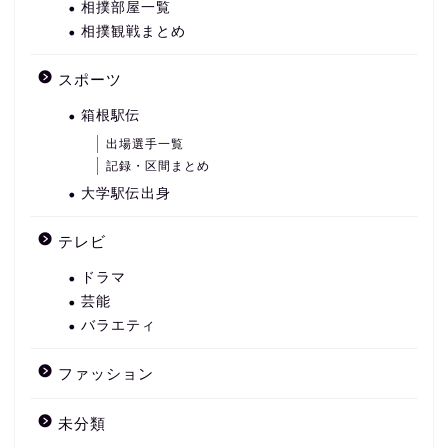
相撲部屋一覧
相撲観戦まとめ
スポーツ
箱根駅伝
出場選手一覧
記録・区間まとめ
大学駅伝出身
テレビ
ドラマ
芸能
バラエティ
ファッション
未分類