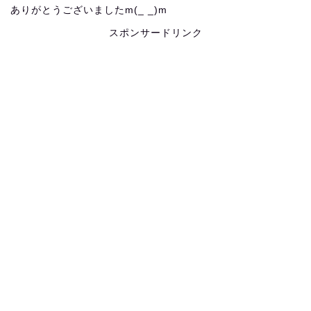
ありがとうございましたm(_ _)m
スポンサードリンク