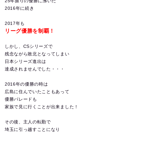
25年振りの優勝に沸いた
2016年に続き
2017年も
リーグ優勝を制覇！
しかし、CSシリーズで
残念ながら敗北となってしまい
日本シリーズ進出は
達成されませんでした・・・
2016年の優勝の時は
広島に住んでいたこともあって
優勝パレードも
家族で見に行くことが出来ました！
その後、主人の転勤で
埼玉に引っ越すことになり