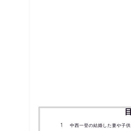
中西一登の結婚した妻や子供