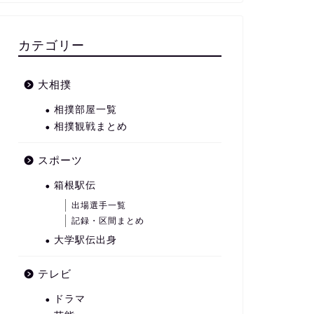
カテゴリー
大相撲
相撲部屋一覧
相撲観戦まとめ
スポーツ
箱根駅伝
出場選手一覧
記録・区間まとめ
大学駅伝出身
テレビ
ドラマ