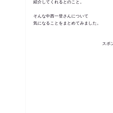
紹介してくれるとのこと。
そんな中西一登さんについて
気になることをまとめてみました。
スポ