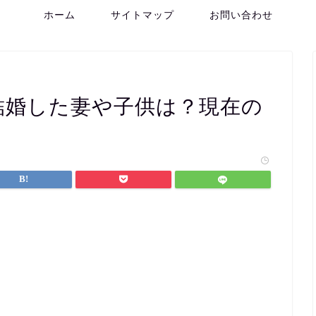
ホーム
サイトマップ
お問い合わせ
結婚した妻や子供は？現在の