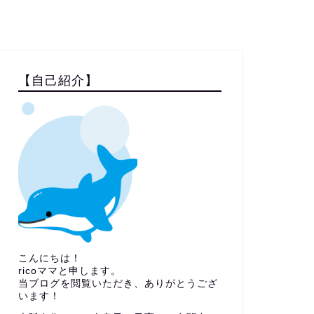
【自己紹介】
こんにちは！
ricoママと申します。
当ブログを閲覧いただき、ありがとうござ
います！