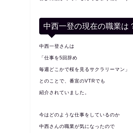
中西一登の現在の職業は
中西一登さんは
「仕事を5回辞め
毎週どこかで桜を見るサクラリーマン」
とのことで、番宣のVTRでも
紹介されていました。
今はどのような仕事をしているのか
中西さんの職業が気になったので