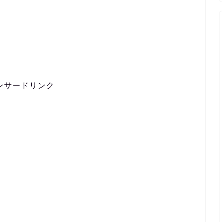
ンサードリンク