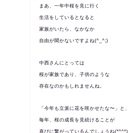
まあ、一年中桜を見に行く
生活をしているとなると
家族がいたら、なかなか
自由が聞かないですよね(^_^;)
中西さんにとっては
桜が家族であり、子供のような
存在なのかもしれませんね。
「今年も立派に花を咲かせたな〜」と、
毎年、桜の成長を見続けることが
喜びに繋がっているんでしょうね(*^^*)