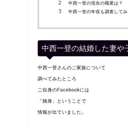
中西一登の現在の職業は？
中西一登の年収も調査してみ
中西一登の結婚した妻や
中西一登さんのご家族について
調べてみたところ
ご自身のFacebookには
「独身」ということで
情報が出ていました。