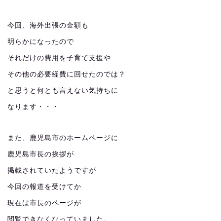
今回、海外出張の金額も
明らかになったので
それだけの費用を子育て支援や
その他の必要経費に回せたのでは？
と思うと何とも言えない気持ちに
なります・・・
また、鹿児島市のホームページに
鹿児島市長の挨拶が
掲載されていたようですが
今回の報道を受けてか
現在は市長のページが
閲覧できなくなっていました。