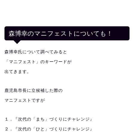
森博幸のマニフェストについても！
森博幸氏について調べてみると
「マニフェスト」のキーワードが
出てきます。
鹿児島市長に立候補した際の
マニフェストですが
１．『次代の「まち」づくりにチャレンジ』
２．『次代の「ひと」づくりにチャレンジ』