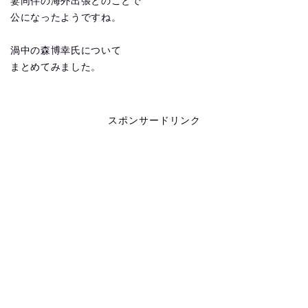
妻同伴の海外出張とのことで
公になったようですね。
渦中の森博幸氏について
まとめてみました。
スポンサードリンク