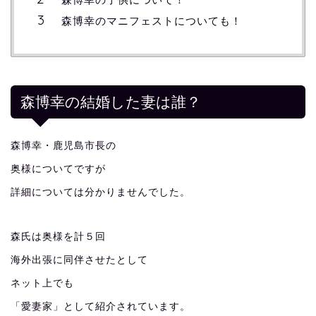
森博幸のマニフェストについても！
森博幸の結婚した妻は誰？
森博幸・鹿児島市長の
奥様についてですが
詳細については分かりませんでした。
森氏は奥様を計５回
海外出張に同伴させたとして
ネット上でも
「愛妻家」として紹介されています。