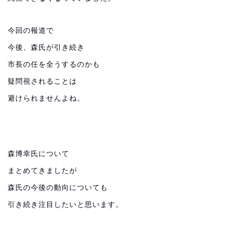
今回の報道で
今後、森氏が引き続き
市長の任を全うするのかも
疑問視されることは
避けられませんよね。
森博幸氏について
まとめてきましたが
森氏の今後の動向についても
引き続き注目したいと思います。