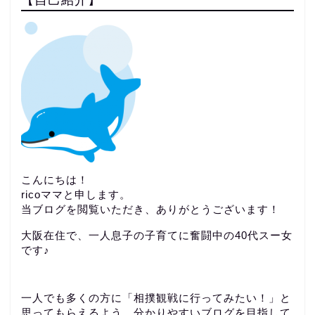
こんにちは！
ricoママと申します。
当ブログを閲覧いただき、ありがとうございます！
大阪在住で、一人息子の子育てに奮闘中の40代スー女
です♪
一人でも多くの方に「相撲観戦に行ってみたい！」と
思ってもらえるよう、分かりやすいブログを目指して