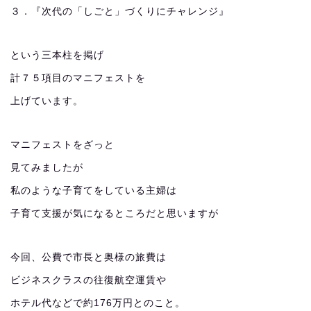
３．『次代の「しごと」づくりにチャレンジ』
という三本柱を掲げ
計７５項目のマニフェストを
上げています。
マニフェストをざっと
見てみましたが
私のような子育てをしている主婦は
子育て支援が気になるところだと思いますが
今回、公費で市長と奥様の旅費は
ビジネスクラスの往復航空運賃や
ホテル代などで約176万円とのこと。