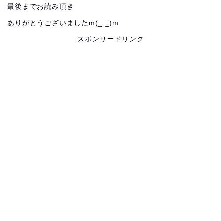
最後までお読み頂き
ありがとうございましたm(_ _)m
スポンサードリンク