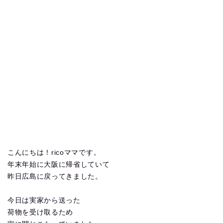
こんにちは！ricoママです。
年末年始に大阪に帰省していて
昨日広島に戻ってきました。
今日は実家から送った
荷物を受け取るため