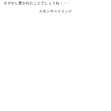
さぞかし驚かれたことでしょうね・・・
スポンサードリンク