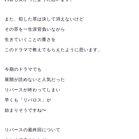
また、犯した罪は決して消えないけど
その罪を一生涯背負いながら
生きていくことの重さを
このドラマで教えてもらえたように思います。
今期のドラマでも
展開が読めないと人気だった
リバースが終わってしまい
早くも「リバロス」が
始まりそうですね〜
リバースの最終回について