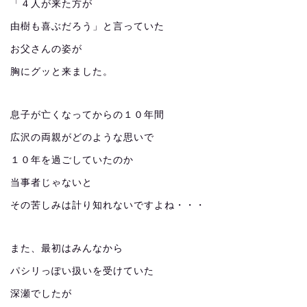
「４人が来た方が
由樹も喜ぶだろう」と言っていた
お父さんの姿が
胸にグッと来ました。
息子が亡くなってからの１０年間
広沢の両親がどのような思いで
１０年を過ごしていたのか
当事者じゃないと
その苦しみは計り知れないですよね・・・
また、最初はみんなから
パシリっぽい扱いを受けていた
深瀬でしたが