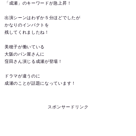
「成瀬」のキーワードが急上昇！
出演シーンはわずか５分ほどでしたが
かなりのインパクトを
残してくれましたね！
美穂子が働いている
大阪のパン屋さんに
窪田さん演じる成瀬が登場！
ドラマが違うのに
成瀬のことが話題になっています！
スポンサードリンク