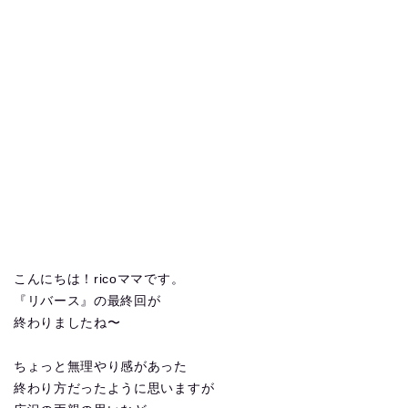
こんにちは！ricoママです。
『リバース』の最終回が
終わりましたね〜
ちょっと無理やり感があった
終わり方だったように思いますが