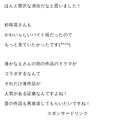
ほんと贅沢な演出だなと思いました！
杉咲花さんも
かわいらしいバイト役だったので
もっと見ていたかったです(*^^*)
湊かなえさんの別の作品のドラマが
コラボするなんて
それだけ湊作品が
人気がある証拠なんですよね！
昔の作品も再放送してもらいたいですね！
スポンサードリンク