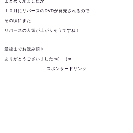
まとめて来ましたが
１０月にリバースのDVDが発売されるので
その頃にまた
リバースの人気が上がりそうですね！
最後までお読み頂き
ありがとうございましたm(_ _)m
スポンサードリンク