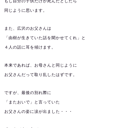
もし自分の子供だけが死んだとしたら
同じように思います。
また、広沢のお父さんは
「由樹が生きていた話を聞かせてくれ」と
４人の話に耳を傾けます。
本来であれば、お母さんと同じように
お父さんだって取り乱したはずです。
ですが、最後の別れ際に
「またおいで」と言っていた
お父さんの姿に涙が出ました・・・