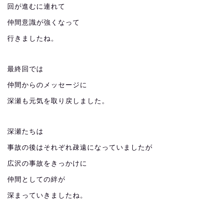
回が進むに連れて
仲間意識が強くなって
行きましたね。
最終回では
仲間からのメッセージに
深瀬も元気を取り戻しました。
深瀬たちは
事故の後はそれぞれ疎遠になっていましたが
広沢の事故をきっかけに
仲間としての絆が
深まっていきましたね。