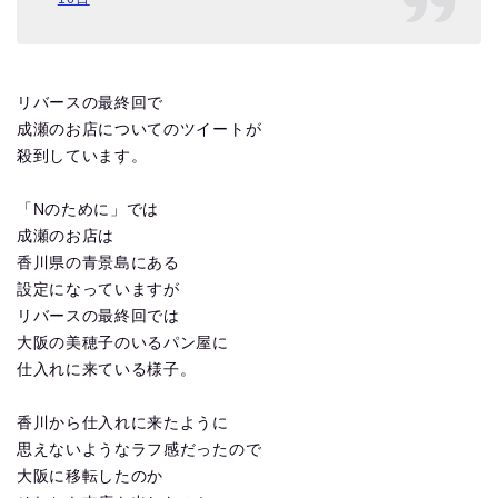
リバースの最終回で
成瀬のお店についてのツイートが
殺到しています。
「Nのために」では
成瀬のお店は
香川県の青景島にある
設定になっていますが
リバースの最終回では
大阪の美穂子のいるパン屋に
仕入れに来ている様子。
香川から仕入れに来たように
思えないようなラフ感だったので
大阪に移転したのか