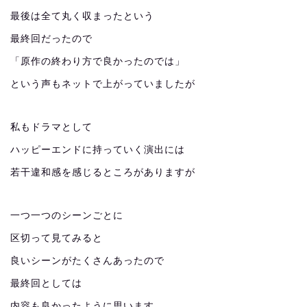
最後は全て丸く収まったという
最終回だったので
「原作の終わり方で良かったのでは」
という声もネットで上がっていましたが
私もドラマとして
ハッピーエンドに持っていく演出には
若干違和感を感じるところがありますが
一つ一つのシーンごとに
区切って見てみると
良いシーンがたくさんあったので
最終回としては
内容も良かったように思います。