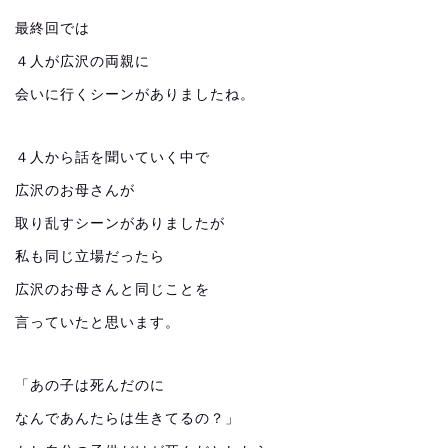
最終回では
４人が広沢の両親に
会いに行くシーンがありましたね。
４人から話を聞いていく中で
広沢のお母さんが
取り乱すシーンがありましたが
私も同じ立場だったら
広沢のお母さんと同じことを
言っていたと思います。
「あの子は死んだのに
なんであんたらは生きてるの？」