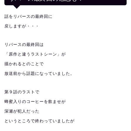
話をリバースの最終回に
戻しますが・・・
リバースの最終回は
「原作と違うラストシーン」が
描かれるとのことで
放送前から話題になっていました。
第９話のラストで
蜂蜜入りのコーヒーを飲ませが
深瀬が犯人だった
というところで終わっていましたが