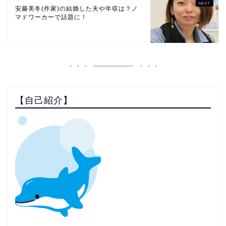
安藤美冬(作家)の結婚した夫や年収は？ノ
マドワーカーで話題に！
【自己紹介】