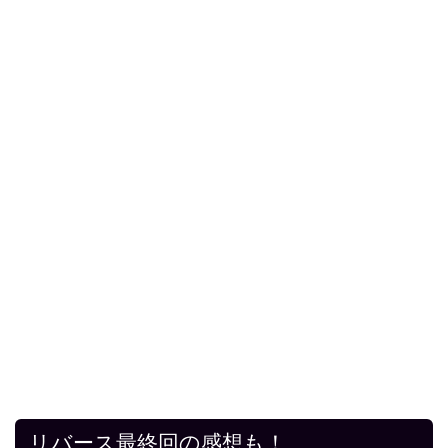
リバース最終回の感想も！