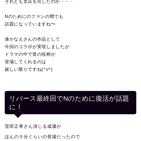
それとも支店を出したのか・・・
Nのためにのファンの間でも
話題になっていますね〜
湊かなえさんの作品として
今回のコラボが実現しましたが
ドラマの中で昔の役柄が
登場してくれるのは
嬉しい限りですね(^o^)
リバース最終回でNのために復活が話題
に！
窪田正孝さん演じる成瀬が
ほんの５分ぐらいの登場だったので