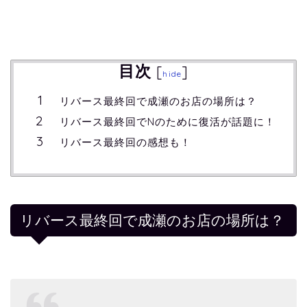
目次
[
]
hide
リバース最終回で成瀬のお店の場所は？
リバース最終回でNのために復活が話題に！
リバース最終回の感想も！
リバース最終回で成瀬のお店の場所は？