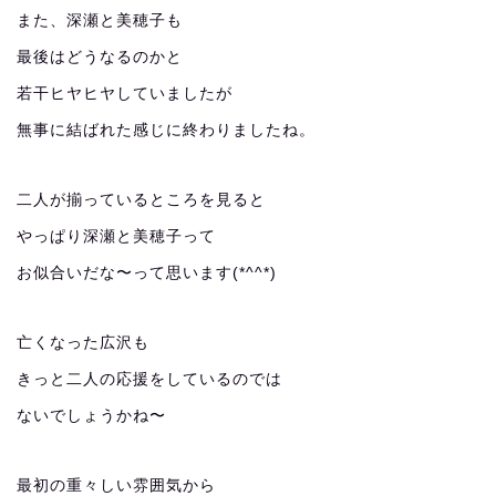
また、深瀬と美穂子も
最後はどうなるのかと
若干ヒヤヒヤしていましたが
無事に結ばれた感じに終わりましたね。
二人が揃っているところを見ると
やっぱり深瀬と美穂子って
お似合いだな〜って思います(*^^*)
亡くなった広沢も
きっと二人の応援をしているのでは
ないでしょうかね〜
最初の重々しい雰囲気から