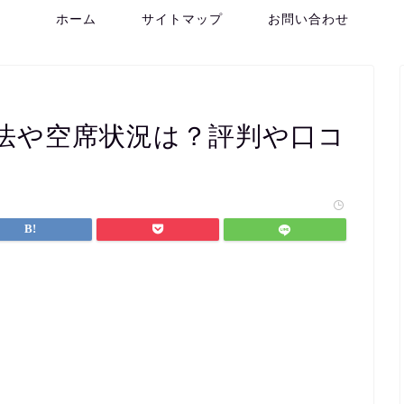
ホーム
サイトマップ
お問い合わせ
法や空席状況は？評判や口コ