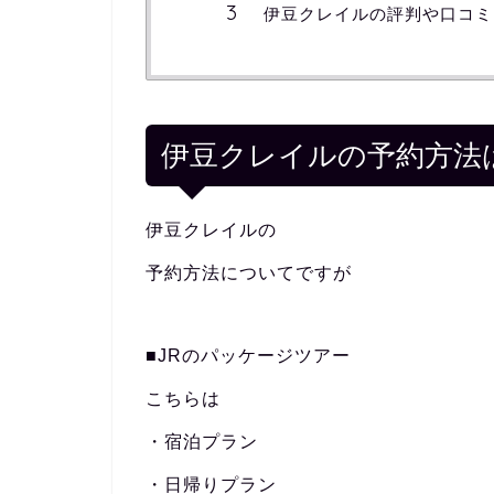
伊豆クレイルの評判や口コミ
伊豆クレイルの予約方法
伊豆クレイルの
予約方法についてですが
■JRのパッケージツアー
こちらは
・宿泊プラン
・日帰りプラン