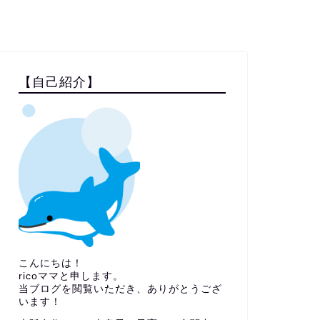
【自己紹介】
こんにちは！
ricoママと申します。
当ブログを閲覧いただき、ありがとうござ
います！