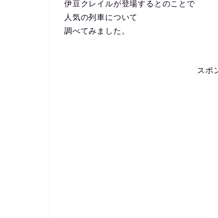
伊豆クレイルが登場するとのことで
人気の列車について
調べてみました。
スポ