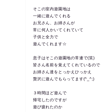
そこの室内遊園地は
一緒に遊んでくれる
お兄さん、お姉さんが
常に何人かいてくれていて
子供と全力で
遊んでくれます☆
息子はそこの遊園地の常連で(笑)
皆さん名前を覚えてくれているので
お姉さん達をとっかえひっかえ
贅沢に遊んでもらってます(^_^;)
３時間ほど遊んで
帰宅したのですが
遊び疲れたのか