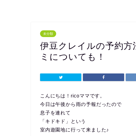
未分類
伊豆クレイルの予約方
ミについても！
こんにちは！ricoママです。
今日は午後から雨の予報だったので
息子を連れて
「キドキド」という
室内遊園地に行って来ました♪