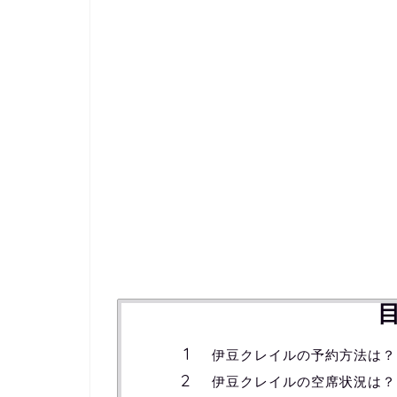
伊豆クレイルの予約方法は？
伊豆クレイルの空席状況は？