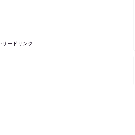
ンサードリンク