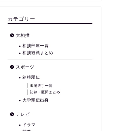
カテゴリー
大相撲
相撲部屋一覧
相撲観戦まとめ
スポーツ
箱根駅伝
出場選手一覧
記録・区間まとめ
大学駅伝出身
テレビ
ドラマ