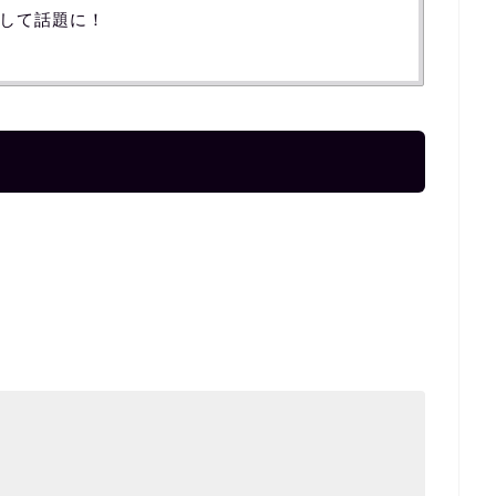
して話題に！