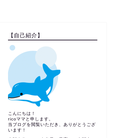
【自己紹介】
こんにちは！
ricoママと申します。
当ブログを閲覧いただき、ありがとうござ
います！