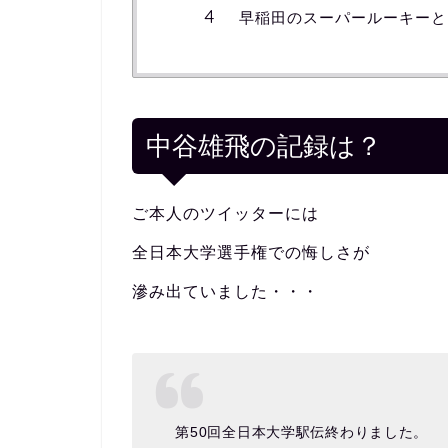
早稲田のスーパールーキーと
中谷雄飛の記録は？
ご本人のツイッターには
全日本大学選手権での悔しさが
滲み出ていました・・・
第50回全日本大学駅伝終わりました。