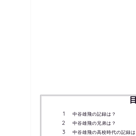
中谷雄飛の記録は？
中谷雄飛の兄弟は？
中谷雄飛の高校時代の記録は