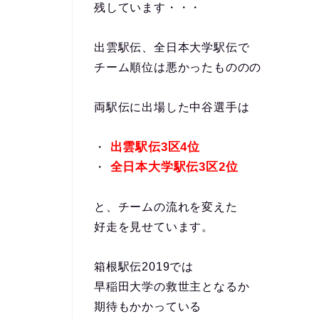
残しています・・・
出雲駅伝、全日本大学駅伝で
チーム順位は悪かったもののの
両駅伝に出場した中谷選手は
出雲駅伝3区4位
・
全日本大学駅伝3区2位
・
と、チームの流れを変えた
好走を見せています。
箱根駅伝2019では
早稲田大学の救世主となるか
期待もかかっている