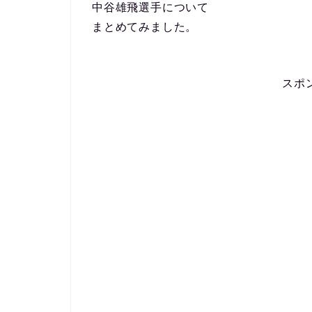
中谷雄飛選手について
まとめてみました。
スポ