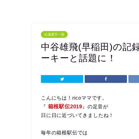
出場選手一覧
中谷雄飛(早稲田)の記
ーキーと話題に！
こんにちは！ricoママです。
箱根駅伝2019
『
』の足音が
日に日に近づいてきましたね！
毎年の箱根駅伝では