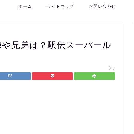
ホーム
サイトマップ
お問い合わせ
録や兄弟は？駅伝スーパール
/