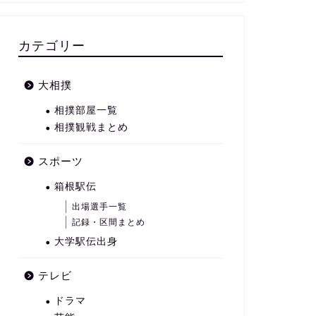
カテゴリー
大相撲
相撲部屋一覧
相撲観戦まとめ
スポーツ
箱根駅伝
出場選手一覧
記録・区間まとめ
大学駅伝出身
テレビ
ドラマ