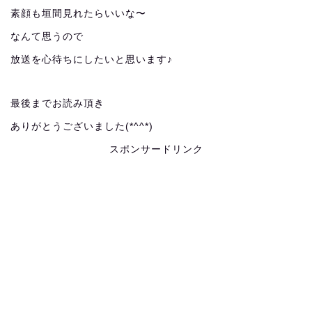
素顔も垣間見れたらいいな〜
なんて思うので
放送を心待ちにしたいと思います♪
最後までお読み頂き
ありがとうございました(*^^*)
スポンサードリンク