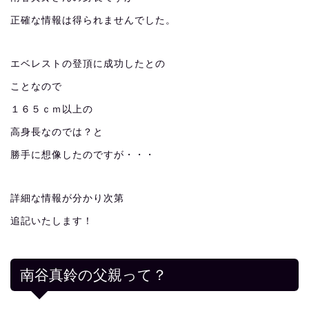
正確な情報は得られませんでした。
エベレストの登頂に成功したとの
ことなので
１６５ｃｍ以上の
高身長なのでは？と
勝手に想像したのですが・・・
詳細な情報が分かり次第
追記いたします！
南谷真鈴の父親って？