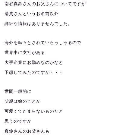
南谷真鈴さんのお父さんについてですが
清貴さんというお名前以外
詳細な情報はありませんでした。
海外を転々とされていらっしゃるので
世界中に支社がある
大手企業にお勤めなのかなと
予想してみたのですが・・・
世間一般的に
父親は娘のことが
可愛くてたまらないものだと
思うのですが
真鈴さんのお父さんも