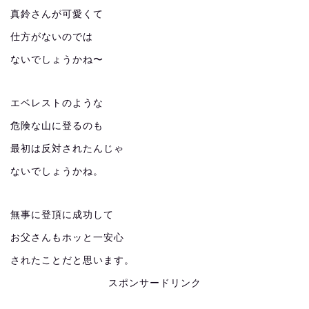
真鈴さんが可愛くて
仕方がないのでは
ないでしょうかね〜
エベレストのような
危険な山に登るのも
最初は反対されたんじゃ
ないでしょうかね。
無事に登頂に成功して
お父さんもホッと一安心
されたことだと思います。
スポンサードリンク