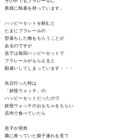
その中でもプラレールに
異様に執着を持っています。
ハッピーセットを頼むと
たまにプラレールの
型落ちした物をもらうことが
あるのですが
息子は毎回ハッピーセットで
プラレールがもらえると
勘違いしてしまっています・・・
先日行った時は
「妖怪ウォッチ」の
ハッピーセットだったので
妖怪ウォッチのおもちゃをもらい
店内で食べていたら
息子が突然
隣に座っていた親子連れを見て