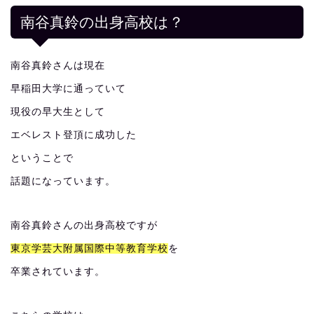
南谷真鈴の出身高校は？
南谷真鈴さんは現在
早稲田大学に通っていて
現役の早大生として
エベレスト登頂に成功した
ということで
話題になっています。
南谷真鈴さんの出身高校ですが
東京学芸大附属国際中等教育学校
を
卒業されています。