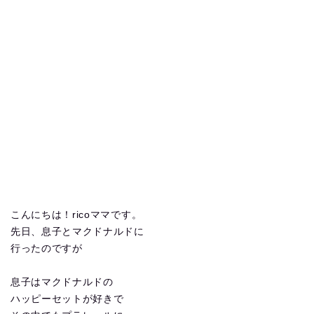
こんにちは！ricoママです。
先日、息子とマクドナルドに
行ったのですが
息子はマクドナルドの
ハッピーセットが好きで