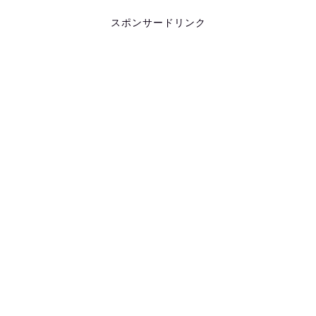
スポンサードリンク