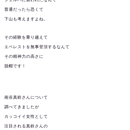
普通だったら恐くて
下山も考えますよね。
その経験を乗り越えて
エベレストを無事登頂するなんて
その精神力の高さに
脱帽です！
南谷真鈴さんについて
調べてきましたが
カッコイイ女性として
注目される真鈴さんの