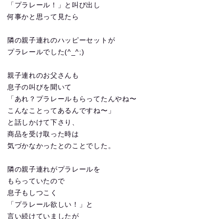
「プラレール！」と叫び出し
何事かと思って見たら
隣の親子連れのハッピーセットが
プラレールでした(^_^;)
親子連れのお父さんも
息子の叫びを聞いて
「あれ？プラレールもらってたんやね〜
こんなことってあるんですね〜」
と話しかけて下さり、
商品を受け取った時は
気づかなかったとのことでした。
隣の親子連れがプラレールを
もらっていたので
息子もしつこく
「プラレール欲しい！」と
言い続けていましたが