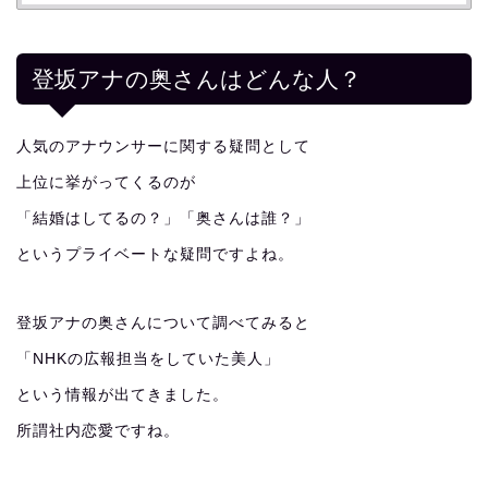
登坂アナの奥さんはどんな人？
人気のアナウンサーに関する疑問として
上位に挙がってくるのが
「結婚はしてるの？」「奥さんは誰？」
というプライベートな疑問ですよね。
登坂アナの奥さんについて調べてみると
「NHKの広報担当をしていた美人」
という情報が出てきました。
所謂社内恋愛ですね。