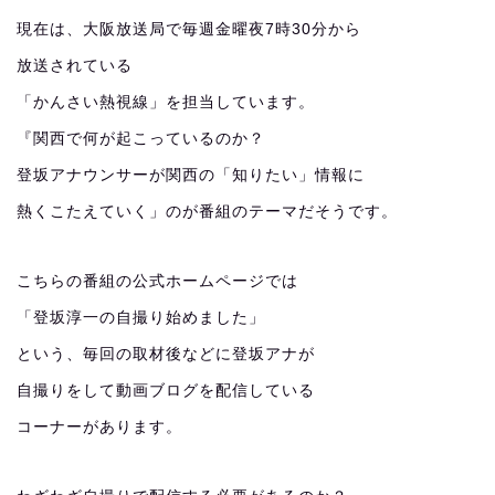
現在は、大阪放送局で毎週金曜夜7時30分から
放送されている
「かんさい熱視線」を担当しています。
『関西で何が起こっているのか？
登坂アナウンサーが関西の「知りたい」情報に
熱くこたえていく」のが番組のテーマだそうです。
こちらの番組の公式ホームページでは
「登坂淳一の自撮り始めました」
という、毎回の取材後などに登坂アナが
自撮りをして動画ブログを配信している
コーナーがあります。