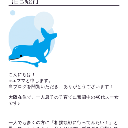
【自己紹介】
こんにちは！
ricoママと申します。
当ブログを閲覧いただき、ありがとうございます！
大阪在住で、一人息子の子育てに奮闘中の40代スー女
です♪
一人でも多くの方に「相撲観戦に行ってみたい！」と