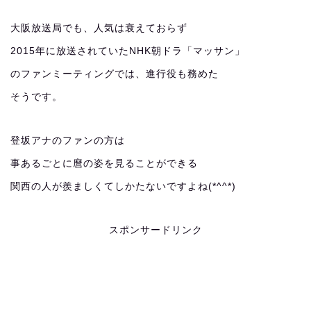
大阪放送局でも、人気は衰えておらず
2015年に放送されていたNHK朝ドラ「マッサン」
のファンミーティングでは、進行役も務めた
そうです。
登坂アナのファンの方は
事あるごとに麿の姿を見ることができる
関西の人が羨ましくてしかたないですよね(*^^*)
スポンサードリンク