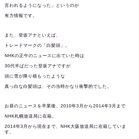
言われるようになった」というのが
有力情報です。
また、登坂アナといえば、
トレードマークの「白髪頭」。
NHKの正午のニュースに出ていた時は
30代半ばだった登坂アナですが
頭に雪が降り積もったような
真っ白な白髪頭は、その当時かなり衝撃的でした。
お昼のニュースを卒業後、2010年3月から2014年3月まで
NHK札幌放送局に在籍。
2014年3月から現在まで、NHK大阪放送局に在籍していま
す。