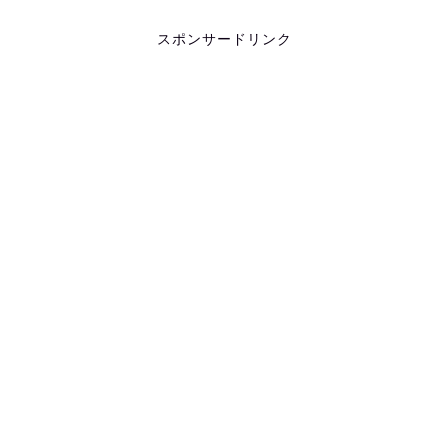
スポンサードリンク