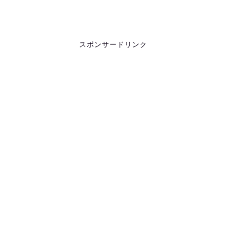
スポンサードリンク