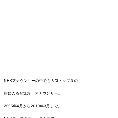
NHKアナウンサーの中でも人気トップ３の
指に入る登坂淳一アナウンサー。
2005年4月から2010年3月まで、