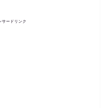
ンサードリンク