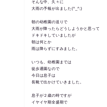
そんな中、久々に
大雨の予報が出ました(^_^;)
朝の幼稚園の送りで
大雨が降ったらどうしようかと思って
ドキドキしていましたが
朝は何とか
雨は降らずにすみました。
いつも、幼稚園までは
徒歩通園なので
今日は息子は
長靴で出かけていきました。
息子が２歳の時ですが
イヤイヤ期全盛期で