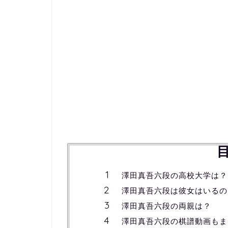
澤田真吾六段の高校大学は？
澤田真吾六段は彼女はいるの
澤田真吾六段の両親は？
澤田真吾六段の棋譜動画もま