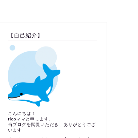
【自己紹介】
こんにちは！
ricoママと申します。
当ブログを閲覧いただき、ありがとうござ
います！