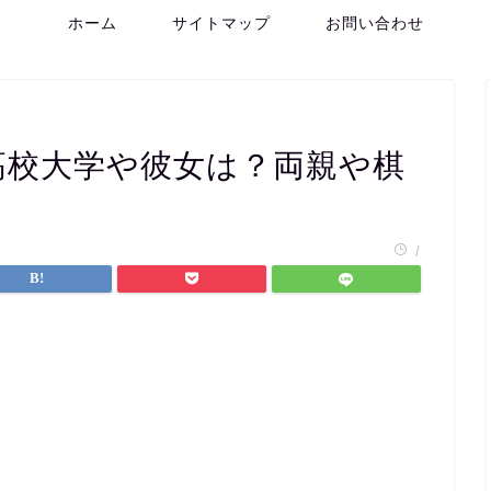
ホーム
サイトマップ
お問い合わせ
高校大学や彼女は？両親や棋
/