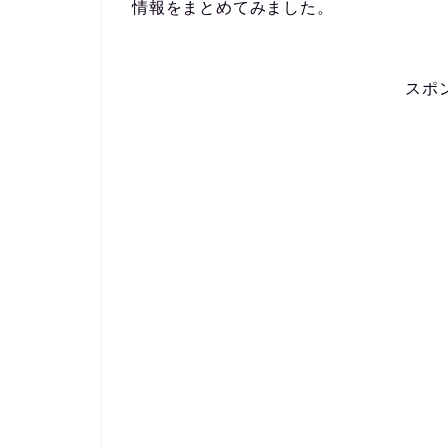
情報をまとめてみました。
スポ