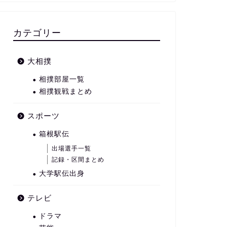
カテゴリー
大相撲
相撲部屋一覧
相撲観戦まとめ
スポーツ
箱根駅伝
出場選手一覧
記録・区間まとめ
大学駅伝出身
テレビ
ドラマ