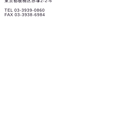
東京都板橋区赤塚2-2-6
TEL 03-3939-0860
FAX 03-3938-6984