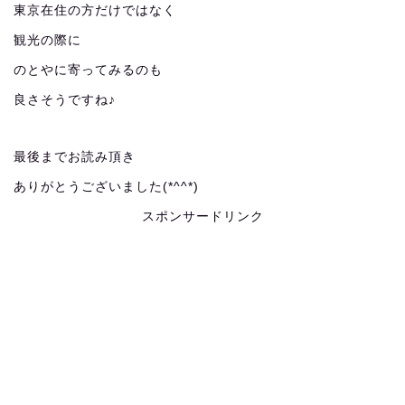
東京在住の方だけではなく
観光の際に
のとやに寄ってみるのも
良さそうですね♪
最後までお読み頂き
ありがとうございました(*^^*)
スポンサードリンク