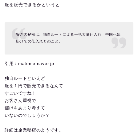
服を販売できるかというと
安さの秘密は、独自ルートによる一括大量仕入れ、中国へ出
掛けての仕入れとのこと。
引用：matome.naver.jp
独自ルートといえど
服を１円で販売できるなんて
すごいですね！
お客さん重視で
儲けをあまり考えて
いないのでしょうか？
詳細は企業秘密のようです。