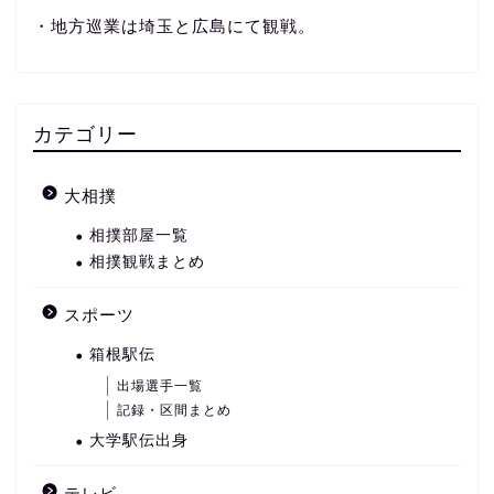
・地方巡業は埼玉と広島にて観戦。
カテゴリー
大相撲
相撲部屋一覧
相撲観戦まとめ
スポーツ
箱根駅伝
出場選手一覧
記録・区間まとめ
大学駅伝出身
テレビ