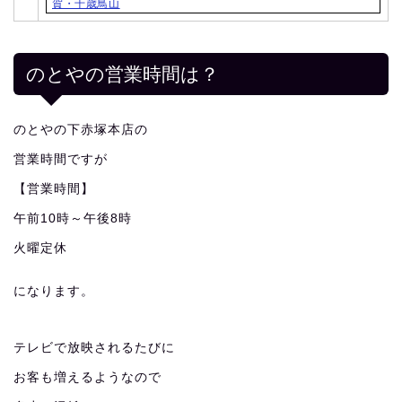
賀・千歳鳥山
のとやの営業時間は？
のとやの下赤塚本店の
営業時間ですが
【営業時間】
午前10時～午後8時
火曜定休
になります。
テレビで放映されるたびに
お客も増えるようなので