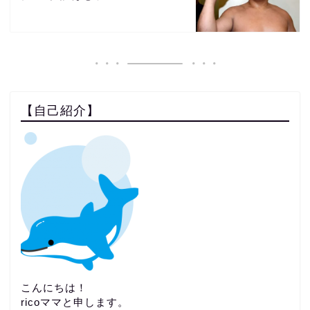
【自己紹介】
こんにちは！
ricoママと申します。