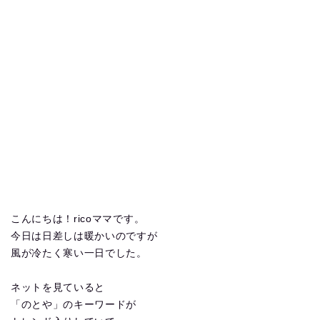
こんにちは！ricoママです。
今日は日差しは暖かいのですが
風が冷たく寒い一日でした。
ネットを見ていると
「のとや」のキーワードが