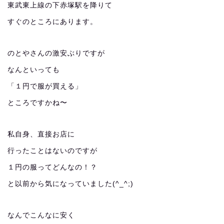
東武東上線の下赤塚駅を降りて
すぐのところにあります。
のとやさんの激安ぶりですが
なんといっても
「１円で服が買える」
ところですかね〜
私自身、直接お店に
行ったことはないのですが
１円の服ってどんなの！？
と以前から気になっていました(^_^;)
なんでこんなに安く