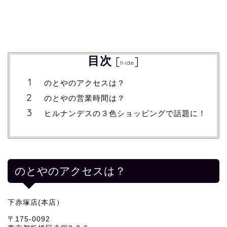
目次
[
]
hide
のとやのアクセスは？
のとやの営業時間は？
ヒルナンデスの３色ショッピングで話題に！
のとやのアクセスは？
下赤塚店(本店）
〒175-0092