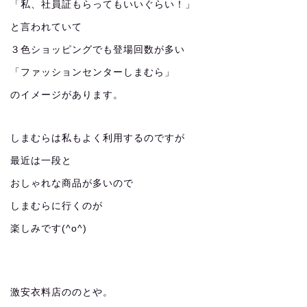
「私、社員証もらってもいいぐらい！」
と言われていて
３色ショッピングでも登場回数が多い
「ファッションセンターしまむら」
のイメージがあります。
しまむらは私もよく利用するのですが
最近は一段と
おしゃれな商品が多いので
しまむらに行くのが
楽しみです(^o^)
激安衣料店ののとや。