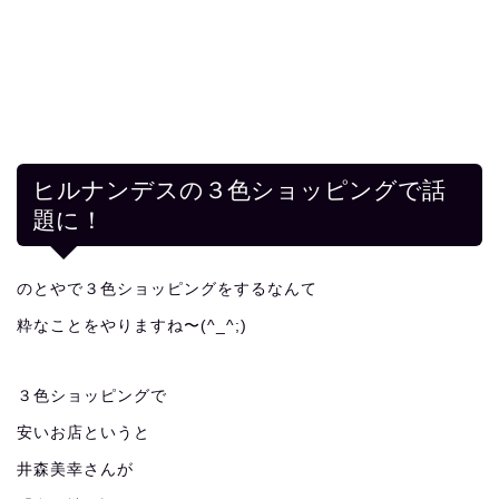
ヒルナンデスの３色ショッピングで話
題に！
のとやで３色ショッピングをするなんて
粋なことをやりますね〜(^_^;)
３色ショッピングで
安いお店というと
井森美幸さんが