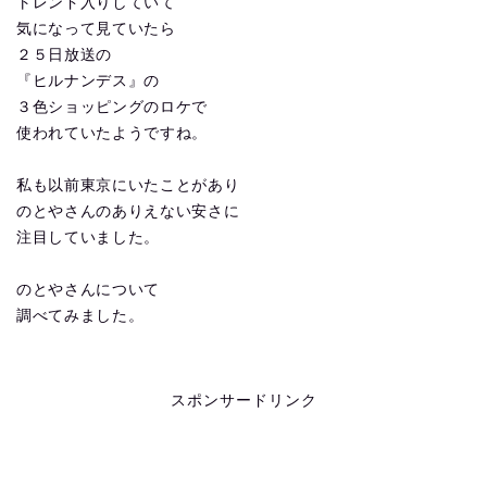
トレンド入りしていて
気になって見ていたら
２５日放送の
『ヒルナンデス』の
３色ショッピングのロケで
使われていたようですね。
私も以前東京にいたことがあり
のとやさんのありえない安さに
注目していました。
のとやさんについて
調べてみました。
スポンサードリンク