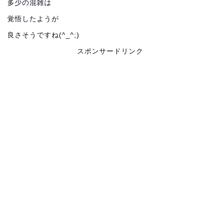
多少の混雑は
覚悟したようが
良さそうですね(^_^;)
スポンサードリンク