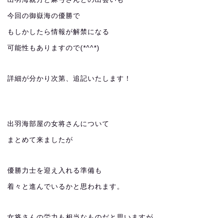
今回の御嶽海の優勝で
もしかしたら情報が解禁になる
可能性もありますので(*^^*)
詳細が分かり次第、追記いたします！
出羽海部屋の女将さんについて
まとめて来ましたが
優勝力士を迎え入れる準備も
着々と進んでいるかと思われます。
女将さんの労力も相当なものだと思いますが