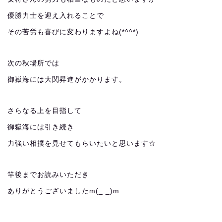
優勝力士を迎え入れることで
その苦労も喜びに変わりますよね(*^^*)
次の秋場所では
御嶽海には大関昇進がかかります。
さらなる上を目指して
御嶽海には引き続き
力強い相撲を見せてもらいたいと思います☆
竿後までお読みいただき
ありがとうございましたm(_ _)m