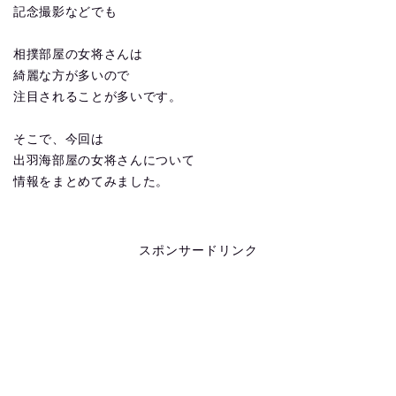
記念撮影などでも
相撲部屋の女将さんは
綺麗な方が多いので
注目されることが多いです。
そこで、今回は
出羽海部屋の女将さんについて
情報をまとめてみました。
スポンサードリンク