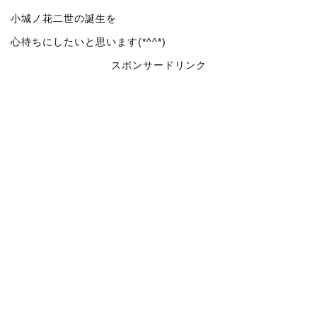
小城ノ花二世の誕生を
心待ちにしたいと思います(*^^*)
スポンサードリンク