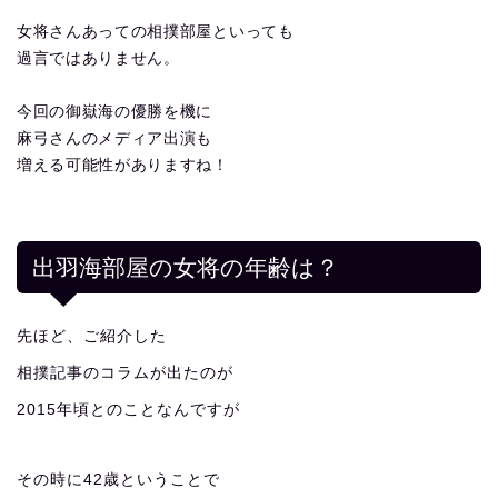
女将さんあっての相撲部屋といっても
過言ではありません。
今回の御嶽海の優勝を機に
麻弓さんのメディア出演も
増える可能性がありますね！
出羽海部屋の女将の年齢は？
先ほど、ご紹介した
相撲記事のコラムが出たのが
2015年頃とのことなんですが
その時に42歳ということで