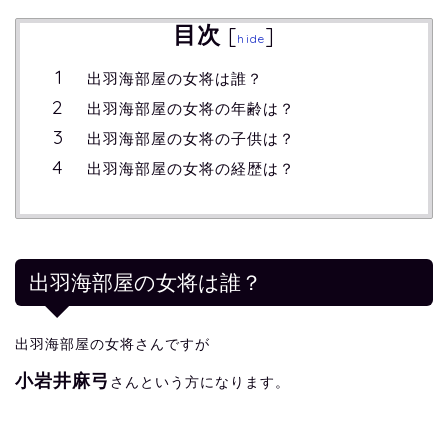
目次
[
]
hide
出羽海部屋の女将は誰？
出羽海部屋の女将の年齢は？
出羽海部屋の女将の子供は？
出羽海部屋の女将の経歴は？
出羽海部屋の女将は誰？
出羽海部屋の女将さんですが
小岩井麻弓
さんという方になります。