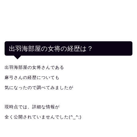
出羽海部屋の女将の経歴は？
出羽海部屋の女将さんである
麻弓さんの経歴についても
気になったので調べてみましたが
現時点では、詳細な情報が
全く公開されていませんでした(^_^;)