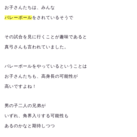
お子さんたちは、みんな
バレーボール
をされているそうで
その試合を見に行くことが趣味であると
真弓さんも言われていました。
バレーボールをやっているということは
お子さんたちも、高身長の可能性が
高いですよね！
男の子二人の兄弟が
いずれ、角界入りする可能性も
あるのかなと期待しつつ