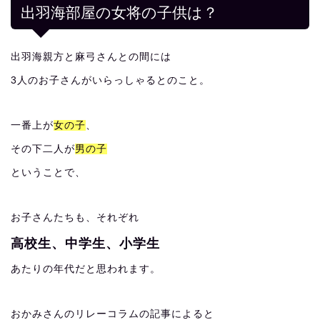
出羽海部屋の女将の子供は？
出羽海親方と麻弓さんとの間には
3人のお子さんがいらっしゃるとのこと。
一番上が
女の子
、
その下二人が
男の子
ということで、
お子さんたちも、それぞれ
高校生、中学生、小学生
あたりの年代だと思われます。
おかみさんのリレーコラムの記事によると