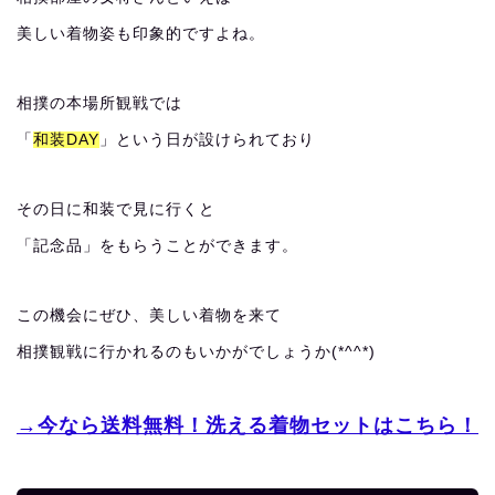
美しい着物姿も印象的ですよね。
相撲の本場所観戦では
「
和装DAY
」という日が設けられており
その日に和装で見に行くと
「記念品」をもらうことができます。
この機会にぜひ、美しい着物を来て
相撲観戦に行かれるのもいかがでしょうか(*^^*)
→今なら送料無料！洗える着物セットはこちら！