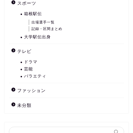
スポーツ
箱根駅伝
出場選手一覧
記録・区間まとめ
大学駅伝出身
テレビ
ドラマ
芸能
バラエティ
ファッション
未分類