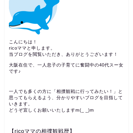
こんにちは！
ricoママと申します。
当ブログを閲覧いただき、ありがとうございます！
大阪在住で、一人息子の子育てに奮闘中の40代スー女
です♪
一人でも多くの方に「相撲観戦に行ってみたい！」と
思ってもらえるよう、分かりやすいブログを目指して
いきます。
どうぞ宜しくお願いいたしますm(_ _)m
【ricoママの相撲観戦歴】