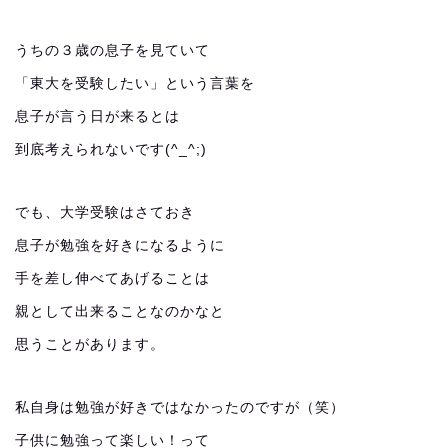
うちの３歳の息子を見ていて
「東大を受験したい」という言葉を
息子が言う日が来るとは
到底考えられないです(^_^;)
でも、大学受験はさておき
息子が勉強を好きになるように
手を差し伸べてあげることは
親として出来ることなのかなと
思うことがあります。
私自身は勉強が好きではなかったのですが（笑）
子供に勉強って楽しい！って