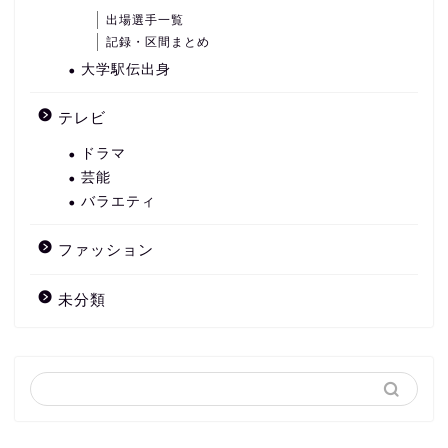
出場選手一覧
記録・区間まとめ
大学駅伝出身
テレビ
ドラマ
芸能
バラエティ
ファッション
未分類