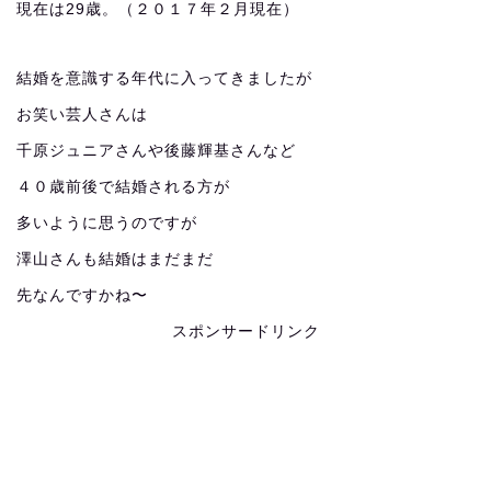
現在は29歳。（２０１７年２月現在）
結婚を意識する年代に入ってきましたが
お笑い芸人さんは
千原ジュニアさんや後藤輝基さんなど
４０歳前後で結婚される方が
多いように思うのですが
澤山さんも結婚はまだまだ
先なんですかね〜
スポンサードリンク