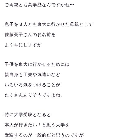
ご両親とも高学歴なんですかね〜
息子を３人とも東大に行かせた母親として
佐藤亮子さんのお名前を
よく耳にしますが
子供を東大に行かせるためには
親自身も工夫や気遣いなど
いろいろ気をつけることが
たくさんありそうですよね。
特に大学受験となると
本人が行きたい！と思う大学を
受験するのが一般的だと思うのですが