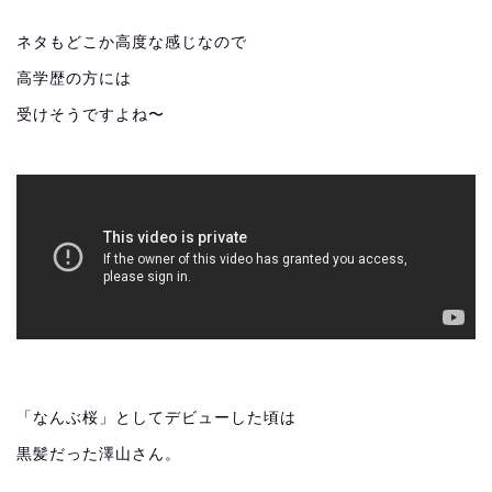
ネタもどこか高度な感じなので
高学歴の方には
受けそうですよね〜
「なんぶ桜」としてデビューした頃は
黒髪だった澤山さん。