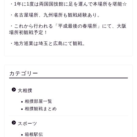
・1年に1度は両国国技館に足を運んで本場所を堪能☆
・名古屋場所、九州場所も観戦経験あり。
・これから行われる「平成最後の春場所」にて、大阪
場所初観戦予定！
・地方巡業は埼玉と広島にて観戦。
カテゴリー
大相撲
相撲部屋一覧
相撲観戦まとめ
スポーツ
箱根駅伝