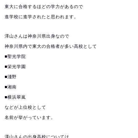
東大に合格するほどの学力があるので
進学校に進学されたと思われます。
澤山さんは神奈川県出身なので
神奈川県内で東大の合格者が多い高校として
■聖光学院
■栄光学園
■淺野
■湘南
■横浜翠嵐
などが上位校として
名前が挙がっています。
澤山さんの出身高校については