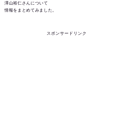
澤山裕仁さんについて
情報をまとめてみました。
スポンサードリンク