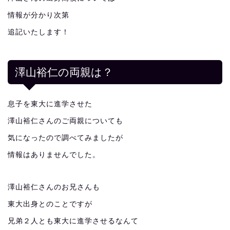
情報が分かり次第
追記いたします！
澤山裕仁の両親は？
息子を東大に進学させた
澤山裕仁さんのご両親についても
気になったので調べてみましたが
情報はありませんでした。
澤山裕仁さんのお兄さんも
東大出身とのことですが
兄弟２人とも東大に進学させるなんて