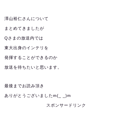
澤山裕仁さんについて
まとめてきましたが
Qさまの放送内では
東大出身のインテリを
発揮することができるのか
放送を待ちたいと思います。
最後までお読み頂き
ありがとうございましたm(_ _)m
スポンサードリンク