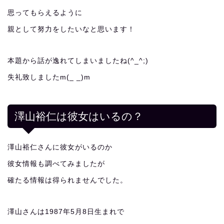
思ってもらえるように
親として努力をしたいなと思います！
本題から話が逸れてしまいましたね(^_^;)
失礼致しましたm(_ _)m
澤山裕仁は彼女はいるの？
澤山裕仁さんに彼女がいるのか
彼女情報も調べてみましたが
確たる情報は得られませんでした。
澤山さんは1987年5月8日生まれで