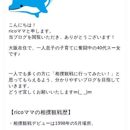
こんにちは！
ricoママと申します。
当ブログを閲覧いただき、ありがとうございます！
大阪在住で、一人息子の子育てに奮闘中の40代スー女
です♪
一人でも多くの方に「相撲観戦に行ってみたい！」と
思ってもらえるよう、分かりやすいブログを目指して
いきます。
どうぞ宜しくお願いいたしますm(_ _)m
【ricoママの相撲観戦歴】
・相撲観戦デビューは1998年の5月場所。