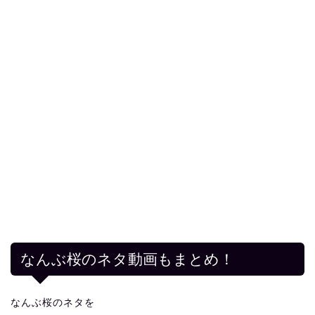
なんぶ桜のネタ動画もまとめ！
なんぶ桜のネタを