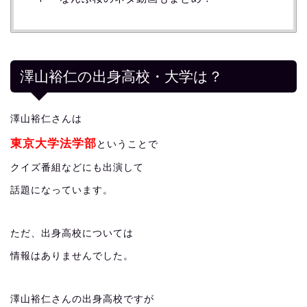
澤山裕仁の出身高校・大学は？
澤山裕仁さんは
東京大学法学部
ということで
クイズ番組などにも出演して
話題になっています。
ただ、出身高校については
情報はありませんでした。
澤山裕仁さんの出身高校ですが