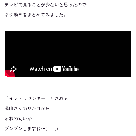
テレビで見ることが少ないと思ったので
ネタ動画をまとめてみました。
「インテリヤンキー」とされる
澤山さんの見た目から
昭和の匂いが
プンプンしますね〜(^_^;)