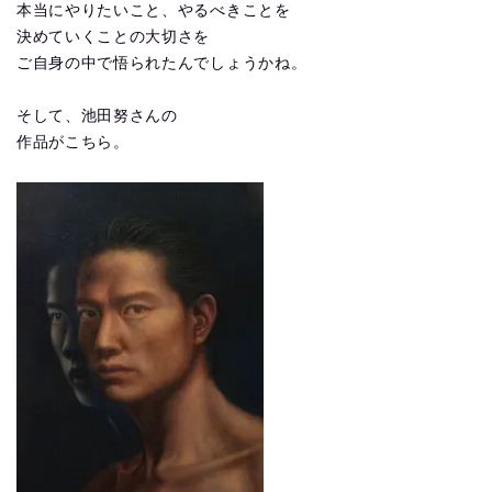
本当にやりたいこと、やるべきことを
決めていくことの大切さを
ご自身の中で悟られたんでしょうかね。
そして、池田努さんの
作品がこちら。