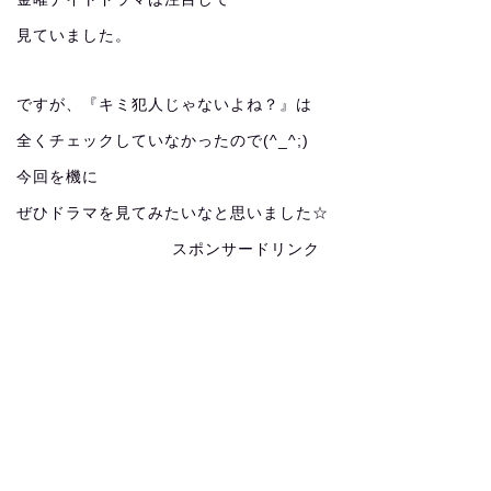
見ていました。
ですが、『キミ犯人じゃないよね？』は
全くチェックしていなかったので(^_^;)
今回を機に
ぜひドラマを見てみたいなと思いました☆
スポンサードリンク