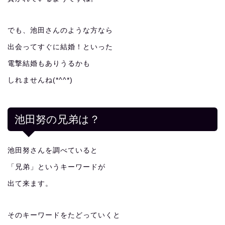
でも、池田さんのような方なら
出会ってすぐに結婚！といった
電撃結婚もありうるかも
しれませんね(*^^*)
池田努の兄弟は？
池田努さんを調べていると
「兄弟」というキーワードが
出て来ます。
そのキーワードをたどっていくと