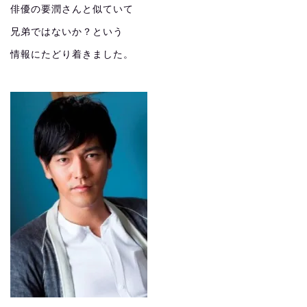
俳優の要潤さんと似ていて
兄弟ではないか？という
情報にたどり着きました。