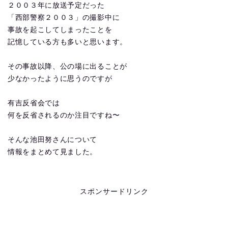
２００３年に放送予定だった
「西部警察２００３」の撮影中に
事故を起こしてしまったことを
記憶している方も多いと思います。
その事故以降、公の場に出ることが
少なかったように思うのですが
有吉反省会では
何を反省されるのか注目ですね〜
そんな池田努さんについて
情報をまとめて見ました。
スポンサードリンク