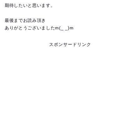
期待したいと思います。
最後までお読み頂き
ありがとうございましたm(_ _)m
スポンサードリンク