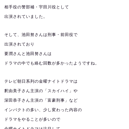
相手役の警部補・宇田川役として
出演されていました。
そして、池田努さんは刑事・前田役で
出演されており
要潤さんと池田努さんは
ドラマの中でも絡む回数が多かったようですね。
テレビ朝日系列の金曜ナイトドラマは
釈由美子さん主演の「スカイハイ」や
深田恭子さん主演の「富豪刑事」など
インパクトの多い、少し変わった内容の
ドラマをやることが多いので
金曜ナイトドラマは注目して