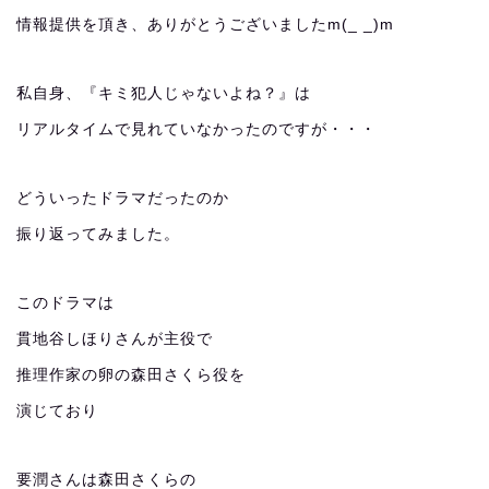
情報提供を頂き、ありがとうございましたm(_ _)m
私自身、『キミ犯人じゃないよね？』は
リアルタイムで見れていなかったのですが・・・
どういったドラマだったのか
振り返ってみました。
このドラマは
貫地谷しほりさんが主役で
推理作家の卵の森田さくら役を
演じており
要潤さんは森田さくらの