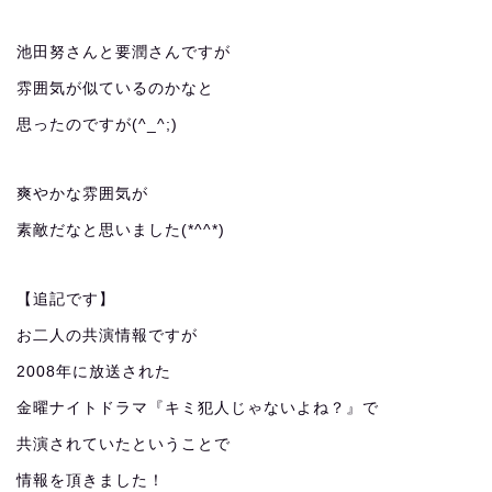
池田努さんと要潤さんですが
雰囲気が似ているのかなと
思ったのですが(^_^;)
爽やかな雰囲気が
素敵だなと思いました(*^^*)
【追記です】
お二人の共演情報ですが
2008年に放送された
金曜ナイトドラマ『キミ犯人じゃないよね？』で
共演されていたということで
情報を頂きました！