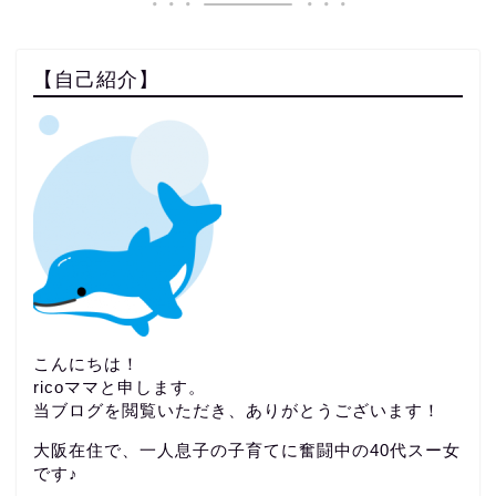
【自己紹介】
こんにちは！
ricoママと申します。
当ブログを閲覧いただき、ありがとうございます！
大阪在住で、一人息子の子育てに奮闘中の40代スー女
です♪