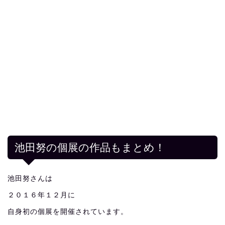
池田努の個展の作品もまとめ！
池田努さんは
２０１６年１２月に
自身初の個展を開催されています。