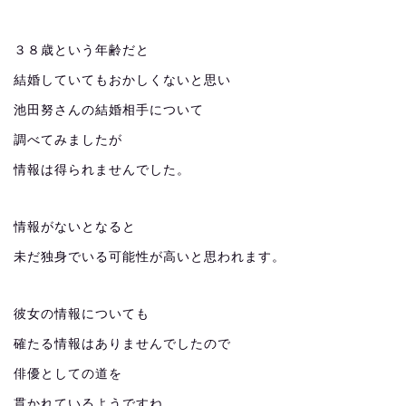
３８歳という年齢だと
結婚していてもおかしくないと思い
池田努さんの結婚相手について
調べてみましたが
情報は得られませんでした。
情報がないとなると
未だ独身でいる可能性が高いと思われます。
彼女の情報についても
確たる情報はありませんでしたので
俳優としての道を
貫かれているようですね。