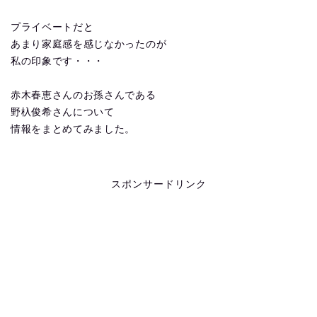
プライベートだと
あまり家庭感を感じなかったのが
私の印象です・・・
赤木春恵さんのお孫さんである
野杁俊希さんについて
情報をまとめてみました。
スポンサードリンク