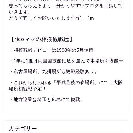
思ってもらえるよう、分かりやすいブログを目指して
いきます。
どうぞ宜しくお願いいたしますm(_ _)m
【ricoママの相撲観戦歴】
・相撲観戦デビューは1998年の5月場所。
・1年に1度は両国国技館に足を運んで本場所を堪能☆
・名古屋場所、九州場所も観戦経験あり。
・これから行われる「平成最後の春場所」にて、大阪
場所初観戦予定！
・地方巡業は埼玉と広島にて観戦。
カテゴリー