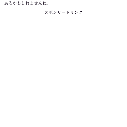
あるかもしれませんね。
スポンサードリンク