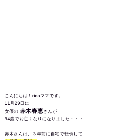
こんにちは！ricoママです。
11月29日に
赤木春恵
女優の
さんが
94歳でお亡くなりになりました・・・
赤木さんは、３年前に自宅で転倒して