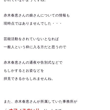
赤木春恵さんの娘さんについての情報も
現時点ではありませんでした・・・
芸能活動をされていないとなれば
一般人という枠に入る方だと思うので
赤木春恵さんの通夜や告別式などで
もしかするとお姿などを
拝見できるかもしれませんね。
また、赤木春恵さんが所属していた事務所が