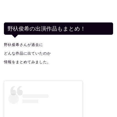
野杁俊希の出演作品もまとめ！
野杁俊希さんが過去に
どんな作品に出ていたのか
情報をまとめてみました。