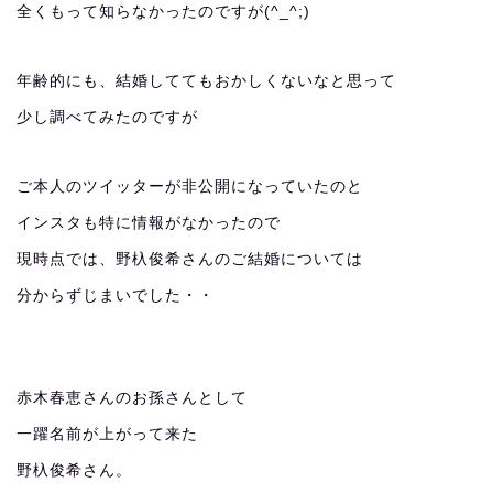
全くもって知らなかったのですが(^_^;)
年齢的にも、結婚しててもおかしくないなと思って
少し調べてみたのですが
ご本人のツイッターが非公開になっていたのと
インスタも特に情報がなかったので
現時点では、野杁俊希さんのご結婚については
分からずじまいでした・・
赤木春恵さんのお孫さんとして
一躍名前が上がって来た
野杁俊希さん。