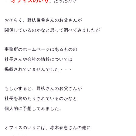
オフィスのいり
「
」だったので
おそらく、野杁俊希さんのお父さんが
関係しているのかなと思って調べてみましたが
事務所のホームページはあるものの
社長さんや会社の情報については
掲載されていませんでした・・・
もしかすると、野杁さんのお父さんが
社長を務めたりされているのかなと
個人的に予想してみました。
オフィスのいりには、赤木春恵さんの他に