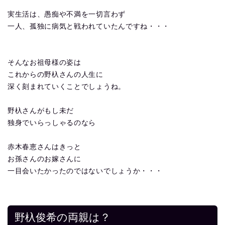
実生活は、愚痴や不満を一切言わず
一人、孤独に病気と戦われていたんですね・・・
そんなお祖母様の姿は
これからの野杁さんの人生に
深く刻まれていくことでしょうね。
野杁さんがもし未だ
独身でいらっしゃるのなら
赤木春恵さんはきっと
お孫さんのお嫁さんに
一目会いたかったのではないでしょうか・・・
野杁俊希の両親は？