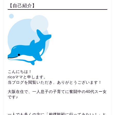
【自己紹介】
こんにちは！
ricoママと申します。
当ブログを閲覧いただき、ありがとうございます！
大阪在住で、一人息子の子育てに奮闘中の40代スー女
です♪
一人でも多くの方に「相撲観戦に行ってみたい！」と