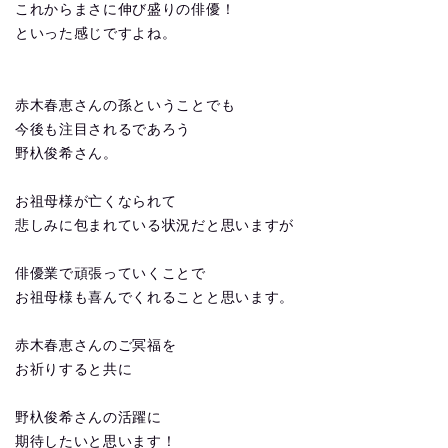
これからまさに伸び盛りの俳優！
といった感じですよね。
赤木春恵さんの孫ということでも
今後も注目されるであろう
野杁俊希さん。
お祖母様が亡くなられて
悲しみに包まれている状況だと思いますが
俳優業で頑張っていくことで
お祖母様も喜んでくれることと思います。
赤木春恵さんのご冥福を
お祈りすると共に
野杁俊希さんの活躍に
期待したいと思います！