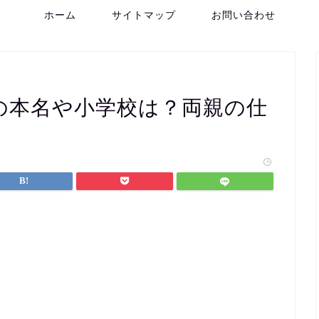
ホーム
サイトマップ
お問い合わせ
生)の本名や小学校は？両親の仕