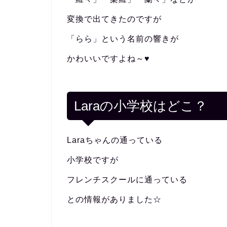
変換で出てきたのですが
「らら」という名前の響きが
かわいいですよね～♥
Laraの小学校はどこ？
Laraちゃんの通っている
小学校ですが
フレンチスクールに通っている
との情報がありました☆