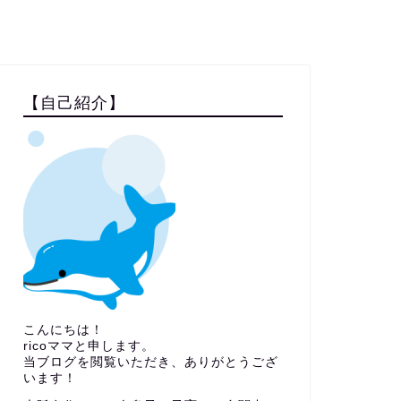
【自己紹介】
こんにちは！
ricoママと申します。
当ブログを閲覧いただき、ありがとうござ
います！