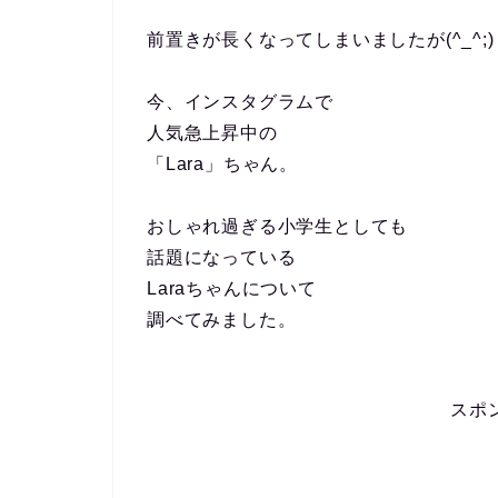
前置きが長くなってしまいましたが(^_^;)
今、インスタグラムで
人気急上昇中の
「Lara」ちゃん。
おしゃれ過ぎる小学生としても
話題になっている
Laraちゃんについて
調べてみました。
スポ