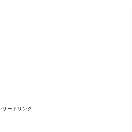
ンサードリンク