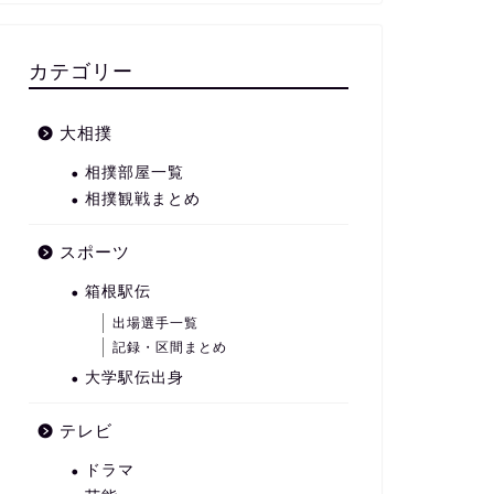
カテゴリー
大相撲
相撲部屋一覧
相撲観戦まとめ
スポーツ
箱根駅伝
出場選手一覧
記録・区間まとめ
大学駅伝出身
テレビ
ドラマ