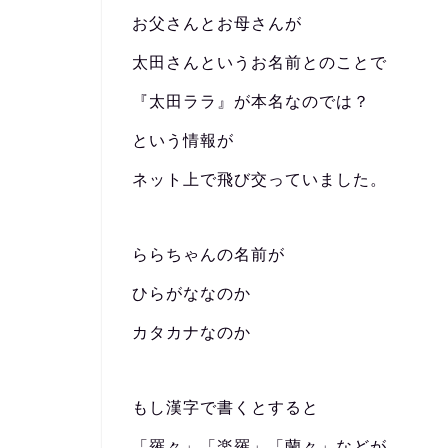
お父さんとお母さんが
太田さんというお名前とのことで
『太田ララ』が本名なのでは？
という情報が
ネット上で飛び交っていました。
ららちゃんの名前が
ひらがななのか
カタカナなのか
もし漢字で書くとすると
「羅々」「楽羅」「蘭々」などが