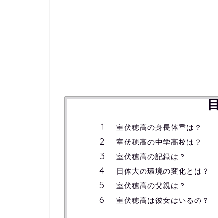
室伏穂高の身長体重は？
室伏穂高の中学高校は？
室伏穂高の記録は？
日体大の環境の変化とは？
室伏穂高の父親は？
室伏穂高は彼女はいるの？