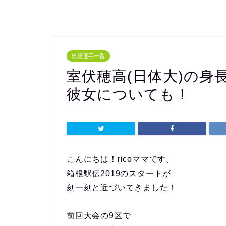
出場選手一覧
室伏穂高(日体大)の身
彼女についても！
こんにちは！ricoママです。
箱根駅伝2019のスタートが
刻一刻と近づいてきました！
前回大会の9区で