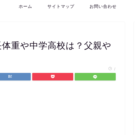
ホーム
サイトマップ
お問い合わせ
長体重や中学高校は？父親や
/