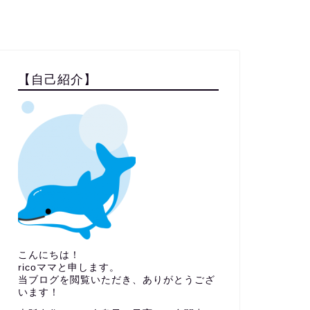
【自己紹介】
こんにちは！
ricoママと申します。
当ブログを閲覧いただき、ありがとうござ
います！