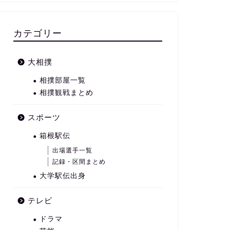
カテゴリー
大相撲
相撲部屋一覧
相撲観戦まとめ
スポーツ
箱根駅伝
出場選手一覧
記録・区間まとめ
大学駅伝出身
テレビ
ドラマ