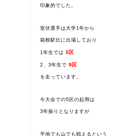
印象的でした。
室伏選手は大学1年から
箱根駅伝に出場しており
5区
1年生では
9区
2、3年生で
を走っています。
今大会での5区の起用は
3年振りとなりますが
平地でも山でも戦えるという