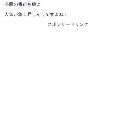
今回の番組を機に
人気が急上昇しそうですよね！
スポンサードリンク