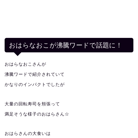
おはらなおこが沸騰ワードで話題に！
おはらなおこさんが
沸騰ワードで紹介されていて
かなりのインパクトでしたが
大量の回転寿司を頬張って
満足そうな様子のおはらさん☆
おはらさんの大食いは