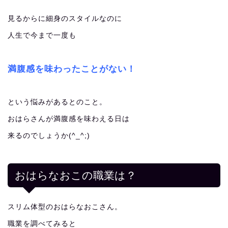
見るからに細身のスタイルなのに
人生で今まで一度も
満腹感を味わったことがない！
という悩みがあるとのこと。
おはらさんが満腹感を味わえる日は
来るのでしょうか(^_^;)
おはらなおこの職業は？
スリム体型のおはらなおこさん。
職業を調べてみると