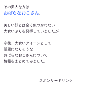
その美人な方は
おばらなおこさん
。
美しい顔とは全く似つかわない
大食いぶりを発揮していましたが
今後、大食いクイーンとして
話題になりそうな
おばらなおこさんについて
情報をまとめてみました。
スポンサードリンク