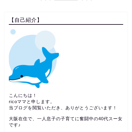
【自己紹介】
こんにちは！
ricoママと申します。
当ブログを閲覧いただき、ありがとうございます！
大阪在住で、一人息子の子育てに奮闘中の40代スー女
です♪