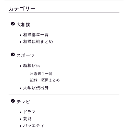
カテゴリー
大相撲
相撲部屋一覧
相撲観戦まとめ
スポーツ
箱根駅伝
出場選手一覧
記録・区間まとめ
大学駅伝出身
テレビ
ドラマ
芸能
バラエティ