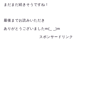
まだまだ続きそうですね！
最後までお読みいただき
ありがとうございましたm(_ _)m
スポンサードリンク