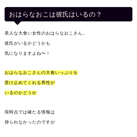
おはらなおこは彼氏はいるの？
美人な大食い女性のおはらなおこさん。
彼氏がいるかどうかも
気になりますよね〜！
おはらなおこさんの大食いっぷりを
受け止めてくれる男性が
いるのかどうか
現時点では確たる情報は
得られなかったのですが