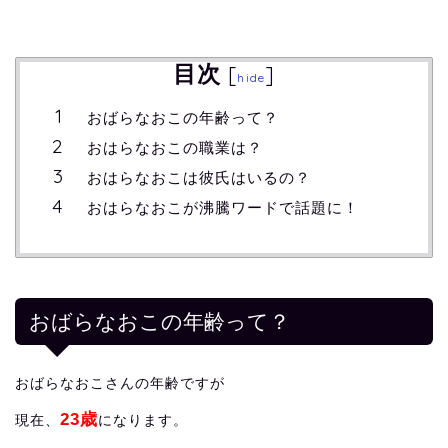
目次
[
]
hide
おばらなおこの年齢って？
おはらなおこの職業は？
おはらなおこは彼氏はいるの？
おはらなおこが沸騰ワードで話題に！
おばらなおこの年齢って？
おばらなおこさんの年齢ですが
23歳
現在、
になります。