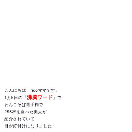
こんにちは！ricoママです。
沸騰ワード
1月5日の『
』で
わんこそば選手権で
293杯を食べた美人が
紹介されていて
目が釘付けになりました！