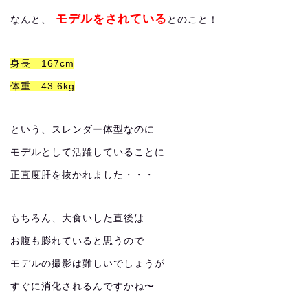
モデルをされている
なんと、
とのこと！
身長 167cm
体重 43.6kg
という、スレンダー体型なのに
モデルとして活躍していることに
正直度肝を抜かれました・・・
もちろん、大食いした直後は
お腹も膨れていると思うので
モデルの撮影は難しいでしょうが
すぐに消化されるんですかね〜