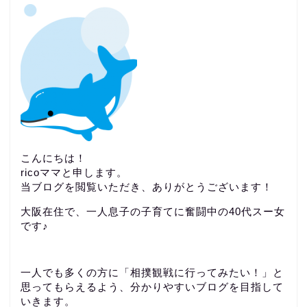
こんにちは！
ricoママと申します。
当ブログを閲覧いただき、ありがとうございます！
大阪在住で、一人息子の子育てに奮闘中の40代スー女
です♪
一人でも多くの方に「相撲観戦に行ってみたい！」と
思ってもらえるよう、分かりやすいブログを目指して
いきます。