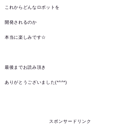
これからどんなロボットを
開発されるのか
本当に楽しみです☆
最後までお読み頂き
ありがとうございました(*^^*)
スポンサードリンク