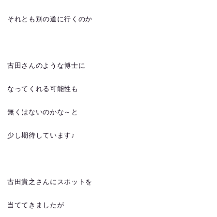
それとも別の道に行くのか
古田さんのような博士に
なってくれる可能性も
無くはないのかな～と
少し期待しています♪
古田貴之さんにスポットを
当ててきましたが