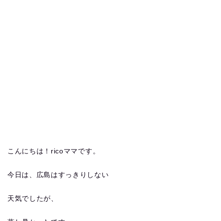
こんにちは！ricoママです。
今日は、広島はすっきりしない
天気でしたが、