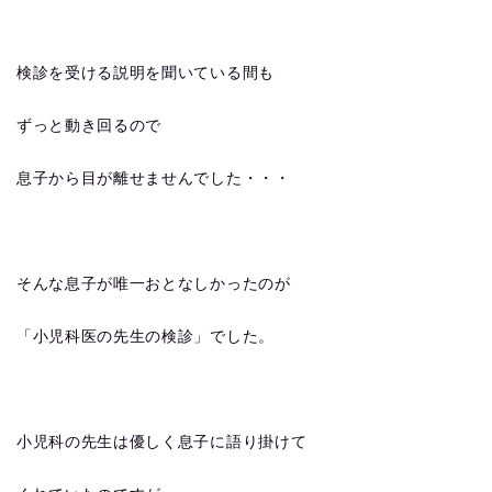
検診を受ける説明を聞いている間も
ずっと動き回るので
息子から目が離せませんでした・・・
そんな息子が唯一おとなしかったのが
「小児科医の先生の検診」でした。
小児科の先生は優しく息子に語り掛けて