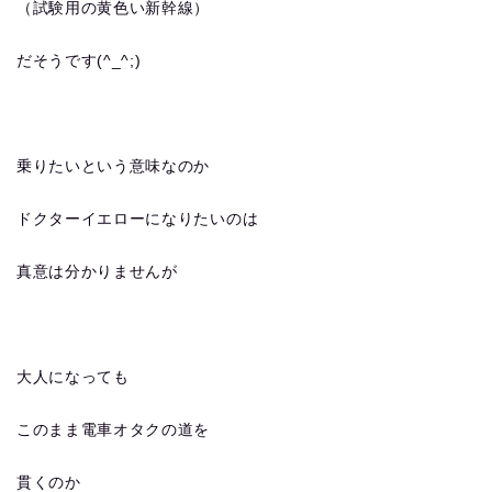
（試験用の黄色い新幹線）
だそうです(^_^;)
乗りたいという意味なのか
ドクターイエローになりたいのは
真意は分かりませんが
大人になっても
このまま電車オタクの道を
貫くのか