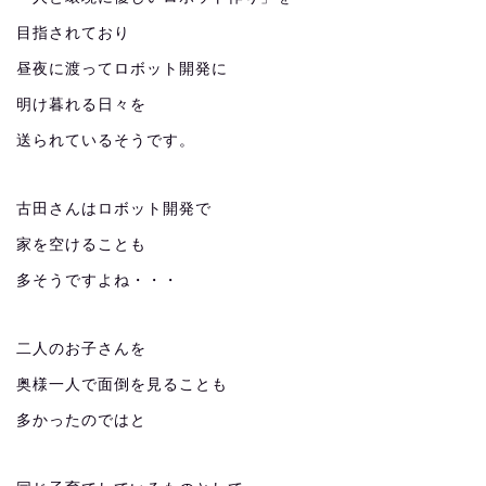
目指されており
昼夜に渡ってロボット開発に
明け暮れる日々を
送られているそうです。
古田さんはロボット開発で
家を空けることも
多そうですよね・・・
二人のお子さんを
奥様一人で面倒を見ることも
多かったのではと