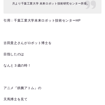
月より千葉工業大学 未来ロボット技術研究センター所長。
引用：千葉工業大学未来ロボット技術センターHP
古田貴之さんがロボット博士を
目指したのは
なんと３歳の時！
アニメ『鉄腕アトム』の
天馬博士を見て