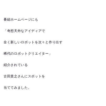
番組ホームページにも
「奇想天外なアイディアで
全く新しいロボットを次々と作り出す
稀代のロボットクリエイター」
紹介されている
古田貴之さんにスポットを
当ててみました。