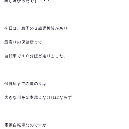
蒸し暑かったです・・・
今日は、息子の３歳児検診があり
最寄りの保健所まで
自転車で１０分ほど走りました。
保健所までの道のりは
大きな川を２本越えなければならず
電動自転車なのですが