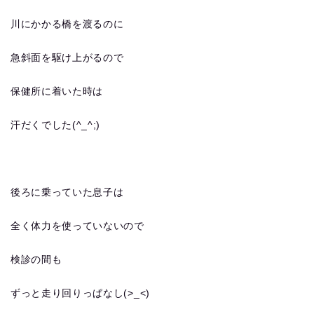
川にかかる橋を渡るのに
急斜面を駆け上がるので
保健所に着いた時は
汗だくでした(^_^;)
後ろに乗っていた息子は
全く体力を使っていないので
検診の間も
ずっと走り回りっぱなし(>_<)