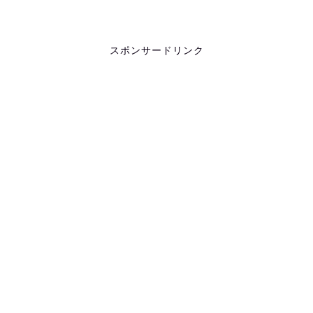
スポンサードリンク