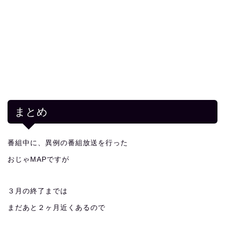
まとめ
番組中に、異例の番組放送を行った
おじゃMAPですが
３月の終了までは
まだあと２ヶ月近くあるので