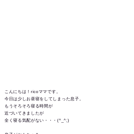
こんにちは！ricoママです。
今日は少しお昼寝をしてしまった息子。
もうそろそろ寝る時間が
近づいてきましたが
全く寝る気配がない・・・(^_^;)