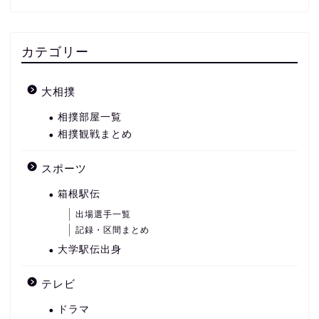
カテゴリー
大相撲
相撲部屋一覧
相撲観戦まとめ
スポーツ
箱根駅伝
出場選手一覧
記録・区間まとめ
大学駅伝出身
テレビ
ドラマ