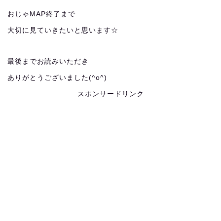
おじゃMAP終了まで
大切に見ていきたいと思います☆
最後までお読みいただき
ありがとうございました(^o^)
スポンサードリンク