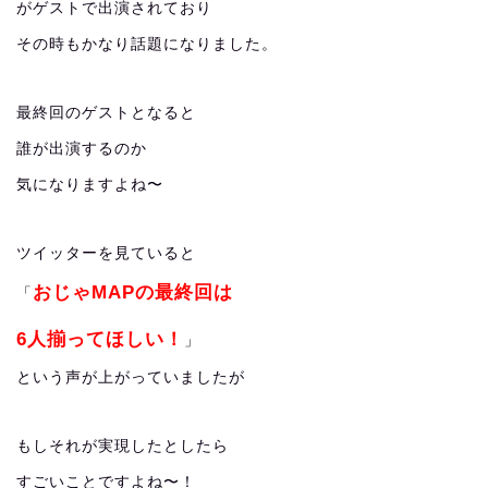
がゲストで出演されており
その時もかなり話題になりました。
最終回のゲストとなると
誰が出演するのか
気になりますよね〜
ツイッターを見ていると
おじゃMAPの最終回は
「
6人揃ってほしい！
」
という声が上がっていましたが
もしそれが実現したとしたら
すごいことですよね〜！