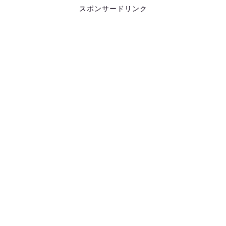
スポンサードリンク