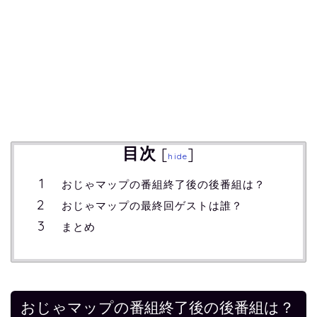
目次
[
]
hide
おじゃマップの番組終了後の後番組は？
おじゃマップの最終回ゲストは誰？
まとめ
おじゃマップの番組終了後の後番組は？