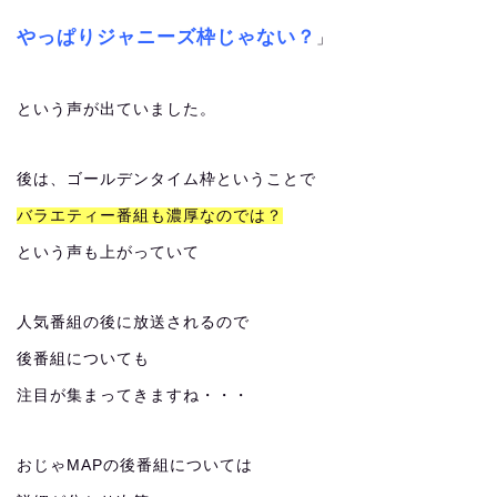
やっぱりジャニーズ枠じゃない？
」
という声が出ていました。
後は、ゴールデンタイム枠ということで
バラエティー番組も濃厚なのでは？
という声も上がっていて
人気番組の後に放送されるので
後番組についても
注目が集まってきますね・・・
おじゃMAPの後番組については