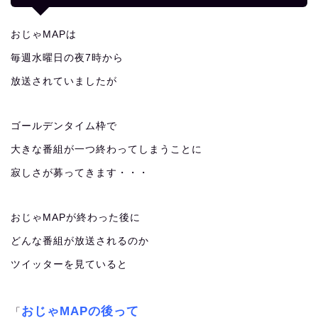
おじゃMAPは
毎週水曜日の夜7時から
放送されていましたが
ゴールデンタイム枠で
大きな番組が一つ終わってしまうことに
寂しさが募ってきます・・・
おじゃMAPが終わった後に
どんな番組が放送されるのか
ツイッターを見ていると
おじゃMAPの後って
「