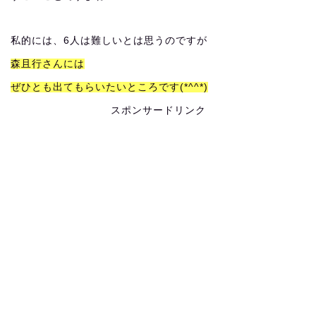
私的には、6人は難しいとは思うのですが
森且行さんには
ぜひとも出てもらいたいところです(*^^*)
スポンサードリンク