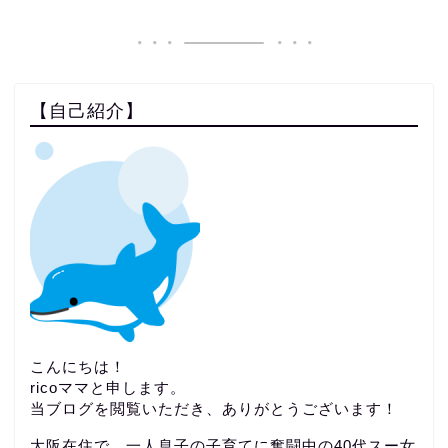
【自己紹介】
こんにちは！
ricoママと申します。
当ブログを閲覧いただき、ありがとうございます！
大阪在住で、一人息子の子育てに奮闘中の40代スー女