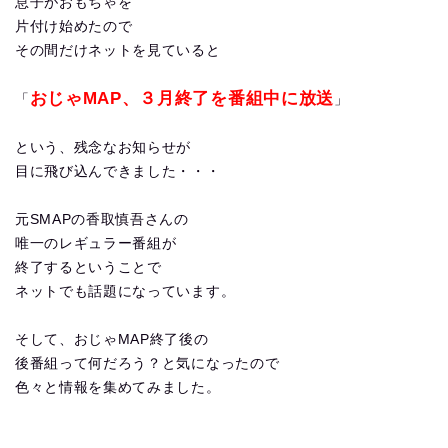
息子がおもちゃを
片付け始めたので
その間だけネットを見ていると
おじゃMAP、３月終了を番組中に放送
「
」
という、残念なお知らせが
目に飛び込んできました・・・
元SMAPの香取慎吾さんの
唯一のレギュラー番組が
終了するということで
ネットでも話題になっています。
そして、おじゃMAP終了後の
後番組って何だろう？と気になったので
色々と情報を集めてみました。