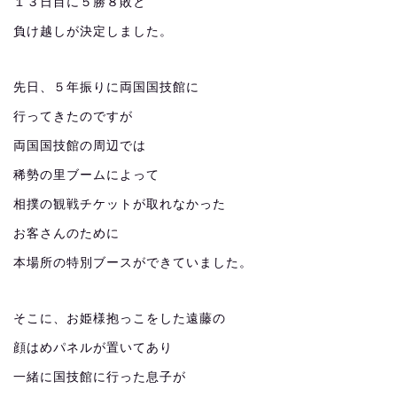
１３日目に５勝８敗と
負け越しが決定しました。
先日、５年振りに両国国技館に
行ってきたのですが
両国国技館の周辺では
稀勢の里ブームによって
相撲の観戦チケットが取れなかった
お客さんのために
本場所の特別ブースができていました。
そこに、お姫様抱っこをした遠藤の
顔はめパネルが置いてあり
一緒に国技館に行った息子が