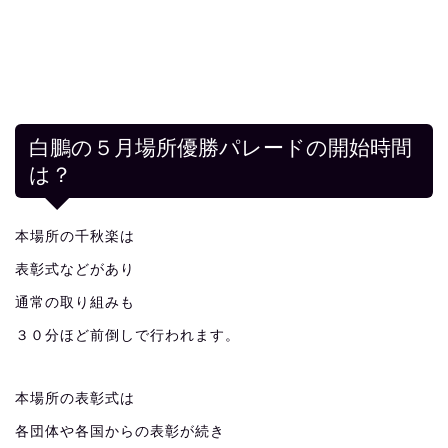
白鵬の５月場所優勝パレードの開始時間
は？
本場所の千秋楽は
表彰式などがあり
通常の取り組みも
３０分ほど前倒しで行われます。
本場所の表彰式は
各団体や各国からの表彰が続き