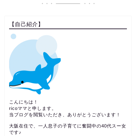
【自己紹介】
こんにちは！
ricoママと申します。
当ブログを閲覧いただき、ありがとうございます！
大阪在住で、一人息子の子育てに奮闘中の40代スー女
です♪