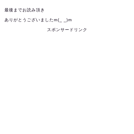
最後までお読み頂き
ありがとうございましたm(_ _)m
スポンサードリンク