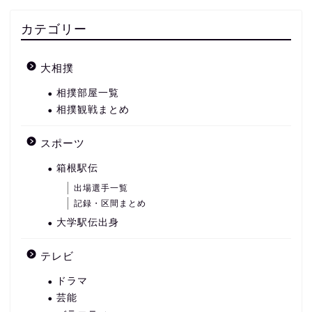
カテゴリー
大相撲
相撲部屋一覧
相撲観戦まとめ
スポーツ
箱根駅伝
出場選手一覧
記録・区間まとめ
大学駅伝出身
テレビ
ドラマ
芸能