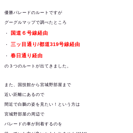
優勝パレードのルートですが
グーグルマップで調べたところ
国道６号線経由
・
三ッ目通り/都道319号線経由
・
春日通り経由
・
の３つのルートが出てきました。
また、国技館から宮城野部屋まで
近い距離にあるので
間近で白鵬の姿を見たい！という方は
宮城野部屋の周辺で
パレードの車が到着するのを