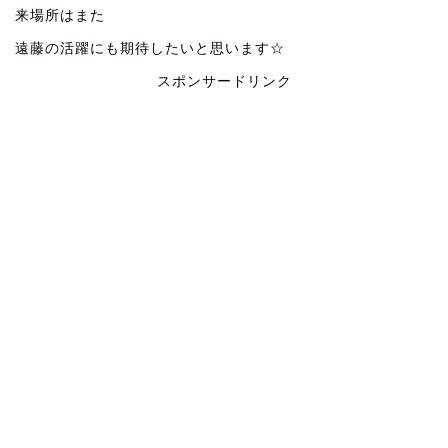
来場所はまた
遠藤の活躍にも期待したいと思います☆
スポンサードリンク