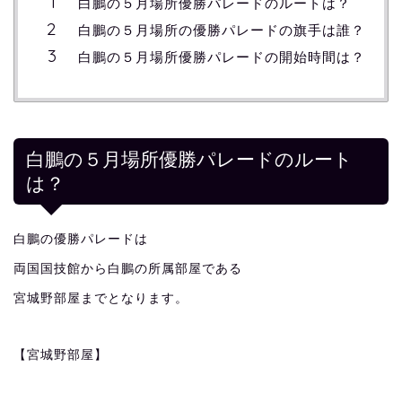
白鵬の５月場所優勝パレードのルートは？
白鵬の５月場所の優勝パレードの旗手は誰？
白鵬の５月場所優勝パレードの開始時間は？
白鵬の５月場所優勝パレードのルート
は？
白鵬の優勝パレードは
両国国技館から白鵬の所属部屋である
宮城野部屋までとなります。
【宮城野部屋】