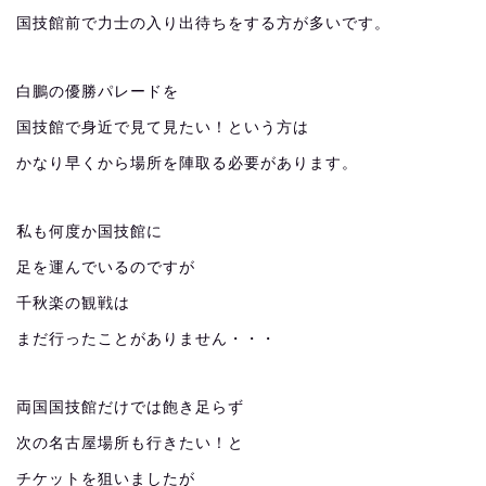
国技館前で力士の入り出待ちをする方が多いです。
白鵬の優勝パレードを
国技館で身近で見て見たい！という方は
かなり早くから場所を陣取る必要があります。
私も何度か国技館に
足を運んでいるのですが
千秋楽の観戦は
まだ行ったことがありません・・・
両国国技館だけでは飽き足らず
次の名古屋場所も行きたい！と
チケットを狙いましたが