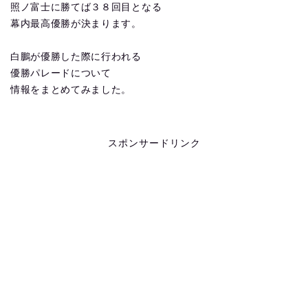
照ノ富士に勝てば３８回目となる
幕内最高優勝が決まります。
白鵬が優勝した際に行われる
優勝パレードについて
情報をまとめてみました。
スポンサードリンク