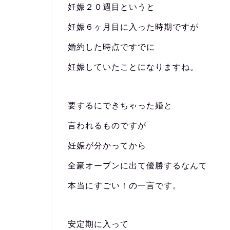
妊娠２０週目というと
妊娠６ヶ月目に入った時期ですが
婚約した時点ですでに
妊娠していたことになりますね。
要するにできちゃった婚と
言われるものですが
妊娠が分かってから
全豪オープンに出て優勝するなんて
本当にすごい！の一言です。
安定期に入って