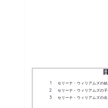
セリーナ・ウィリアムズの結
セリーナ・ウィリアムズの子
セリーナ・ウィリアムズの出