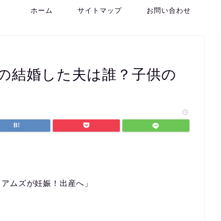
ホーム
サイトマップ
お問い合わせ
の結婚した夫は誰？子供の
リアムズが妊娠！出産へ」