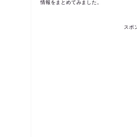
情報をまとめてみました。
スポ