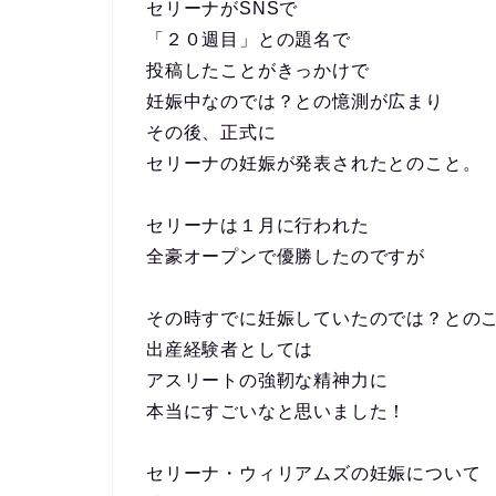
セリーナがSNSで
「２０週目」との題名で
投稿したことがきっかけで
妊娠中なのでは？との憶測が広まり
その後、正式に
セリーナの妊娠が発表されたとのこと。
セリーナは１月に行われた
全豪オープンで優勝したのですが
その時すでに妊娠していたのでは？との
出産経験者としては
アスリートの強靭な精神力に
本当にすごいなと思いました！
セリーナ・ウィリアムズの妊娠について