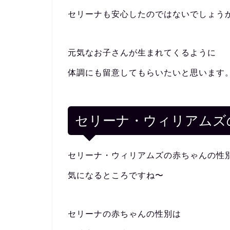
セリーナも安心したのではないでしょう
元気なお子さんが生まれてくるように
体調にも留意してもらいたいと思います
セリーナ・ウィリアムズ
セリーナ・ウィリアムズの赤ちゃんの性
気になるところですね〜
セリーナの赤ちゃんの性別は