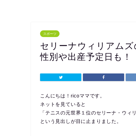
スポーツ
セリーナウィリアムズ
性別や出産予定日も！
こんにちは！ricoママです。
ネットを見ていると
「テニスの元世界１位のセリーナ・ウィ
という見出しが目に止まりました。