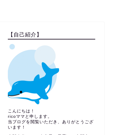
【自己紹介】
こんにちは！
ricoママと申します。
当ブログを閲覧いただき、ありがとうござ
います！