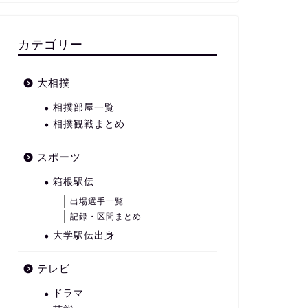
カテゴリー
大相撲
相撲部屋一覧
相撲観戦まとめ
スポーツ
箱根駅伝
出場選手一覧
記録・区間まとめ
大学駅伝出身
テレビ
ドラマ