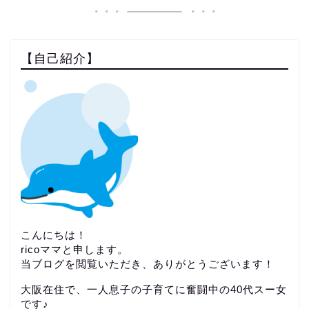
【自己紹介】
こんにちは！
ricoママと申します。
当ブログを閲覧いただき、ありがとうございます！
大阪在住で、一人息子の子育てに奮闘中の40代スー女
です♪