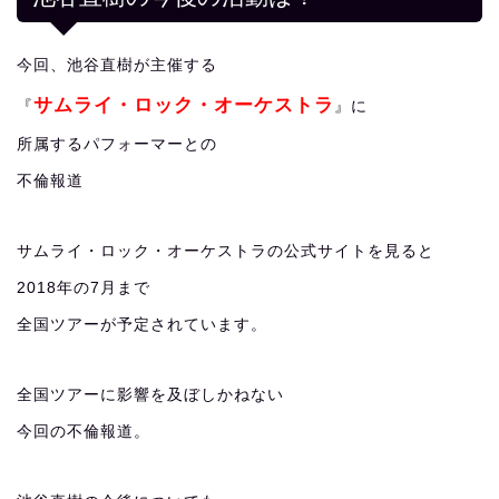
今回、池谷直樹が主催する
サムライ・ロック・オーケストラ
『
』に
所属するパフォーマーとの
不倫報道
サムライ・ロック・オーケストラの公式サイトを見ると
2018年の7月まで
全国ツアーが予定されています。
全国ツアーに影響を及ぼしかねない
今回の不倫報道。