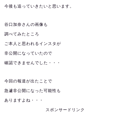
今後も追っていきたいと思います。
谷口加奈さんの画像も
調べてみたところ
ご本人と思われるインスタが
非公開になっていたので
確認できませんでした・・・
今回の報道が出たことで
急遽非公開になった可能性も
ありますよね・・・
スポンサードリンク