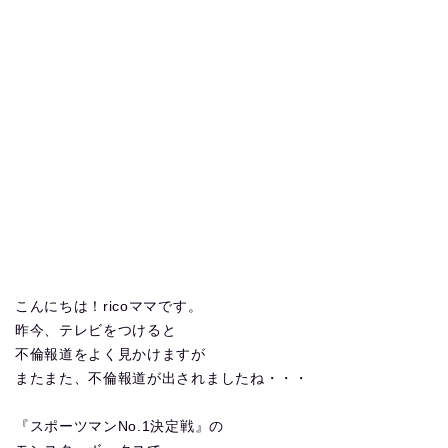
こんにちは！ricoママです。
昨今、テレビをつけると
不倫報道をよく見かけますが
またまた、不倫報道が出されましたね・・・
『スポーツマンNo.1決定戦』の