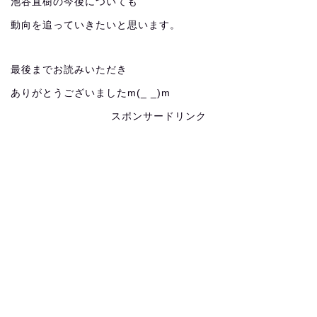
池谷直樹の今後についても
動向を追っていきたいと思います。
最後までお読みいただき
ありがとうございましたm(_ _)m
スポンサードリンク