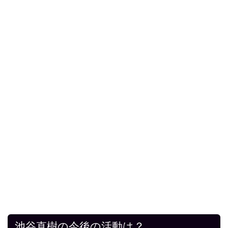
池谷直樹の今後の活動は？