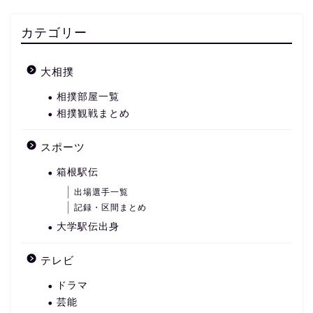
カテゴリー
大相撲
相撲部屋一覧
相撲観戦まとめ
スポーツ
箱根駅伝
出場選手一覧
記録・区間まとめ
大学駅伝出身
テレビ
ドラマ
芸能